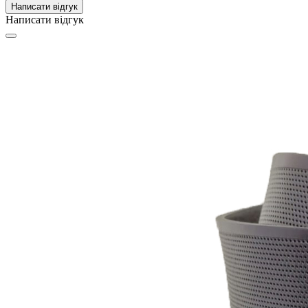
Написати відгук
Написати відгук