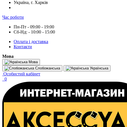
Україна, г. Харків
Час роботи
Пн-Пт - 09:00 - 19:00
Сб-Нд: - 10:00 - 15:00
Оплата і доставка
Контакти
Мова
Мова
Слобожанська
Українська
Особистий кабінет
0