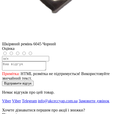
Шкіряний ремінь 6045 Чорний
Оцінка
Примітка:
HTML розмітка не підтримується! Використовуйте
звичайний текст.
Відправити відгук
Немає відгуків про цей товар.
Viber
Viber
Telegram
info@akceccyap.com.ua
Замовити дзвінок
Хочете дізнаватися першим про акції і знижки?