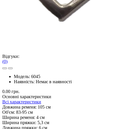
Відгуки:
(0)
Модель:
6045
Наявність:
Немає в наявності
0.00 грн.
Основні характеристики
Всі характеристики
Довжина ременя:
105 см
Об'єм:
83-95 см
Ширина ременя:
4 см
Ширина пряжки:
5,3 см
Довжина пряжки:
6 см