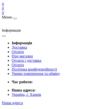
0
0
0
Меню
Інформація
Інформація
Доставка
Оплата
Про магазин
Оплата і доставка
Оплата
Політика конфіденційності
Умови повернення та обміну
Час роботи:
Наша адреса:
Україна, г. Харків
Наша адреса