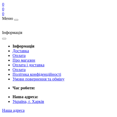
0
0
0
Меню
Інформація
Інформація
Доставка
Оплата
Про магазин
Оплата і доставка
Оплата
Політика конфіденційності
Умови повернення та обміну
Час роботи:
Наша адреса:
Україна, г. Харків
Наша адреса