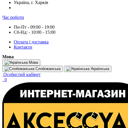
Україна, г. Харків
Час роботи
Пн-Пт - 09:00 - 19:00
Сб-Нд: - 10:00 - 15:00
Оплата і доставка
Контакти
Мова
Мова
Слобожанська
Українська
Особистий кабінет
0