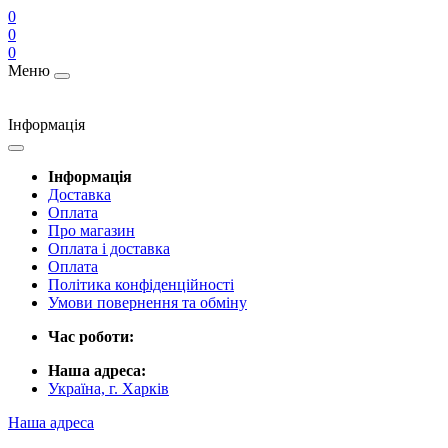
0
0
0
Меню
Інформація
Інформація
Доставка
Оплата
Про магазин
Оплата і доставка
Оплата
Політика конфіденційності
Умови повернення та обміну
Час роботи:
Наша адреса:
Україна, г. Харків
Наша адреса