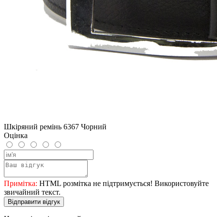
Шкіряний ремінь 6367 Чорний
Оцінка
Примітка:
HTML розмітка не підтримується! Використовуйте
звичайний текст.
Відправити відгук