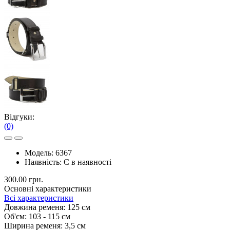
Відгуки:
(0)
Модель:
6367
Наявність:
Є в наявності
300.00 грн.
Основні характеристики
Всі характеристики
Довжина ременя:
125 см
Об'єм:
103 - 115 см
Ширина ременя:
3,5 см