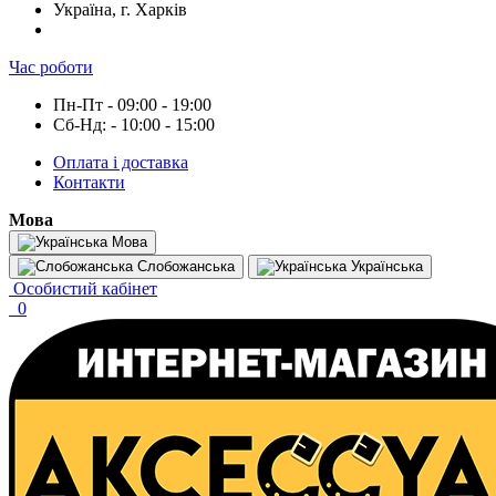
Україна, г. Харків
Час роботи
Пн-Пт - 09:00 - 19:00
Сб-Нд: - 10:00 - 15:00
Оплата і доставка
Контакти
Мова
Мова
Слобожанська
Українська
Особистий кабінет
0