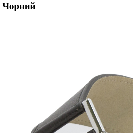
Чорний