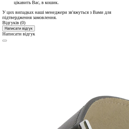
цікавить Вас, в кошик.
У цих випадках наші менеджери зв'яжуться з Вами для
підтвердження замовлення.
Відгуків (0)
Написати відгук
Написати відгук