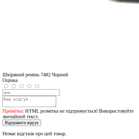
Шкіряний ремінь 7482 Чорний
Оцінка
Примітка:
HTML розмітка не підтримується! Використовуйте
звичайний текст.
Відправити відгук
Немає відгуків про цей товар.