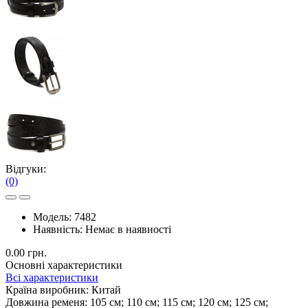
Відгуки:
(0)
Модель:
7482
Наявність:
Немає в наявності
0.00 грн.
Основні характеристики
Всі характеристики
Країна виробник:
Китай
Довжина ременя:
105 см; 110 см; 115 см; 120 см; 125 см;