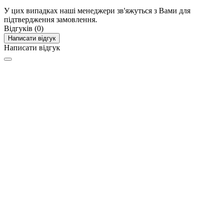
У цих випадках наші менеджери зв'яжуться з Вами для
підтвердження замовлення.
Відгуків (0)
Написати відгук
Написати відгук