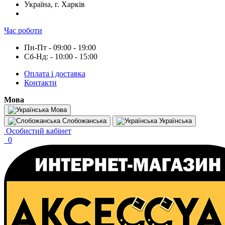
Україна, г. Харків
Час роботи
Пн-Пт - 09:00 - 19:00
Сб-Нд: - 10:00 - 15:00
Оплата і доставка
Контакти
Мова
Мова
Слобожанська
Українська
Особистий кабінет
0