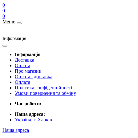
0
0
0
Меню
Інформація
Інформація
Доставка
Оплата
Про магазин
Оплата і доставка
Оплата
Політика конфіденційності
Умови повернення та обміну
Час роботи:
Наша адреса:
Україна, г. Харків
Наша адреса