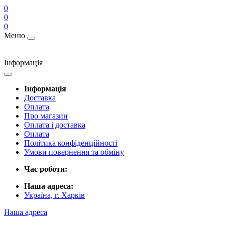
0
0
0
Меню
Інформація
Інформація
Доставка
Оплата
Про магазин
Оплата і доставка
Оплата
Політика конфіденційності
Умови повернення та обміну
Час роботи:
Наша адреса:
Україна, г. Харків
Наша адреса