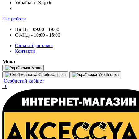
Україна, г. Харків
Час роботи
Пн-Пт - 09:00 - 19:00
Сб-Нд: - 10:00 - 15:00
Оплата і доставка
Контакти
Мова
Мова
Слобожанська
Українська
Особистий кабінет
0