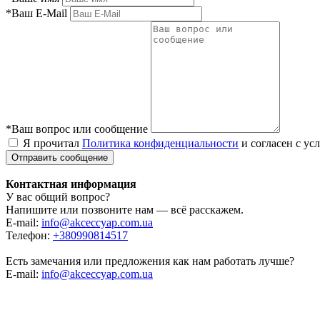
*
Ваш E-Mail
*
Ваш вопрос или сообщение
Я прочитал
Политика конфиденциальности
и согласен с ус
Контактная информация
У вас общий вопрос?
Напишите или позвоните нам — всё расскажем.
E-mail:
info@akceccyap.com.ua
Телефон:
+380990814517
Есть замечания или предложения как нам работать лучше?
E-mail:
info@akceccyap.com.ua