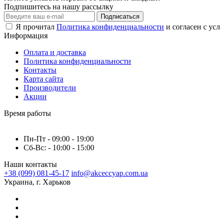
Подпишитесь на нашу рассылку
Подписаться
Я прочитал
Политика конфиденциальности
и согласен с ус
Информация
Оплата и доставка
Политика конфиденциальности
Контакты
Карта сайта
Производители
Акции
Время работы
Пн-Пт - 09:00 - 19:00
Сб-Вс: - 10:00 - 15:00
Наши контакты
+38 (099) 081-45-17
info@akceccyap.com.ua
Украина, г. Харьков