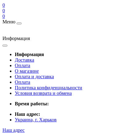
0
0
0
Меню
Информация
Информация
Доставка
Оплата
О магазине
Оплата и доставка
Оплата
Политика конфиденциальности
Условия возврата и обмена
Время работы:
Наш адрес:
Украина, г. Харьков
Наш адрес