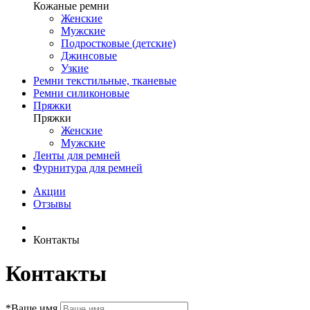
Кожаные ремни
Женские
Мужские
Подростковые (детские)
Джинсовые
Узкие
Ремни текстильные, тканевые
Ремни силиконовые
Пряжки
Пряжки
Женские
Мужские
Ленты для ремней
Фурнитура для ремней
Акции
Отзывы
Контакты
Контакты
*
Ваше имя