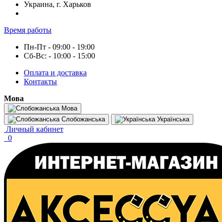
Украина, г. Харьков
Время работы
Пн-Пт - 09:00 - 19:00
Сб-Вс: - 10:00 - 15:00
Оплата и доставка
Контакты
Мова
Мова
Слобожанська
Українська
Личный кабинет
0