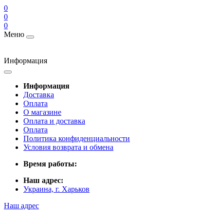
0
0
0
Меню
Информация
Информация
Доставка
Оплата
О магазине
Оплата и доставка
Оплата
Политика конфиденциальности
Условия возврата и обмена
Время работы:
Наш адрес:
Украина, г. Харьков
Наш адрес