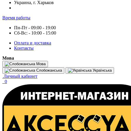
Украина, г. Харьков
Время работы
Пн-Пт - 09:00 - 19:00
Сб-Вс: - 10:00 - 15:00
Оплата и доставка
Контакты
Мова
Мова
Слобожанська
Українська
Личный кабинет
0