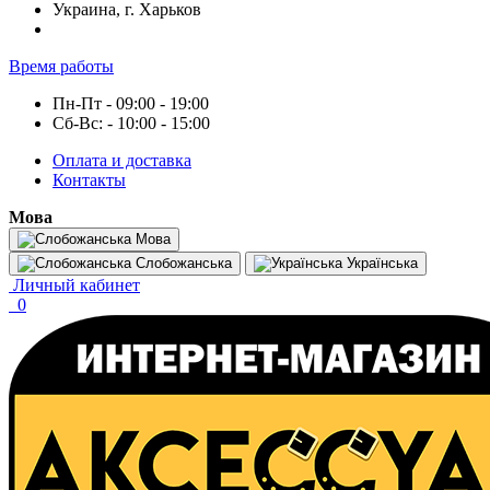
Украина, г. Харьков
Время работы
Пн-Пт - 09:00 - 19:00
Сб-Вс: - 10:00 - 15:00
Оплата и доставка
Контакты
Мова
Мова
Слобожанська
Українська
Личный кабинет
0