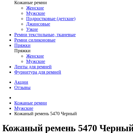
Кожаные ремни
Женские
Мужские
Подростковые (детские)
Джинсовые
Узкие
Ремни текстильные, тканевые
Ремни силиконовые
Пряжки
Пряжки
Женские
Мужские
Ленты для ремней
Фурнитура для ремней
Акции
Отзывы
Кожаные ремни
Мужские
Кожаный ремень 5470 Черный
Кожаный ремень 5470 Черны