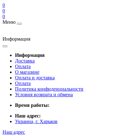
0
0
0
Меню
Информация
Информация
Доставка
Оплата
О магазине
Оплата и доставка
Оплата
Политика конфиденциальности
Условия возврата и обмена
Время работы:
Наш адрес:
Украина, г. Харьков
Наш адрес