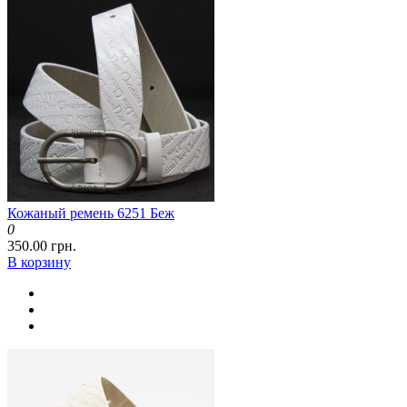
Кожаный ремень 6251 Беж
0
350.00 грн.
В корзину