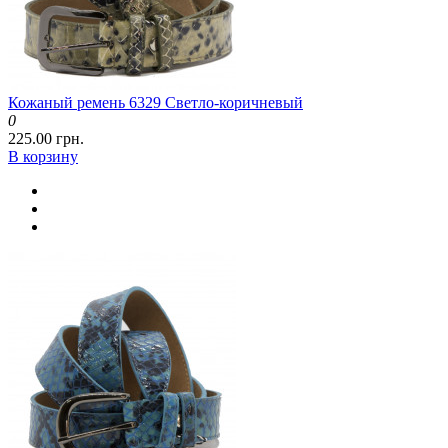
Кожаный ремень 6329 Светло-коричневый
0
225.00 грн.
В корзину