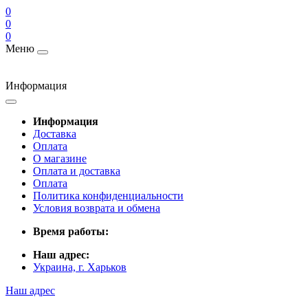
0
0
0
Меню
Информация
Информация
Доставка
Оплата
О магазине
Оплата и доставка
Оплата
Политика конфиденциальности
Условия возврата и обмена
Время работы:
Наш адрес:
Украина, г. Харьков
Наш адрес