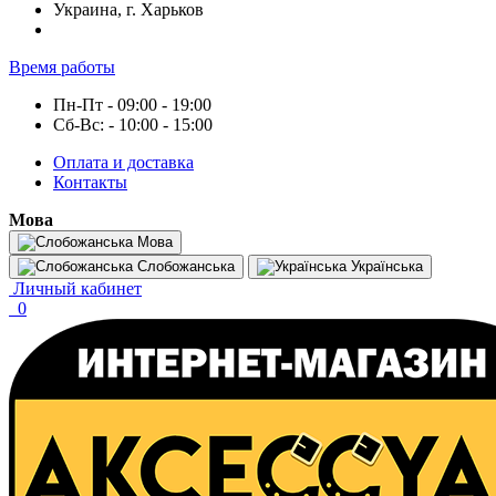
Украина, г. Харьков
Время работы
Пн-Пт - 09:00 - 19:00
Сб-Вс: - 10:00 - 15:00
Оплата и доставка
Контакты
Мова
Мова
Слобожанська
Українська
Личный кабинет
0