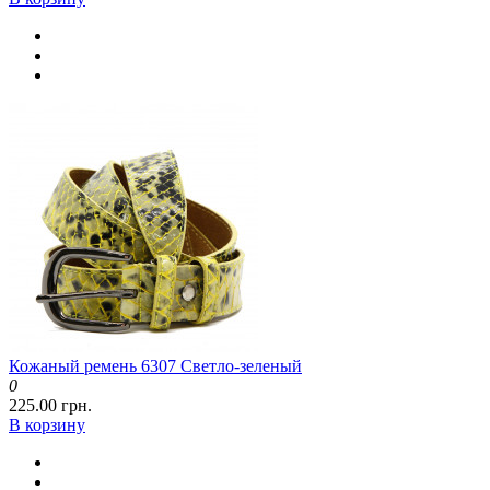
Кожаный ремень 6307 Светло-зеленый
0
225.00 грн.
В корзину