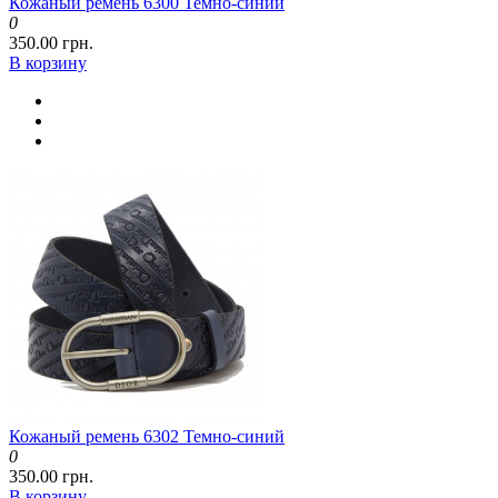
Кожаный ремень 6300 Темно-синий
0
350.00 грн.
В корзину
Кожаный ремень 6302 Темно-синий
0
350.00 грн.
В корзину