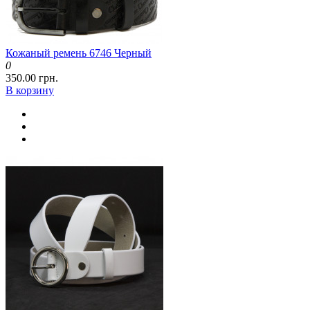
Кожаный ремень 6746 Черный
0
350.00 грн.
В корзину