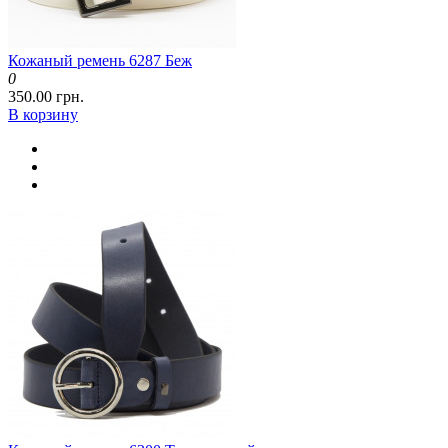
Кожаный ремень 6287 Беж
0
350.00 грн.
В корзину