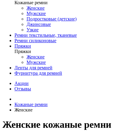
Кожаные ремни
Женские
Мужские
Подростковые (детские)
Джинсовые
Узкие
Ремни текстильные, тканевые
Ремни силиконовые
Пряжки
Пряжки
Женские
Мужские
Ленты для ремней
Фурнитура для ремней
Акции
Отзывы
Кожаные ремни
Женские
Женские кожаные ремни