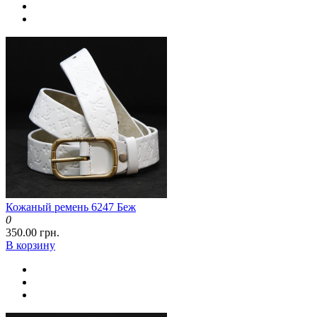
Кожаный ремень 6247 Беж
0
350.00 грн.
В корзину