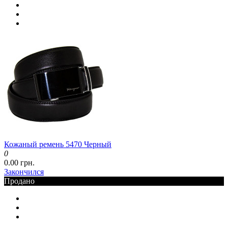
Кожаный ремень 5470 Черный
0
0.00 грн.
Закончился
Продано