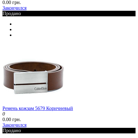
0.00 грн.
Закончился
Продано
Ремень кожзам 5679 Коричневый
0
0.00 грн.
Закончился
Продано