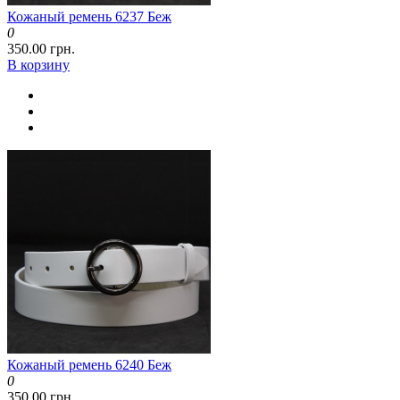
Кожаный ремень 6237 Беж
0
350.00 грн.
В корзину
Кожаный ремень 6240 Беж
0
350.00 грн.