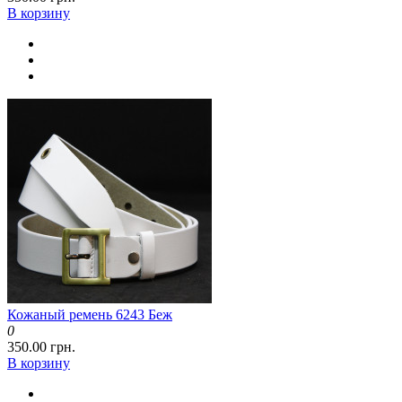
В корзину
Кожаный ремень 6243 Беж
0
350.00 грн.
В корзину