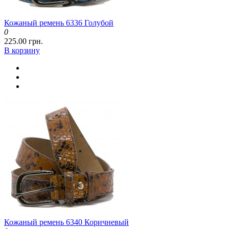
Кожаный ремень 6336 Голубой
0
225.00 грн.
В корзину
Кожаный ремень 6340 Коричневый