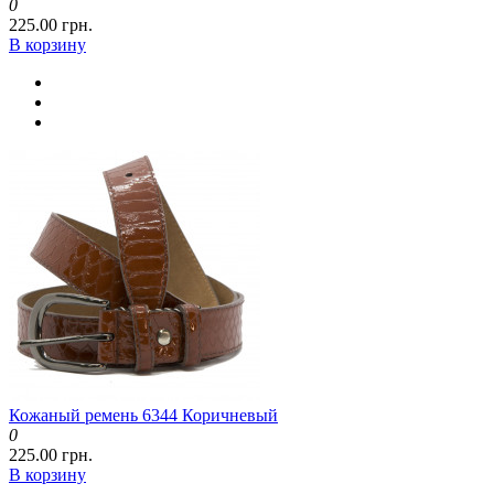
0
225.00 грн.
В корзину
Кожаный ремень 6344 Коричневый
0
225.00 грн.
В корзину