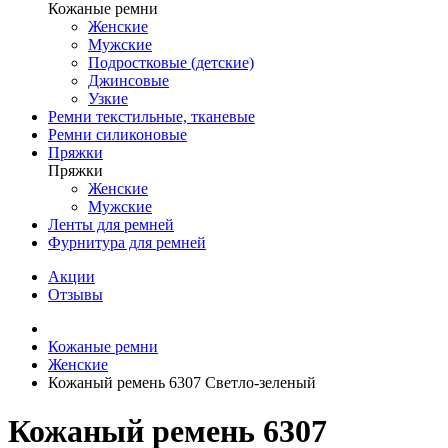
Кожаные ремни
Женские
Мужские
Подростковые (детские)
Джинсовые
Узкие
Ремни текстильные, тканевые
Ремни силиконовые
Пряжки
Пряжки
Женские
Мужские
Ленты для ремней
Фурнитура для ремней
Акции
Отзывы
Кожаные ремни
Женские
Кожаный ремень 6307 Светло-зеленый
Кожаный ремень 6307