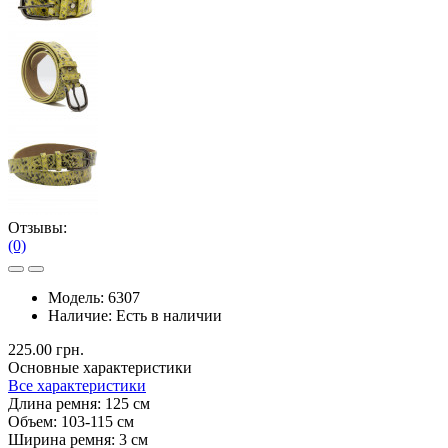
Отзывы:
(0)
Модель:
6307
Наличие:
Есть в наличии
225.00 грн.
Основные характеристики
Все характеристики
Длина ремня:
125 см
Объем:
103-115 см
Ширина ремня:
3 см