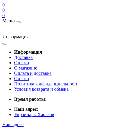
0
0
0
Меню
Информация
Информация
Доставка
Оплата
О магазине
Оплата и доставка
Оплата
Политика конфиденциальности
Условия возврата и обмена
Время работы:
Наш адрес:
Украина, г. Харьков
Наш адрес