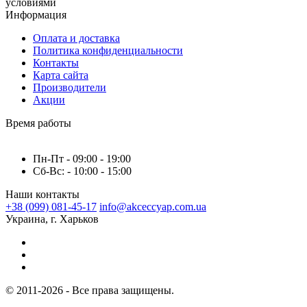
условиями
Информация
Оплата и доставка
Политика конфиденциальности
Контакты
Карта сайта
Производители
Акции
Время работы
Пн-Пт - 09:00 - 19:00
Сб-Вс: - 10:00 - 15:00
Наши контакты
+38 (099) 081-45-17
info@akceccyap.com.ua
Украина, г. Харьков
© 2011-2026 - Все права защищены.