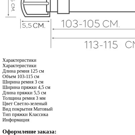
Характеристики
Характеристики
Длина ремня
125 см
Объем
103-115 см
Ширина ремня
3 см
Ширина пряжки
4,5 см
Длина пряжки
5,5 см
Толщина ремня
3 мм
Цвет
Светло-зеленый
Вид покрытия
Матовый
Тип пряжки
Классика
Информация
Оформление заказа: