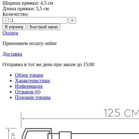
Ширина пряжки:
4,5 см
Длина пряжки:
5,5 см
Количество:
-
+
В корзину
Быстрый заказ
Оплата
Принимаем оплату online
Доставка
Отправка в тот же день при заказе до 15:00
Обзор товара
Характеристики
Информация
Отзывов (0)
Похожие товары