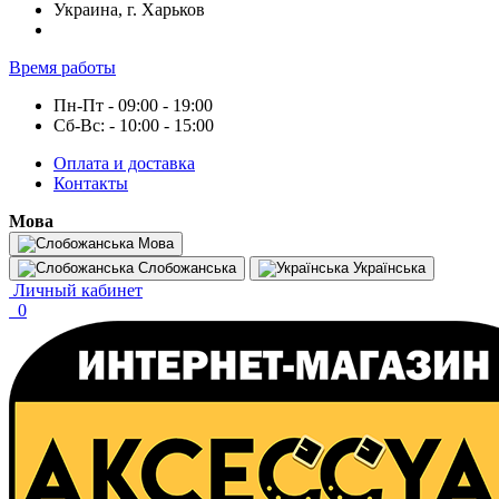
Украина, г. Харьков
Время работы
Пн-Пт - 09:00 - 19:00
Сб-Вс: - 10:00 - 15:00
Оплата и доставка
Контакты
Мова
Мова
Слобожанська
Українська
Личный кабинет
0