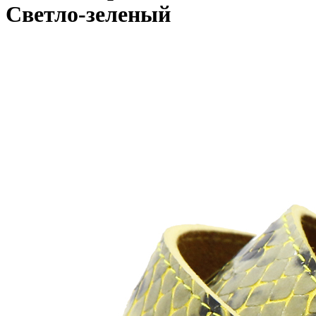
Светло-зеленый