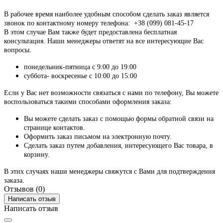
В рабочее время наиболее удобным способом сделать заказ является
звонок по контактному номеру телефона: +38 (099) 081-45-17
В этом случае Вам также будет предоставлена бесплатная
консультация. Наши менеджеры ответят на все интересующие Вас
вопросы.
понедельник-пятница с 9:00 до 19:00
суббота- воскресенье с 10:00 до 15:00
Если у Вас нет возможности связаться с нами по телефону, Вы можете
воспользоваться такими способами оформления заказа:
Вы можете сделать заказ с помощью формы обратной связи на
странице контактов.
Оформить заказ письмом на электронную почту.
Сделать заказ путем добавления, интересующего Вас товара, в
корзину.
В этих случаях наши менеджеры свяжутся с Вами для подтверждения
заказа.
Отзывов (0)
Написать отзыв
Написать отзыв