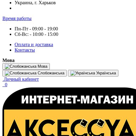
Украина, г. Харьков
Время работы
Пн-Пт - 09:00 - 19:00
Сб-Вс: - 10:00 - 15:00
Оплата и доставка
Контакты
Мова
Мова
Слобожанська
Українська
Личный кабинет
0