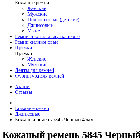
Кожаные ремни
Женские
Мужские
Подростковые (детские)
Джинсовые
Узкие
Ремни текстильные, тканевые
Ремни силиконовые
Пряжки
Пряжки
Женские
Мужские
Ленты для ремней
Фурнитура для ремней
Акции
Отзывы
Кожаные ремни
Джинсовые
Кожаный ремень 5845 Черный 45мм
Кожаный ремень 5845 Черны