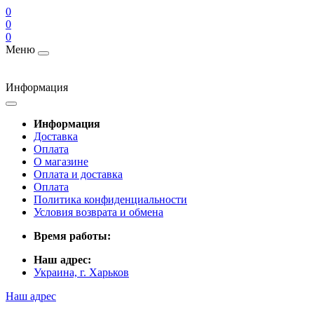
0
0
0
Меню
Информация
Информация
Доставка
Оплата
О магазине
Оплата и доставка
Оплата
Политика конфиденциальности
Условия возврата и обмена
Время работы:
Наш адрес:
Украина, г. Харьков
Наш адрес