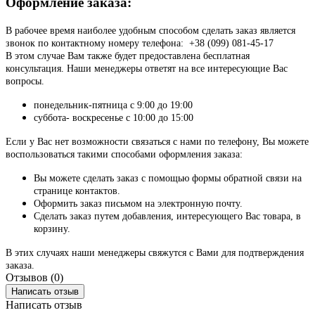
Оформление заказа:
В рабочее время наиболее удобным способом сделать заказ является
звонок по контактному номеру телефона: +38 (099) 081-45-17
В этом случае Вам также будет предоставлена бесплатная
консультация. Наши менеджеры ответят на все интересующие Вас
вопросы.
понедельник-пятница с 9:00 до 19:00
суббота- воскресенье с 10:00 до 15:00
Если у Вас нет возможности связаться с нами по телефону, Вы можете
воспользоваться такими способами оформления заказа:
Вы можете сделать заказ с помощью формы обратной связи на
странице контактов.
Оформить заказ письмом на электронную почту.
Сделать заказ путем добавления, интересующего Вас товара, в
корзину.
В этих случаях наши менеджеры свяжутся с Вами для подтверждения
заказа.
Отзывов (0)
Написать отзыв
Написать отзыв