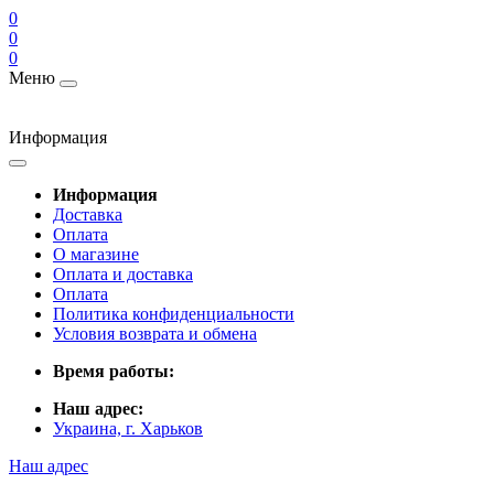
0
0
0
Меню
Информация
Информация
Доставка
Оплата
О магазине
Оплата и доставка
Оплата
Политика конфиденциальности
Условия возврата и обмена
Время работы:
Наш адрес:
Украина, г. Харьков
Наш адрес