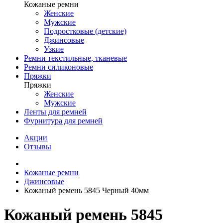
Кожаные ремни
Женские
Мужские
Подростковые (детские)
Джинсовые
Узкие
Ремни текстильные, тканевые
Ремни силиконовые
Пряжки
Пряжки
Женские
Мужские
Ленты для ремней
Фурнитура для ремней
Акции
Отзывы
Кожаные ремни
Джинсовые
Кожаный ремень 5845 Черный 40мм
Кожаный ремень 5845