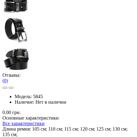
Отзывы:
(0)
Модель:
5845
Наличие:
Нет в наличии
0.00 грн.
Основные характеристики
Все характеристики
Длина ремня:
105 см; 110 см; 115 см; 120 см; 125 см; 130 см;
135 см;