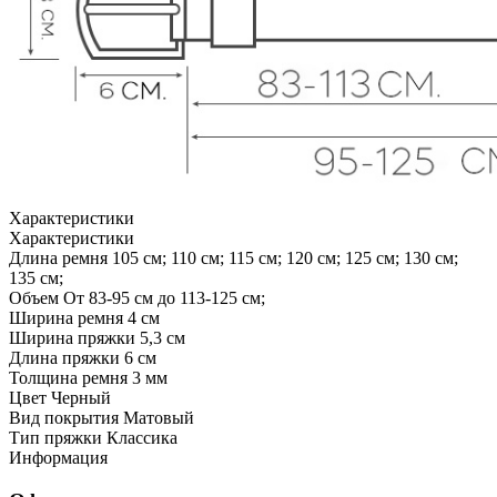
Характеристики
Характеристики
Длина ремня
105 см; 110 см; 115 см; 120 см; 125 см; 130 см;
135 см;
Объем
От 83-95 см до 113-125 см;
Ширина ремня
4 см
Ширина пряжки
5,3 см
Длина пряжки
6 см
Толщина ремня
3 мм
Цвет
Черный
Вид покрытия
Матовый
Тип пряжки
Классика
Информация