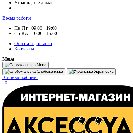
Украина, г. Харьков
Время работы
Пн-Пт - 09:00 - 19:00
Сб-Вс: - 10:00 - 15:00
Оплата и доставка
Контакты
Мова
Мова
Слобожанська
Українська
Личный кабинет
0