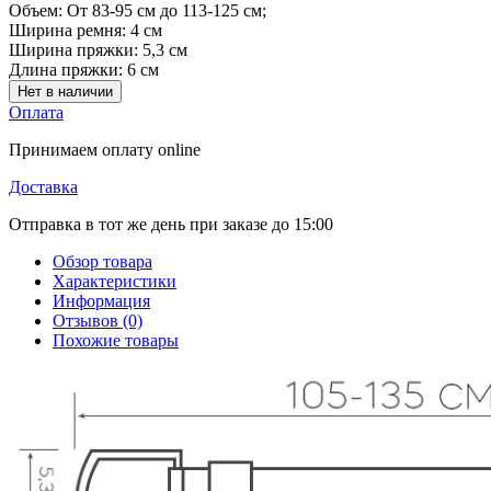
Объем:
От 83-95 см до 113-125 см;
Ширина ремня:
4 см
Ширина пряжки:
5,3 см
Длина пряжки:
6 см
Нет в наличии
Оплата
Принимаем оплату online
Доставка
Отправка в тот же день при заказе до 15:00
Обзор товара
Характеристики
Информация
Отзывов (0)
Похожие товары