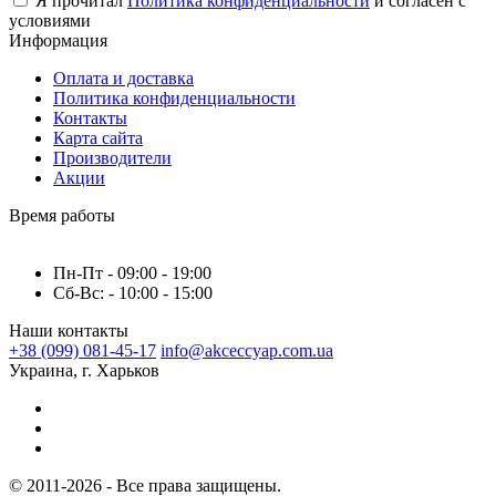
Я прочитал
Политика конфиденциальности
и согласен с
условиями
Информация
Оплата и доставка
Политика конфиденциальности
Контакты
Карта сайта
Производители
Акции
Время работы
Пн-Пт - 09:00 - 19:00
Сб-Вс: - 10:00 - 15:00
Наши контакты
+38 (099) 081-45-17
info@akceccyap.com.ua
Украина, г. Харьков
© 2011-2026 - Все права защищены.