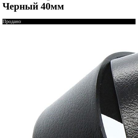
Черный 40мм
Продано