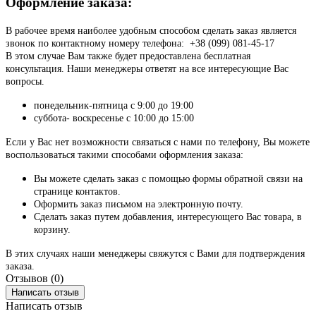
Оформление заказа:
В рабочее время наиболее удобным способом сделать заказ является
звонок по контактному номеру телефона: +38 (099) 081-45-17
В этом случае Вам также будет предоставлена бесплатная
консультация. Наши менеджеры ответят на все интересующие Вас
вопросы.
понедельник-пятница с 9:00 до 19:00
суббота- воскресенье с 10:00 до 15:00
Если у Вас нет возможности связаться с нами по телефону, Вы можете
воспользоваться такими способами оформления заказа:
Вы можете сделать заказ с помощью формы обратной связи на
странице контактов.
Оформить заказ письмом на электронную почту.
Сделать заказ путем добавления, интересующего Вас товара, в
корзину.
В этих случаях наши менеджеры свяжутся с Вами для подтверждения
заказа.
Отзывов (0)
Написать отзыв
Написать отзыв