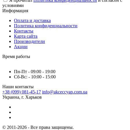
Я прочитал
Политика конфиденциальности
и согласен с
условиями
Информация
Оплата и доставка
Политика конфиденциальности
Контакты
Карта сайта
Производители
Акции
Время работы
Пн-Пт - 09:00 - 19:00
Сб-Вс: - 10:00 - 15:00
Наши контакты
+38 (099) 081-45-17
info@akceccyap.com.ua
Украина, г. Харьков
© 2011-2026 - Все права защищены.