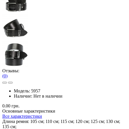
Отзывы:
(0)
Модель:
5957
Наличие:
Нет в наличии
0.00 грн.
Основные характеристики
Все характеристики
Длина ремня:
105 см; 110 см; 115 см; 120 см; 125 см; 130 см;
135 см;