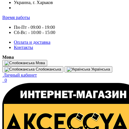
Украина, г. Харьков
Время работы
Пн-Пт - 09:00 - 19:00
Сб-Вс: - 10:00 - 15:00
Оплата и доставка
Контакты
Мова
Мова
Слобожанська
Українська
Личный кабинет
0