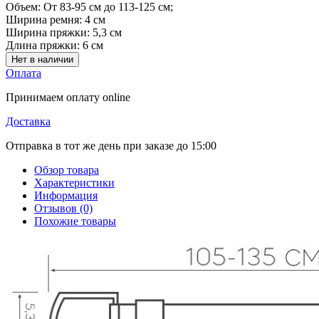
Объем:
От 83-95 см до 113-125 см;
Ширина ремня:
4 см
Ширина пряжки:
5,3 см
Длина пряжки:
6 см
Нет в наличии
Оплата
Принимаем оплату online
Доставка
Отправка в тот же день при заказе до 15:00
Обзор товара
Характеристики
Информация
Отзывов (0)
Похожие товары