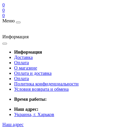
0
0
0
Меню
Информация
Информация
Доставка
Оплата
О магазине
Оплата и доставка
Оплата
Политика конфиденциальности
Условия возврата и обмена
Время работы:
Наш адрес:
Украина, г. Харьков
Наш адрес