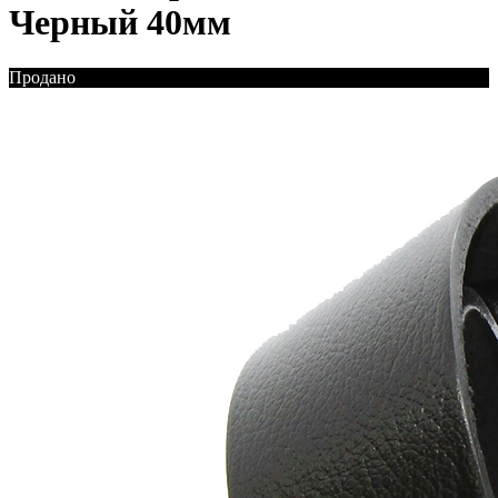
Черный 40мм
Продано