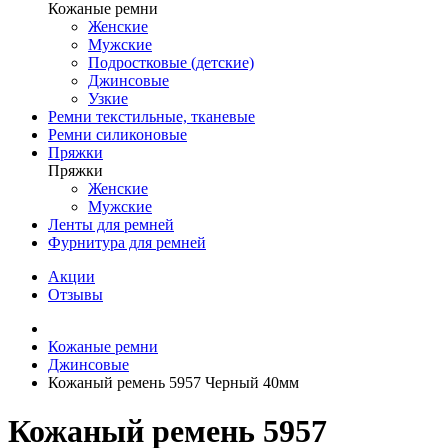
Кожаные ремни
Женские
Мужские
Подростковые (детские)
Джинсовые
Узкие
Ремни текстильные, тканевые
Ремни силиконовые
Пряжки
Пряжки
Женские
Мужские
Ленты для ремней
Фурнитура для ремней
Акции
Отзывы
Кожаные ремни
Джинсовые
Кожаный ремень 5957 Черный 40мм
Кожаный ремень 5957