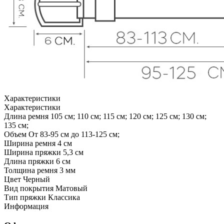
Характеристики
Характеристики
Длина ремня
105 см; 110 см; 115 см; 120 см; 125 см; 130 см;
135 см;
Объем
От 83-95 см до 113-125 см;
Ширина ремня
4 см
Ширина пряжки
5,3 см
Длина пряжки
6 см
Толщина ремня
3 мм
Цвет
Черный
Вид покрытия
Матовый
Тип пряжки
Классика
Информация