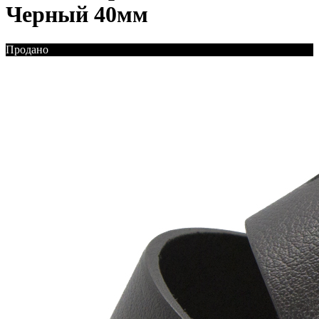
Черный 40мм
Продано