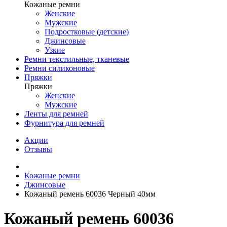
Кожаные ремни
Женские
Мужские
Подростковые (детские)
Джинсовые
Узкие
Ремни текстильные, тканевые
Ремни силиконовые
Пряжки
Пряжки
Женские
Мужские
Ленты для ремней
Фурнитура для ремней
Акции
Отзывы
Кожаные ремни
Джинсовые
Кожаный ремень 60036 Черный 40мм
Кожаный ремень 60036