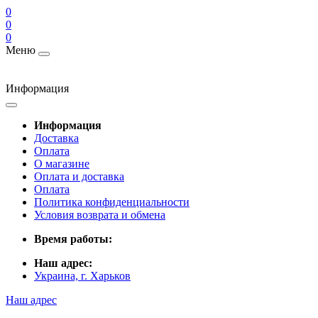
0
0
0
Меню
Информация
Информация
Доставка
Оплата
О магазине
Оплата и доставка
Оплата
Политика конфиденциальности
Условия возврата и обмена
Время работы:
Наш адрес:
Украина, г. Харьков
Наш адрес