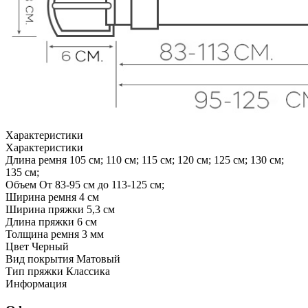
Характеристики
Характеристики
Длина ремня
105 см; 110 см; 115 см; 120 см; 125 см; 130 см;
135 см;
Объем
От 83-95 см до 113-125 см;
Ширина ремня
4 см
Ширина пряжки
5,3 см
Длина пряжки
6 см
Толщина ремня
3 мм
Цвет
Черный
Вид покрытия
Матовый
Тип пряжки
Классика
Информация