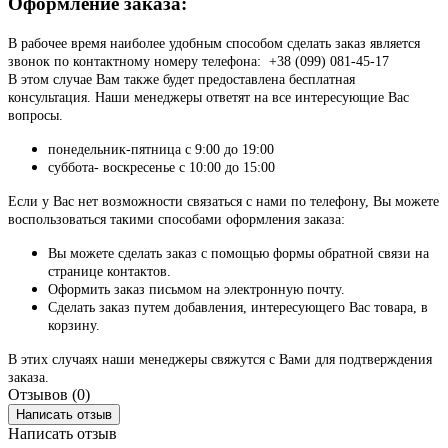
Оформление заказа:
В рабочее время наиболее удобным способом сделать заказ является
звонок по контактному номеру телефона: +38 (099) 081-45-17
В этом случае Вам также будет предоставлена бесплатная
консультация. Наши менеджеры ответят на все интересующие Вас
вопросы.
понедельник-пятница с 9:00 до 19:00
суббота- воскресенье с 10:00 до 15:00
Если у Вас нет возможности связаться с нами по телефону, Вы можете
воспользоваться такими способами оформления заказа:
Вы можете сделать заказ с помощью формы обратной связи на
странице контактов.
Оформить заказ письмом на электронную почту.
Сделать заказ путем добавления, интересующего Вас товара, в
корзину.
В этих случаях наши менеджеры свяжутся с Вами для подтверждения
заказа.
Отзывов (0)
Написать отзыв
Написать отзыв