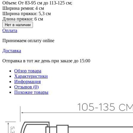
Объем:
От 83-95 см до 113-125 см;
Ширина ремня:
4 см
Ширина пряжки:
5,3 см
Длина пряжки:
6 см
Нет в наличии
Оплата
Принимаем оплату online
Доставка
Отправка в тот же день при заказе до 15:00
Обзор товара
Характеристики
Информация
Отзывов (0)
Похожие товары