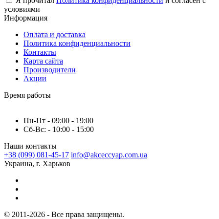
Я прочитал
Политика конфиденциальности
и согласен с
условиями
Информация
Оплата и доставка
Политика конфиденциальности
Контакты
Карта сайта
Производители
Акции
Время работы
Пн-Пт - 09:00 - 19:00
Сб-Вс: - 10:00 - 15:00
Наши контакты
+38 (099) 081-45-17
info@akceccyap.com.ua
Украина, г. Харьков
© 2011-2026 - Все права защищены.