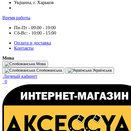
Украина, г. Харьков
Время работы
Пн-Пт - 09:00 - 19:00
Сб-Вс: - 10:00 - 15:00
Оплата и доставка
Контакты
Мова
Мова
Слобожанська
Українська
Личный кабинет
0