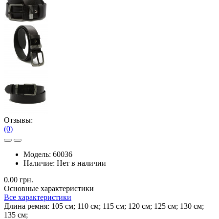
Отзывы:
(0)
Модель:
60036
Наличие:
Нет в наличии
0.00 грн.
Основные характеристики
Все характеристики
Длина ремня:
105 см; 110 см; 115 см; 120 см; 125 см; 130 см;
135 см;