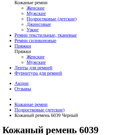
Кожаные ремни
Женские
Мужские
Подростковые (детские)
Джинсовые
Узкие
Ремни текстильные, тканевые
Ремни силиконовые
Пряжки
Пряжки
Женские
Мужские
Ленты для ремней
Фурнитура для ремней
Акции
Отзывы
Кожаные ремни
Подростковые (детские)
Кожаный ремень 6039 Черный
Кожаный ремень 6039