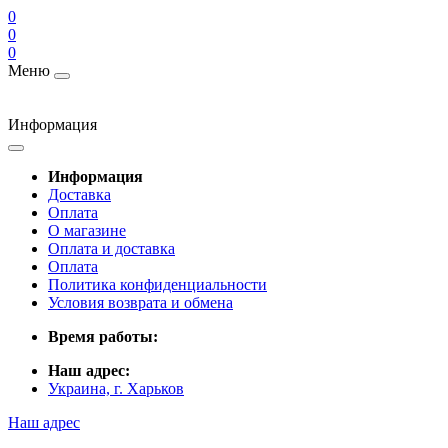
0
0
0
Меню
Информация
Информация
Доставка
Оплата
О магазине
Оплата и доставка
Оплата
Политика конфиденциальности
Условия возврата и обмена
Время работы:
Наш адрес:
Украина, г. Харьков
Наш адрес