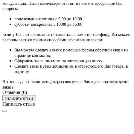
консультация. Наши менеджеры ответят на все интересующие Вас
вопросы.
понедельник-пятница с 9:00 до 19:00
суббота- воскресенье с 10:00 до 15:00
Если у Вас нет возможности связаться с нами по телефону, Вы можете
воспользоваться такими способами оформления заказа:
Вы можете сделать заказ с помощью формы обратной связи на
странице контактов.
Оформить заказ письмом на электронную почту.
Сделать заказ путем добавления, интересующего Вас товара, в
корзину.
В этих случаях наши менеджеры свяжутся с Вами для подтверждения
заказа.
Отзывов (0)
Написать отзыв
Написать отзыв