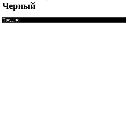
Черный
Продано