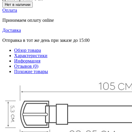
Нет в наличии
Оплата
Принимаем оплату online
Доставка
Отправка в тот же день при заказе до 15:00
Обзор товара
Характеристики
Информация
Отзывов (0)
Похожие товары