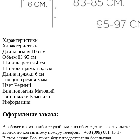
Характеристики
Характеристики
Длина ремня
105 см
Объем
83-95 см
Ширина ремня
4 см
Ширина пряжки
5,3 см
Длина пряжки
6 см
Толщина ремня
3 мм
Цвет
Черный
Вид покрытия
Матовый
Тип пряжки
Классика
Информация
Оформление заказа:
В рабочее время наиболее удобным способом сделать заказ является
звонок по контактному номеру телефона: +38 (099) 081-45-17
В этом случае Вам также будет предоставлена бесплатная