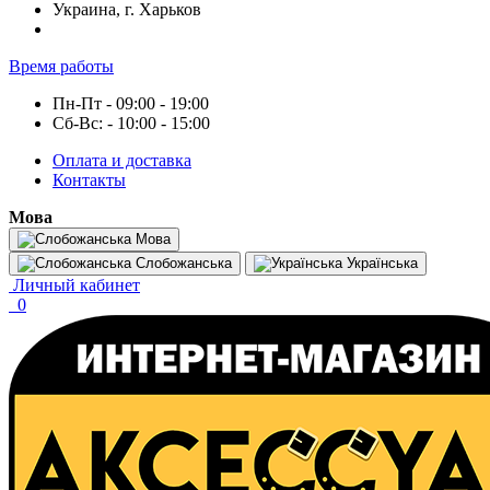
Украина, г. Харьков
Время работы
Пн-Пт - 09:00 - 19:00
Сб-Вс: - 10:00 - 15:00
Оплата и доставка
Контакты
Мова
Мова
Слобожанська
Українська
Личный кабинет
0