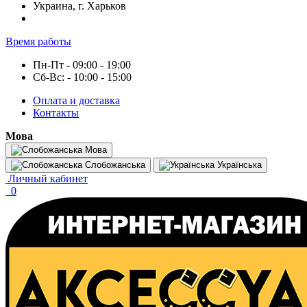
Украина, г. Харьков
Время работы
Пн-Пт - 09:00 - 19:00
Сб-Вс: - 10:00 - 15:00
Оплата и доставка
Контакты
Мова
Мова
Слобожанська
Українська
Личный кабинет
0