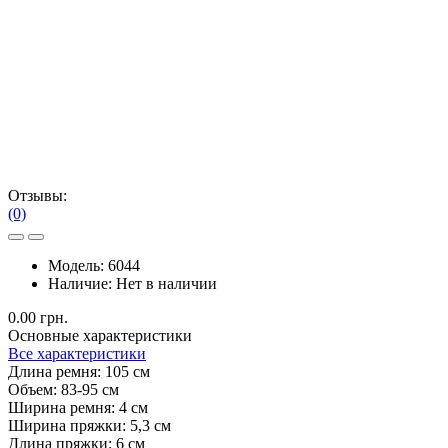
Отзывы:
(0)
Модель:
6044
Наличие:
Нет в наличии
0.00 грн.
Основные характеристики
Все характеристики
Длина ремня:
105 см
Объем:
83-95 см
Ширина ремня:
4 см
Ширина пряжки:
5,3 см
Длина пряжки:
6 см