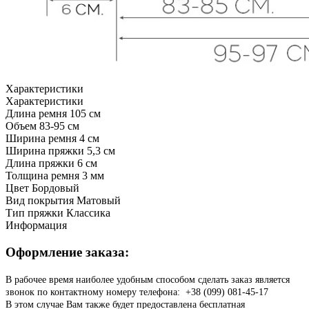
Характеристики
Характеристики
Длина ремня
105 см
Объем
83-95 см
Ширина ремня
4 см
Ширина пряжки
5,3 см
Длина пряжки
6 см
Толщина ремня
3 мм
Цвет
Бордовый
Вид покрытия
Матовый
Тип пряжки
Классика
Информация
Оформление заказа:
В рабочее время наиболее удобным способом сделать заказ является
звонок по контактному номеру телефона: +38 (099) 081-45-17
В этом случае Вам также будет предоставлена бесплатная