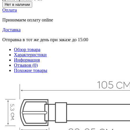
Нет в наличии
Оплата
Принимаем оплату online
Доставка
Отправка в тот же день при заказе до 15:00
Обзор товара
Характеристики
Информация
Отзывов (0)
Похожие товары