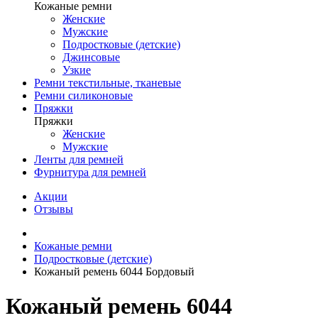
Кожаные ремни
Женские
Мужские
Подростковые (детские)
Джинсовые
Узкие
Ремни текстильные, тканевые
Ремни силиконовые
Пряжки
Пряжки
Женские
Мужские
Ленты для ремней
Фурнитура для ремней
Акции
Отзывы
Кожаные ремни
Подростковые (детские)
Кожаный ремень 6044 Бордовый
Кожаный ремень 6044