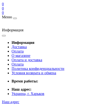
0
0
0
Меню
Информация
Информация
Доставка
Оплата
О магазине
Оплата и доставка
Оплата
Политика конфиденциальности
Условия возврата и обмена
Время работы:
Наш адрес:
Украина, г. Харьков
Наш адрес