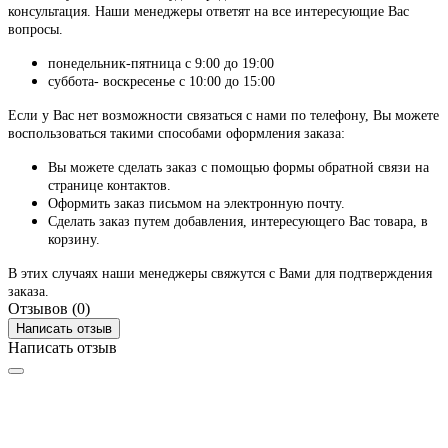
консультация. Наши менеджеры ответят на все интересующие Вас
вопросы.
понедельник-пятница с 9:00 до 19:00
суббота- воскресенье с 10:00 до 15:00
Если у Вас нет возможности связаться с нами по телефону, Вы можете
воспользоваться такими способами оформления заказа:
Вы можете сделать заказ с помощью формы обратной связи на
странице контактов.
Оформить заказ письмом на электронную почту.
Сделать заказ путем добавления, интересующего Вас товара, в
корзину.
В этих случаях наши менеджеры свяжутся с Вами для подтверждения
заказа.
Отзывов (0)
Написать отзыв
Написать отзыв