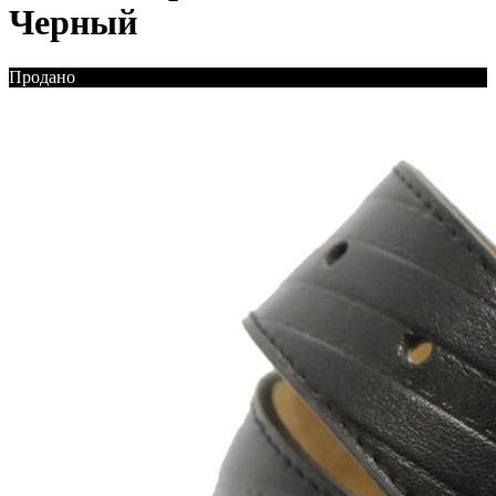
Черный
Продано