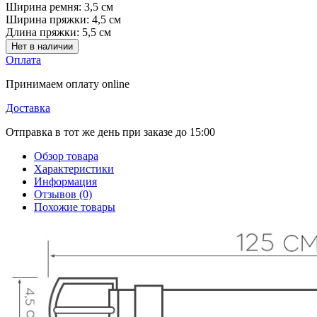
Ширина ремня:
3,5 см
Ширина пряжки:
4,5 см
Длина пряжки:
5,5 см
Нет в наличии
Оплата
Принимаем оплату online
Доставка
Отправка в тот же день при заказе до 15:00
Обзор товара
Характеристики
Информация
Отзывов (0)
Похожие товары