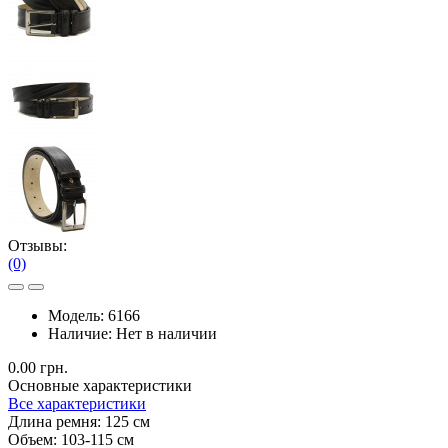
Отзывы:
(0)
Модель:
6166
Наличие:
Нет в наличии
0.00 грн.
Основные характеристики
Все характеристики
Длина ремня:
125 см
Объем:
103-115 см