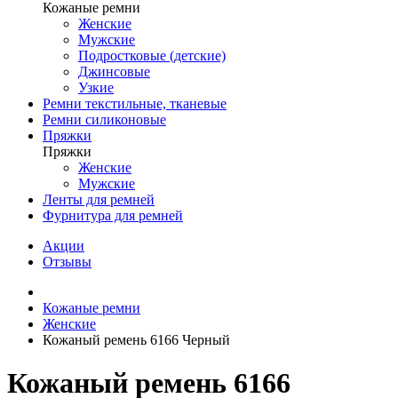
Кожаные ремни
Женские
Мужские
Подростковые (детские)
Джинсовые
Узкие
Ремни текстильные, тканевые
Ремни силиконовые
Пряжки
Пряжки
Женские
Мужские
Ленты для ремней
Фурнитура для ремней
Акции
Отзывы
Кожаные ремни
Женские
Кожаный ремень 6166 Черный
Кожаный ремень 6166