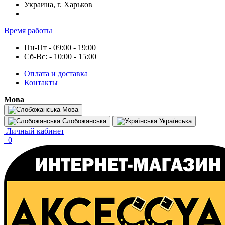
Украина, г. Харьков
Время работы
Пн-Пт - 09:00 - 19:00
Сб-Вс: - 10:00 - 15:00
Оплата и доставка
Контакты
Мова
Мова
Слобожанська
Українська
Личный кабинет
0