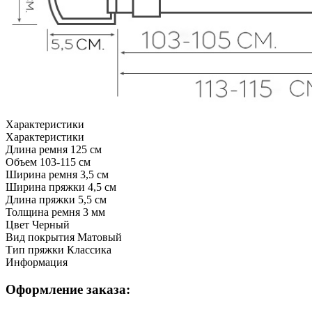
Характеристики
Характеристики
Длина ремня
125 см
Объем
103-115 см
Ширина ремня
3,5 см
Ширина пряжки
4,5 см
Длина пряжки
5,5 см
Толщина ремня
3 мм
Цвет
Черный
Вид покрытия
Матовый
Тип пряжки
Классика
Информация
Оформление заказа: