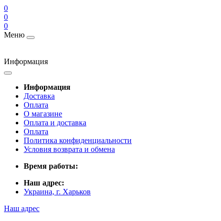
0
0
0
Меню
Информация
Информация
Доставка
Оплата
О магазине
Оплата и доставка
Оплата
Политика конфиденциальности
Условия возврата и обмена
Время работы:
Наш адрес:
Украина, г. Харьков
Наш адрес