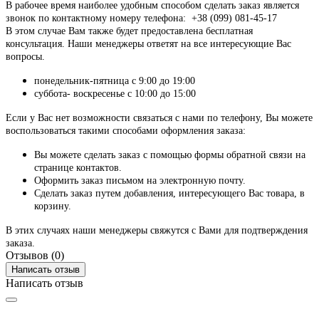
В рабочее время наиболее удобным способом сделать заказ является
звонок по контактному номеру телефона: +38 (099) 081-45-17
В этом случае Вам также будет предоставлена бесплатная
консультация. Наши менеджеры ответят на все интересующие Вас
вопросы.
понедельник-пятница с 9:00 до 19:00
суббота- воскресенье с 10:00 до 15:00
Если у Вас нет возможности связаться с нами по телефону, Вы можете
воспользоваться такими способами оформления заказа:
Вы можете сделать заказ с помощью формы обратной связи на
странице контактов.
Оформить заказ письмом на электронную почту.
Сделать заказ путем добавления, интересующего Вас товара, в
корзину.
В этих случаях наши менеджеры свяжутся с Вами для подтверждения
заказа.
Отзывов (0)
Написать отзыв
Написать отзыв