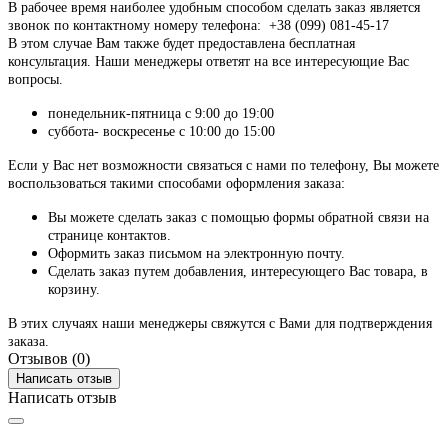
В рабочее время наиболее удобным способом сделать заказ является
звонок по контактному номеру телефона: +38 (099) 081-45-17
В этом случае Вам также будет предоставлена бесплатная
консультация. Наши менеджеры ответят на все интересующие Вас
вопросы.
понедельник-пятница с 9:00 до 19:00
суббота- воскресенье с 10:00 до 15:00
Если у Вас нет возможности связаться с нами по телефону, Вы можете
воспользоваться такими способами оформления заказа:
Вы можете сделать заказ с помощью формы обратной связи на
странице контактов.
Оформить заказ письмом на электронную почту.
Сделать заказ путем добавления, интересующего Вас товара, в
корзину.
В этих случаях наши менеджеры свяжутся с Вами для подтверждения
заказа.
Отзывов (0)
Написать отзыв
Написать отзыв