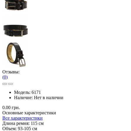
Отзывы:
(0)
Модель:
6171
Наличие:
Нет в наличии
0.00 грн.
Основные характеристики
Все характеристики
Длина ремня:
115 см
Объем:
93-105 см