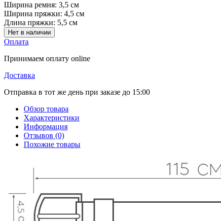
Ширина ремня:
3,5 см
Ширина пряжки:
4,5 см
Длина пряжки:
5,5 см
Нет в наличии
Оплата
Принимаем оплату online
Доставка
Отправка в тот же день при заказе до 15:00
Обзор товара
Характеристики
Информация
Отзывов (0)
Похожие товары