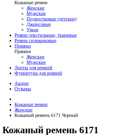
Кожаные ремни
Женские
Мужские
Подростковые (детские)
Джинсовые
Узкие
Ремни текстильные, тканевые
Ремни силиконовые
Пряжки
Пряжки
Женские
Мужские
Ленты для ремней
Фурнитура для ремней
Акции
Отзывы
Кожаные ремни
Женские
Кожаный ремень 6171 Черный
Кожаный ремень 6171