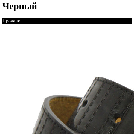
Черный
Продано