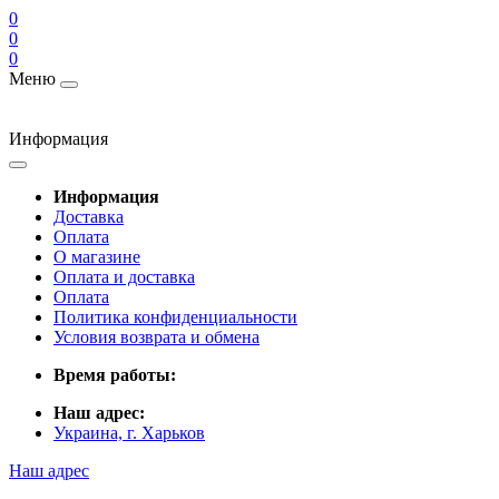
0
0
0
Меню
Информация
Информация
Доставка
Оплата
О магазине
Оплата и доставка
Оплата
Политика конфиденциальности
Условия возврата и обмена
Время работы:
Наш адрес:
Украина, г. Харьков
Наш адрес