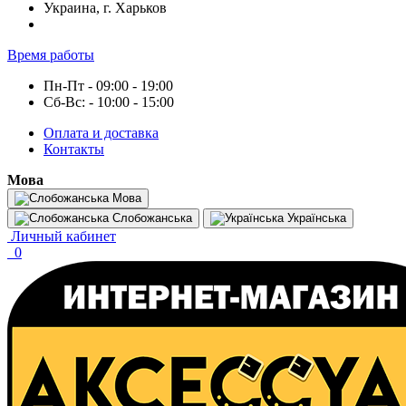
Украина, г. Харьков
Время работы
Пн-Пт - 09:00 - 19:00
Сб-Вс: - 10:00 - 15:00
Оплата и доставка
Контакты
Мова
Мова
Слобожанська
Українська
Личный кабинет
0