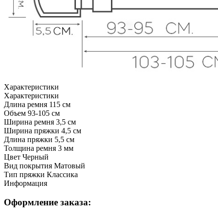
Характеристики
Характеристики
Длина ремня
115 см
Объем
93-105 см
Ширина ремня
3,5 см
Ширина пряжки
4,5 см
Длина пряжки
5,5 см
Толщина ремня
3 мм
Цвет
Черный
Вид покрытия
Матовый
Тип пряжки
Классика
Информация
Оформление заказа: