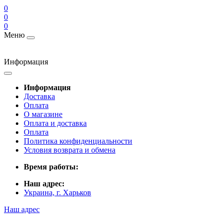
0
0
0
Меню
Информация
Информация
Доставка
Оплата
О магазине
Оплата и доставка
Оплата
Политика конфиденциальности
Условия возврата и обмена
Время работы:
Наш адрес:
Украина, г. Харьков
Наш адрес