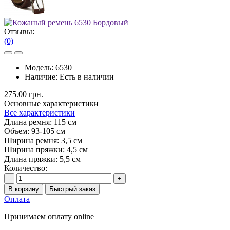
Отзывы:
(0)
Модель:
6530
Наличие:
Есть в наличии
275.00 грн.
Основные характеристики
Все характеристики
Длина ремня:
115 см
Объем:
93-105 см
Ширина ремня:
3,5 см
Ширина пряжки:
4,5 см
Длина пряжки:
5,5 см
Количество:
-
+
В корзину
Быстрый заказ
Оплата
Принимаем оплату online