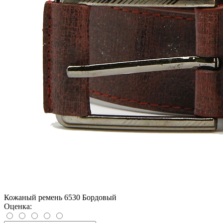
Кожаный ремень 6530 Бордовый
Оценка: