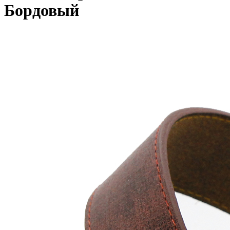
Бордовый