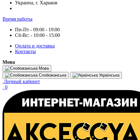
Украина, г. Харьков
Время работы
Пн-Пт - 09:00 - 19:00
Сб-Вс: - 10:00 - 15:00
Оплата и доставка
Контакты
Мова
Мова
Слобожанська
Українська
Личный кабинет
0