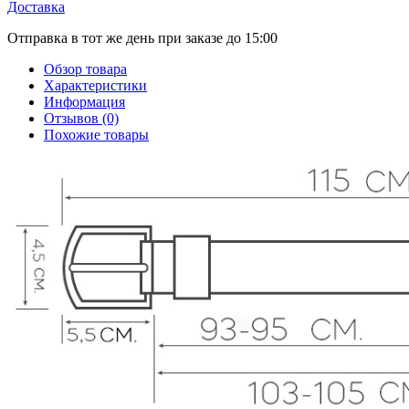
Доставка
Отправка в тот же день при заказе до 15:00
Обзор товара
Характеристики
Информация
Отзывов (0)
Похожие товары