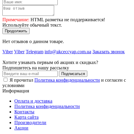
Примечание:
HTML разметка не поддерживается!
Используйте обычный текст.
Продолжить
Нет отзывов о данном товаре.
Viber
Viber
Telegram
info@akceccyap.com.ua
Заказать звонок
Хотите узнавать первым об акциях и скидках?
Подпишитесь на нашу рассылку
Подписаться
Я прочитал
Политика конфиденциальности
и согласен с
условиями
Информация
Оплата и доставка
Политика конфиденциальности
Контакты
Карта сайта
Производители
Акции