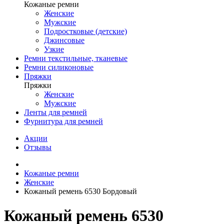
Кожаные ремни
Женские
Мужские
Подростковые (детские)
Джинсовые
Узкие
Ремни текстильные, тканевые
Ремни силиконовые
Пряжки
Пряжки
Женские
Мужские
Ленты для ремней
Фурнитура для ремней
Акции
Отзывы
Кожаные ремни
Женские
Кожаный ремень 6530 Бордовый
Кожаный ремень 6530