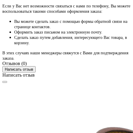
Если у Вас нет возможности связаться с нами по телефону, Вы можете
воспользоваться такими способами оформления заказа:
Вы можете сделать заказ с помощью формы обратной связи на
странице контактов.
Оформить заказ письмом на электронную почту.
Сделать заказ путем добавления, интересующего Вас товара, в
корзину.
В этих случаях наши менеджеры свяжутся с Вами для подтверждения
заказа.
Отзывов (0)
Написать отзыв
Написать отзыв