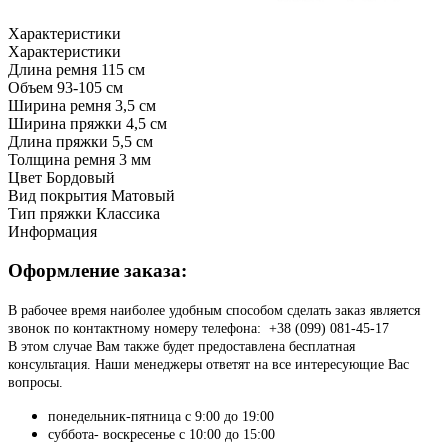
Характеристики
Характеристики
Длина ремня
115 см
Объем
93-105 см
Ширина ремня
3,5 см
Ширина пряжки
4,5 см
Длина пряжки
5,5 см
Толщина ремня
3 мм
Цвет
Бордовый
Вид покрытия
Матовый
Тип пряжки
Классика
Информация
Оформление заказа:
В рабочее время наиболее удобным способом сделать заказ является
звонок по контактному номеру телефона: +38 (099) 081-45-17
В этом случае Вам также будет предоставлена бесплатная
консультация. Наши менеджеры ответят на все интересующие Вас
вопросы.
понедельник-пятница с 9:00 до 19:00
суббота- воскресенье с 10:00 до 15:00