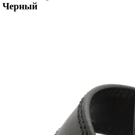
Черный