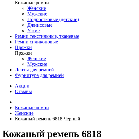
Кожаные ремни
Женские
Мужские
Подростковые (детские)
Джинсовые
Узкие
Ремни текстильные, тканевые
Ремни силиконовые
Пряжки
Пряжки
Женские
Мужские
Ленты для ремней
Фурнитура для ремней
Акции
Отзывы
Кожаные ремни
Женские
Кожаный ремень 6818 Черный
Кожаный ремень 6818