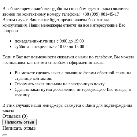
В рабочее время наиболее удобным способом сделать заказ является
звонок по контактному номеру телефона: +38 (099) 081-45-17
В этом случае Вам также будет предоставлена бесплатная
консультация. Наши менеджеры ответят на все интересующие Вас
вопросы.
понедельник-пятница с 9:00 до 19:00
суббота- воскресенье с 10:00 до 15:00
Если у Вас нет возможности связаться с нами по телефону, Вы можете
воспользоваться такими способами оформления заказа:
Вы можете сделать заказ с помощью формы обратной связи на
странице контактов.
Оформить заказ письмом на электронную почту.
Сделать заказ путем добавления, интересующего Вас товара, в
корзину.
В этих случаях наши менеджеры свяжутся с Вами для подтверждения
заказа.
Отзывов (0)
Написать отзыв
Написать отзыв