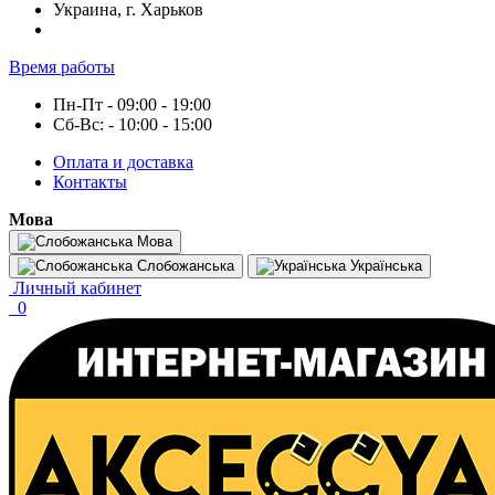
Украина, г. Харьков
Время работы
Пн-Пт - 09:00 - 19:00
Сб-Вс: - 10:00 - 15:00
Оплата и доставка
Контакты
Мова
Мова
Слобожанська
Українська
Личный кабинет
0