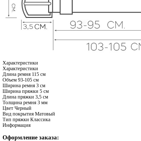
Характеристики
Характеристики
Длина ремня
115 см
Объем
93-105 см
Ширина ремня
3 см
Ширина пряжки
5 см
Длина пряжки
3,5 см
Толщина ремня
3 мм
Цвет
Черный
Вид покрытия
Матовый
Тип пряжки
Классика
Информация
Оформление заказа: