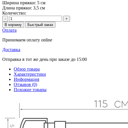
Ширина пряжки:
5 см
Длина пряжки:
3,5 см
Количество:
-
+
В корзину
Быстрый заказ
Оплата
Принимаем оплату online
Доставка
Отправка в тот же день при заказе до 15:00
Обзор товара
Характеристики
Информация
Отзывов (0)
Похожие товары