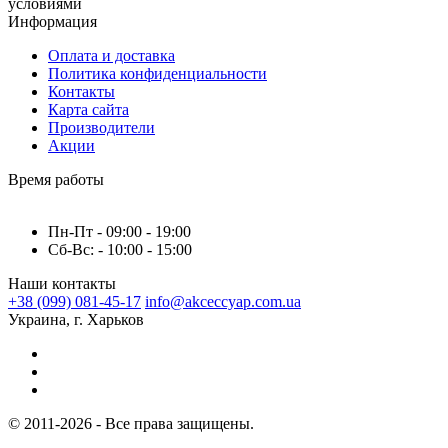
условиями
Информация
Оплата и доставка
Политика конфиденциальности
Контакты
Карта сайта
Производители
Акции
Время работы
Пн-Пт - 09:00 - 19:00
Сб-Вс: - 10:00 - 15:00
Наши контакты
+38 (099) 081-45-17
info@akceccyap.com.ua
Украина, г. Харьков
© 2011-2026 - Все права защищены.