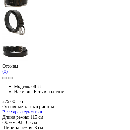
Отзывы:
(0)
Модель:
6818
Наличие:
Есть в наличии
275.00 грн.
Основные характеристики
Все характеристики
Длина ремня:
115 см
Объем:
93-105 см
Ширина ремня:
3 см