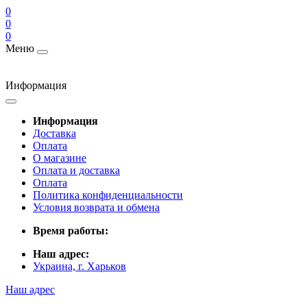
0
0
0
Меню
Информация
Информация
Доставка
Оплата
О магазине
Оплата и доставка
Оплата
Политика конфиденциальности
Условия возврата и обмена
Время работы:
Наш адрес:
Украина, г. Харьков
Наш адрес