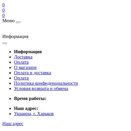
0
0
0
Меню
Информация
Информация
Доставка
Оплата
О магазине
Оплата и доставка
Оплата
Политика конфиденциальности
Условия возврата и обмена
Время работы:
Наш адрес:
Украина, г. Харьков
Наш адрес