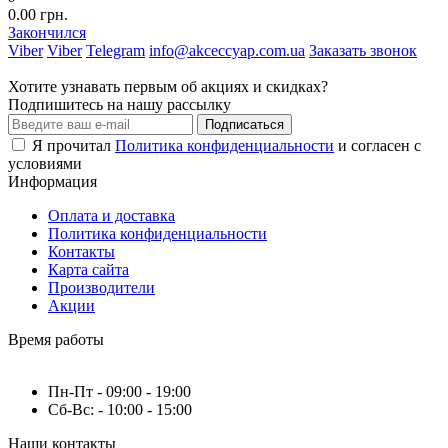
0.00 грн.
Закончился
Viber
Viber
Telegram
info@akceccyap.com.ua
Заказать звонок
Хотите узнавать первым об акциях и скидках?
Подпишитесь на нашу рассылку
Подписаться
Я прочитал
Политика конфиденциальности
и согласен с
условиями
Информация
Оплата и доставка
Политика конфиденциальности
Контакты
Карта сайта
Производители
Акции
Время работы
Пн-Пт - 09:00 - 19:00
Сб-Вс: - 10:00 - 15:00
Наши контакты