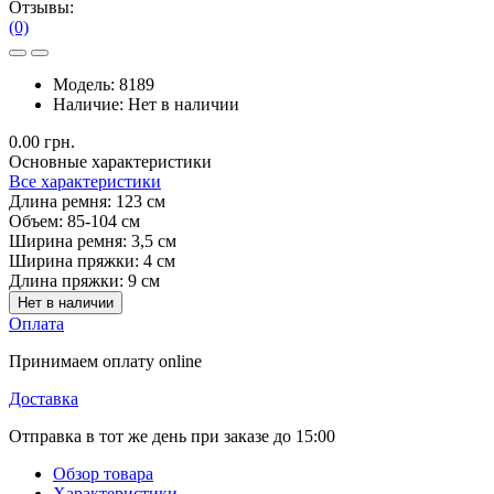
Отзывы:
(0)
Модель:
8189
Наличие:
Нет в наличии
0.00 грн.
Основные характеристики
Все характеристики
Длина ремня:
123 см
Объем:
85-104 см
Ширина ремня:
3,5 см
Ширина пряжки:
4 см
Длина пряжки:
9 см
Нет в наличии
Оплата
Принимаем оплату online
Доставка
Отправка в тот же день при заказе до 15:00
Обзор товара
Характеристики