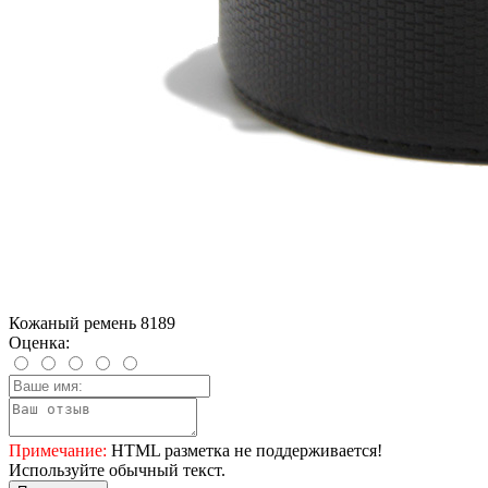
Кожаный ремень 8189
Оценка:
Примечание:
HTML разметка не поддерживается!
Используйте обычный текст.