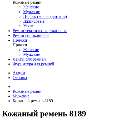
Кожаные ремни
Женские
Мужские
Подростковые (детские)
Джинсовые
Узкие
Ремни текстильные, тканевые
Ремни силиконовые
Пряжки
Пряжки
Женские
Мужские
Ленты для ремней
Фурнитура для ремней
Акции
Отзывы
Кожаные ремни
Мужские
Кожаный ремень 8189
Кожаный ремень 8189