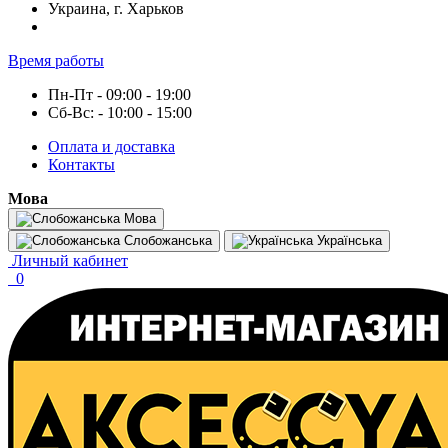
Украина, г. Харьков
Время работы
Пн-Пт - 09:00 - 19:00
Сб-Вс: - 10:00 - 15:00
Оплата и доставка
Контакты
Мова
Мова
Слобожанська
Українська
Личный кабинет
0