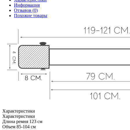
Информация
Отзывов (0)
Похожие товары
Характеристики
Характеристики
Длина ремня
123 см
Объем
85-104 см