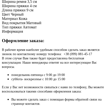
Ширина ремня
3,5 см
Ширина пряжки
4 см
Длина пряжки
9 см
Цвет
Черный
Материал
Кожа
Вид покрытия
Матовый
Тип пряжки
Автомат
Информация
Оформление заказа:
В рабочее время наиболее удобным способом сделать заказ является
звонок по контактному номеру телефона: +38 (099) 081-45-17
В этом случае Вам также будет предоставлена бесплатная
консультация. Наши менеджеры ответят на все интересующие Вас
вопросы.
понедельник-пятница с 9:00 до 19:00
суббота- воскресенье с 10:00 до 15:00
Если у Вас нет возможности связаться с нами по телефону, Вы можете
воспользоваться такими способами оформления заказа:
Вы можете сделать заказ с помощью формы обратной связи на
странице контактов.