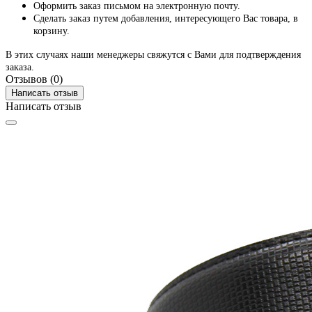
Оформить заказ письмом на электронную почту.
Сделать заказ путем добавления, интересующего Вас товара, в
корзину.
В этих случаях наши менеджеры свяжутся с Вами для подтверждения
заказа.
Отзывов (0)
Написать отзыв
Написать отзыв