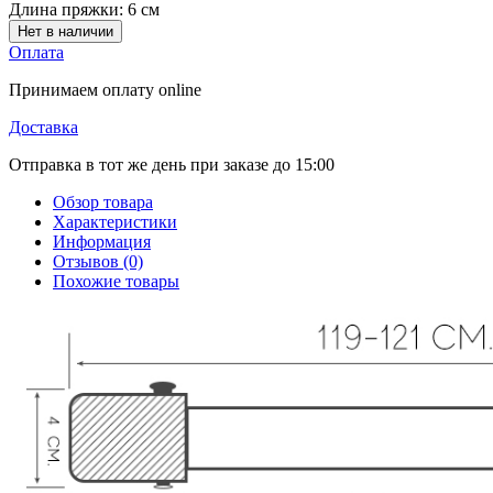
Длина пряжки:
6 см
Нет в наличии
Оплата
Принимаем оплату online
Доставка
Отправка в тот же день при заказе до 15:00
Обзор товара
Характеристики
Информация
Отзывов (0)
Похожие товары