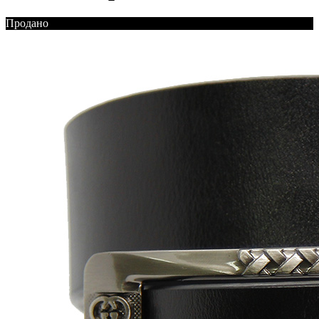
Продано