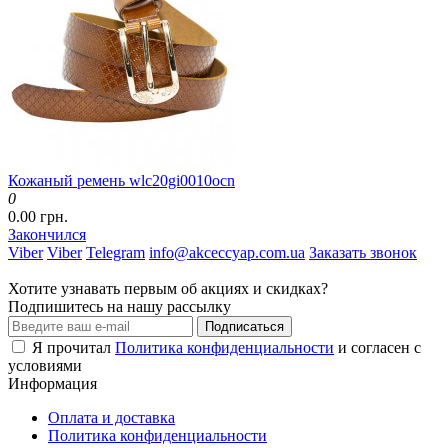
Кожаный ремень wlc20gi0010ocn
0
0.00 грн.
Закончился
Viber
Viber
Telegram
info@akceccyap.com.ua
Заказать звонок
Хотите узнавать первым об акциях и скидках?
Подпишитесь на нашу рассылку
Подписаться
Я прочитал
Политика конфиденциальности
и согласен с
условиями
Информация
Оплата и доставка
Политика конфиденциальности