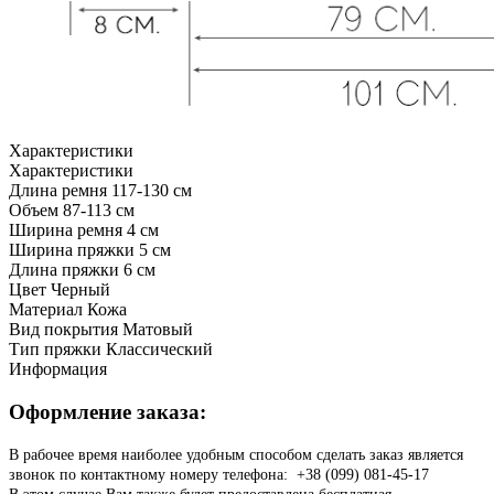
Характеристики
Характеристики
Длина ремня
117-130 см
Объем
87-113 см
Ширина ремня
4 см
Ширина пряжки
5 см
Длина пряжки
6 см
Цвет
Черный
Материал
Кожа
Вид покрытия
Матовый
Тип пряжки
Классический
Информация
Оформление заказа:
В рабочее время наиболее удобным способом сделать заказ является
звонок по контактному номеру телефона: +38 (099) 081-45-17