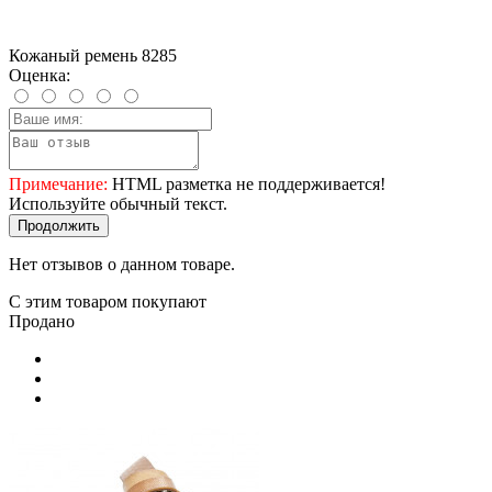
Кожаный ремень 8285
Оценка:
Примечание:
HTML разметка не поддерживается!
Используйте обычный текст.
Продолжить
Нет отзывов о данном товаре.
С этим товаром покупают
Продано