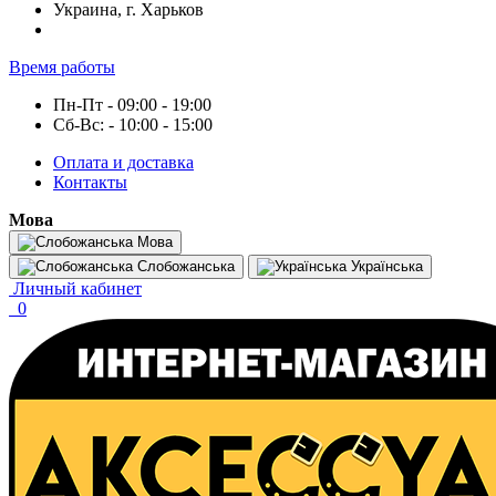
Украина, г. Харьков
Время работы
Пн-Пт - 09:00 - 19:00
Сб-Вс: - 10:00 - 15:00
Оплата и доставка
Контакты
Мова
Мова
Слобожанська
Українська
Личный кабинет
0