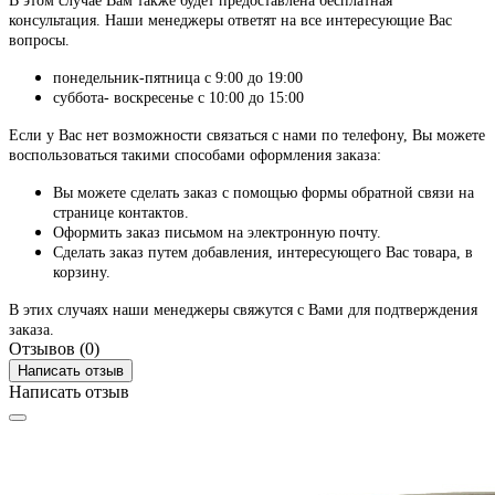
В этом случае Вам также будет предоставлена бесплатная
консультация. Наши менеджеры ответят на все интересующие Вас
вопросы.
понедельник-пятница с 9:00 до 19:00
суббота- воскресенье с 10:00 до 15:00
Если у Вас нет возможности связаться с нами по телефону, Вы можете
воспользоваться такими способами оформления заказа:
Вы можете сделать заказ с помощью формы обратной связи на
странице контактов.
Оформить заказ письмом на электронную почту.
Сделать заказ путем добавления, интересующего Вас товара, в
корзину.
В этих случаях наши менеджеры свяжутся с Вами для подтверждения
заказа.
Отзывов (0)
Написать отзыв
Написать отзыв