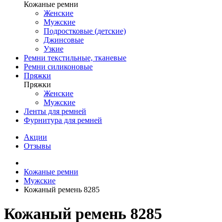
Кожаные ремни
Женские
Мужские
Подростковые (детские)
Джинсовые
Узкие
Ремни текстильные, тканевые
Ремни силиконовые
Пряжки
Пряжки
Женские
Мужские
Ленты для ремней
Фурнитура для ремней
Акции
Отзывы
Кожаные ремни
Мужские
Кожаный ремень 8285
Кожаный ремень 8285