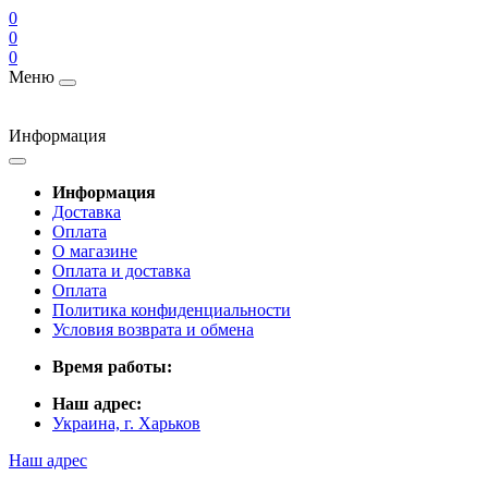
0
0
0
Меню
Информация
Информация
Доставка
Оплата
О магазине
Оплата и доставка
Оплата
Политика конфиденциальности
Условия возврата и обмена
Время работы:
Наш адрес:
Украина, г. Харьков
Наш адрес