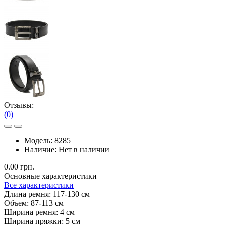
Отзывы:
(0)
Модель:
8285
Наличие:
Нет в наличии
0.00 грн.
Основные характеристики
Все характеристики
Длина ремня:
117-130 см
Объем:
87-113 см
Ширина ремня:
4 см
Ширина пряжки:
5 см