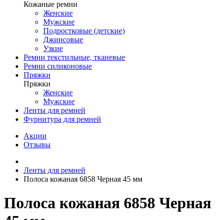
Кожаные ремни
Женские
Мужские
Подростковые (детские)
Джинсовые
Узкие
Ремни текстильные, тканевые
Ремни силиконовые
Пряжки
Пряжки
Женские
Мужские
Ленты для ремней
Фурнитура для ремней
Акции
Отзывы
Ленты для ремней
Полоса кожаная 6858 Черная 45 мм
Полоса кожаная 6858 Черная