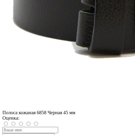
Полоса кожаная 6858 Черная 45 мм
Оценка: