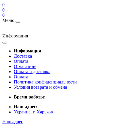
0
0
0
Меню
Информация
Информация
Доставка
Оплата
О магазине
Оплата и доставка
Оплата
Политика конфиденциальности
Условия возврата и обмена
Время работы:
Наш адрес:
Украина, г. Харьков
Наш адрес