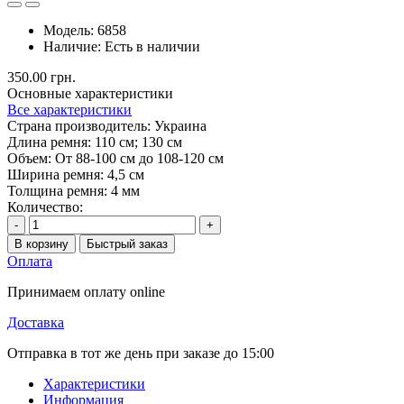
Модель:
6858
Наличие:
Есть в наличии
350.00 грн.
Основные характеристики
Все характеристики
Страна производитель:
Украина
Длина ремня:
110 см; 130 см
Объем:
От 88-100 см до 108-120 см
Ширина ремня:
4,5 см
Толщина ремня:
4 мм
Количество:
-
+
В корзину
Быстрый заказ
Оплата
Принимаем оплату online
Доставка
Отправка в тот же день при заказе до 15:00
Характеристики
Информация