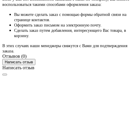
воспользоваться такими способами оформления заказа:
Вы можете сделать заказ с помощью формы обратной связи на
странице контактов.
Оформить заказ письмом на электронную почту.
Сделать заказ путем добавления, интересующего Вас товара, в
корзину.
В этих случаях наши менеджеры свяжутся с Вами для подтверждения
заказа.
Отзывов (0)
Написать отзыв
Написать отзыв