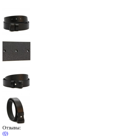
Отзывы:
(0)