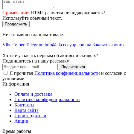
Примечание:
HTML разметка не поддерживается!
Используйте обычный текст.
Продолжить
Нет отзывов о данном товаре.
Viber
Viber
Telegram
info@akceccyap.com.ua
Заказать звонок
Хотите узнавать первым об акциях и скидках?
Подпишитесь на нашу рассылку
Подписаться
Я прочитал
Политика конфиденциальности
и согласен с
условиями
Информация
Оплата и доставка
Политика конфиденциальности
Контакты
Карта сайта
Производители
Акции
Время работы