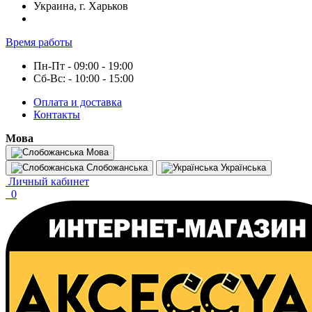
Украина, г. Харьков
Время работы
Пн-Пт - 09:00 - 19:00
Сб-Вс: - 10:00 - 15:00
Оплата и доставка
Контакты
Мова
Мова
Слобожанська
Українська
Личный кабинет
0