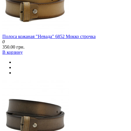
Полоса кожаная "Невада" 6852 Мокко строчка
0
350.00 грн.
В корзину