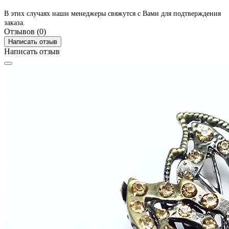
В этих случаях наши менеджеры свяжутся с Вами для подтверждения
заказа.
Отзывов (0)
Написать отзыв
Написать отзыв