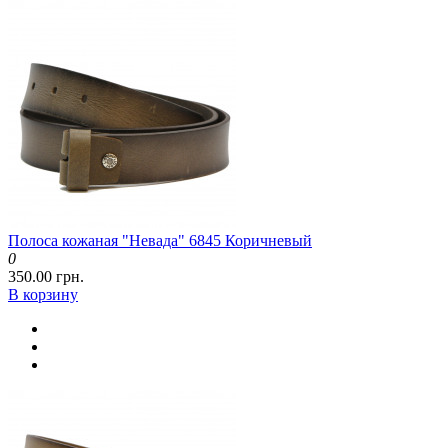
Полоса кожаная "Невада" 6845 Коричневый
0
350.00 грн.
В корзину