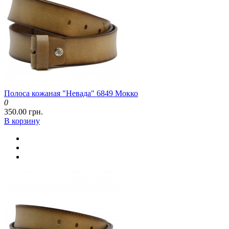
Полоса кожаная "Невада" 6849 Мокко
0
350.00 грн.
В корзину