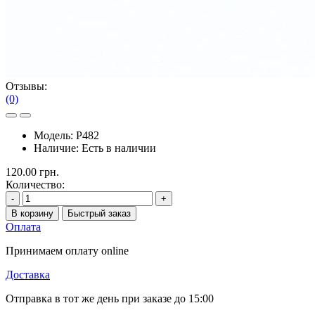
Отзывы:
(0)
Модель:
P482
Наличие:
Есть в наличии
120.00 грн.
Количество:
-
+
В корзину
Быстрый заказ
Оплата
Принимаем оплату online
Доставка
Отправка в тот же день при заказе до 15:00