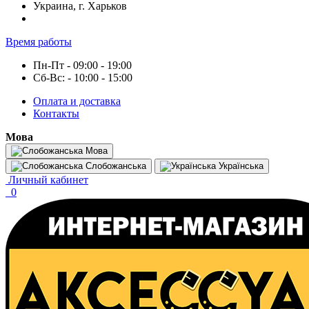
Украина, г. Харьков
Время работы
Пн-Пт - 09:00 - 19:00
Сб-Вс: - 10:00 - 15:00
Оплата и доставка
Контакты
Мова
Мова
Слобожанська
Українська
Личный кабинет
0