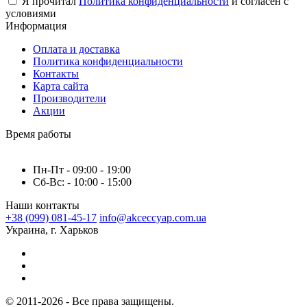
Я прочитал
Политика конфиденциальности
и согласен с
условиями
Информация
Оплата и доставка
Политика конфиденциальности
Контакты
Карта сайта
Производители
Акции
Время работы
Пн-Пт - 09:00 - 19:00
Сб-Вс: - 10:00 - 15:00
Наши контакты
+38 (099) 081-45-17
info@akceccyap.com.ua
Украина, г. Харьков
© 2011-2026 - Все права защищены.