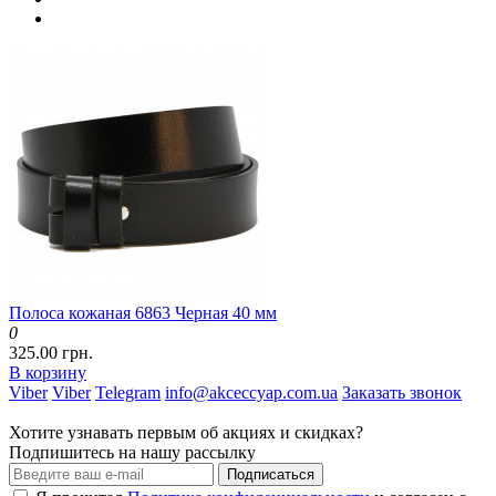
Полоса кожаная 6863 Черная 40 мм
0
325.00 грн.
В корзину
Viber
Viber
Telegram
info@akceccyap.com.ua
Заказать звонок
Хотите узнавать первым об акциях и скидках?
Подпишитесь на нашу рассылку
Подписаться