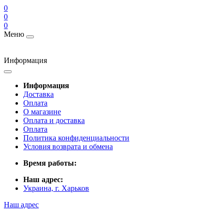
0
0
0
Меню
Информация
Информация
Доставка
Оплата
О магазине
Оплата и доставка
Оплата
Политика конфиденциальности
Условия возврата и обмена
Время работы:
Наш адрес:
Украина, г. Харьков
Наш адрес