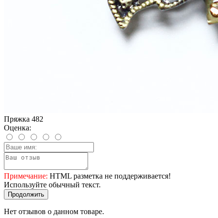
Пряжка 482
Оценка:
Примечание:
HTML разметка не поддерживается!
Используйте обычный текст.
Продолжить
Нет отзывов о данном товаре.