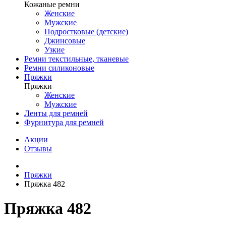
Кожаные ремни
Женские
Мужские
Подростковые (детские)
Джинсовые
Узкие
Ремни текстильные, тканевые
Ремни силиконовые
Пряжки
Пряжки
Женские
Мужские
Ленты для ремней
Фурнитура для ремней
Акции
Отзывы
Пряжки
Пряжка 482
Пряжка 482