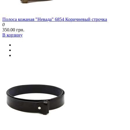
Полоса кожаная "Невада" 6854 Коричневый строчка
0
350.00 грн.
В корзину