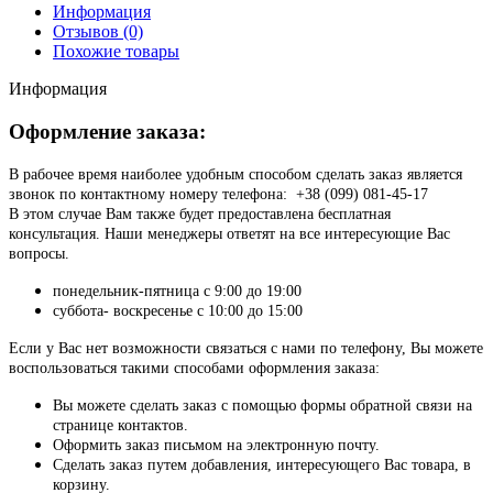
Информация
Отзывов (0)
Похожие товары
Информация
Оформление заказа:
В рабочее время наиболее удобным способом сделать заказ является
звонок по контактному номеру телефона: +38 (099) 081-45-17
В этом случае Вам также будет предоставлена бесплатная
консультация. Наши менеджеры ответят на все интересующие Вас
вопросы.
понедельник-пятница с 9:00 до 19:00
суббота- воскресенье с 10:00 до 15:00
Если у Вас нет возможности связаться с нами по телефону, Вы можете
воспользоваться такими способами оформления заказа:
Вы можете сделать заказ с помощью формы обратной связи на
странице контактов.
Оформить заказ письмом на электронную почту.
Сделать заказ путем добавления, интересующего Вас товара, в
корзину.