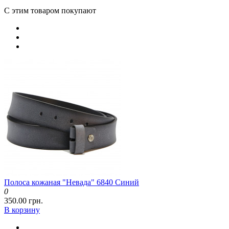
С этим товаром покупают
Полоса кожаная "Невада" 6840 Синий
0
350.00 грн.
В корзину