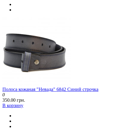
Полоса кожаная "Невада" 6842 Синий строчка
0
350.00 грн.
В корзину