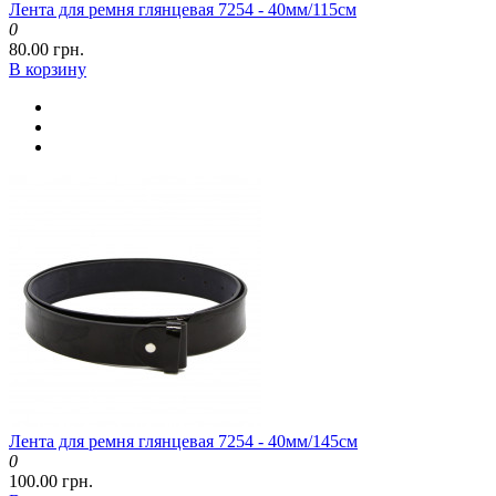
Лента для ремня глянцевая 7254 - 40мм/115см
0
80.00 грн.
В корзину
Лента для ремня глянцевая 7254 - 40мм/145см
0
100.00 грн.