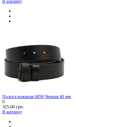
В корзину
Полоса кожаная 6858 Черная 40 мм
0
325.00 грн.
В корзину