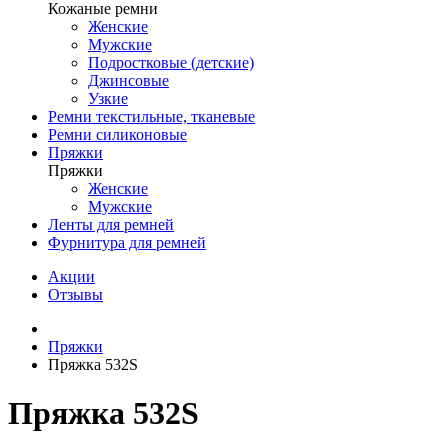
Кожаные ремни
Женские
Мужские
Подростковые (детские)
Джинсовые
Узкие
Ремни текстильные, тканевые
Ремни силиконовые
Пряжки
Пряжки
Женские
Мужские
Ленты для ремней
Фурнитура для ремней
Акции
Отзывы
Пряжки
Пряжка 532S
Пряжка 532S