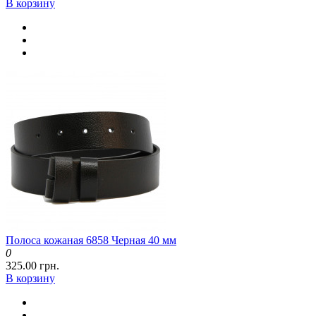
В корзину
Полоса кожаная 6858 Черная 40 мм
0
325.00 грн.
В корзину