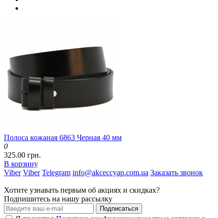
Полоса кожаная 6863 Черная 40 мм
0
325.00 грн.
В корзину
Viber
Viber
Telegram
info@akceccyap.com.ua
Заказать звонок
Хотите узнавать первым об акциях и скидках?
Подпишитесь на нашу рассылку
Подписаться