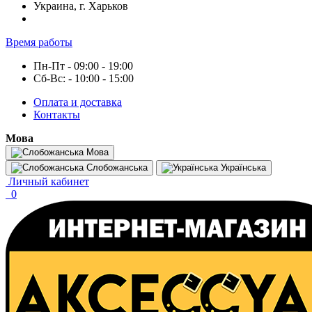
Украина, г. Харьков
Время работы
Пн-Пт - 09:00 - 19:00
Сб-Вс: - 10:00 - 15:00
Оплата и доставка
Контакты
Мова
Мова
Слобожанська
Українська
Личный кабинет
0