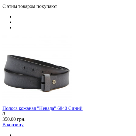
С этим товаром покупают
Полоса кожаная "Невада" 6840 Синий
0
350.00 грн.
В корзину