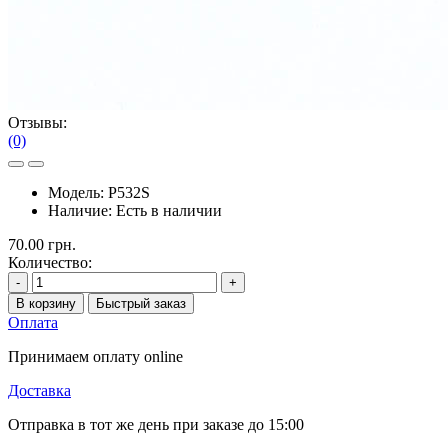
Отзывы:
(0)
Модель:
P532S
Наличие:
Есть в наличии
70.00 грн.
Количество:
-
+
В корзину
Быстрый заказ
Оплата
Принимаем оплату online
Доставка
Отправка в тот же день при заказе до 15:00