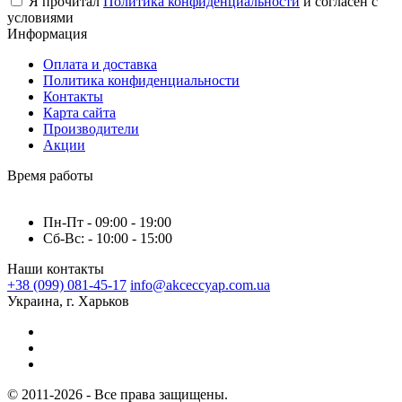
Я прочитал
Политика конфиденциальности
и согласен с
условиями
Информация
Оплата и доставка
Политика конфиденциальности
Контакты
Карта сайта
Производители
Акции
Время работы
Пн-Пт - 09:00 - 19:00
Сб-Вс: - 10:00 - 15:00
Наши контакты
+38 (099) 081-45-17
info@akceccyap.com.ua
Украина, г. Харьков
© 2011-2026 - Все права защищены.