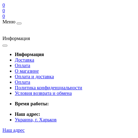
0
0
0
Меню
Информация
Информация
Доставка
Оплата
О магазине
Оплата и доставка
Оплата
Политика конфиденциальности
Условия возврата и обмена
Время работы:
Наш адрес:
Украина, г. Харьков
Наш адрес