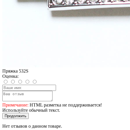
Пряжка 532S
Оценка:
Примечание:
HTML разметка не поддерживается!
Используйте обычный текст.
Продолжить
Нет отзывов о данном товаре.