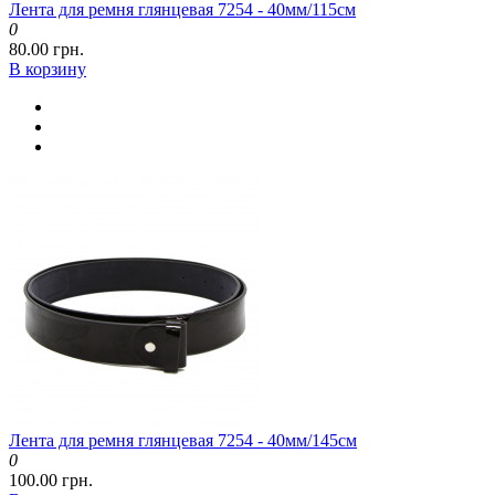
Лента для ремня глянцевая 7254 - 40мм/115см
0
80.00 грн.
В корзину
Лента для ремня глянцевая 7254 - 40мм/145см
0
100.00 грн.