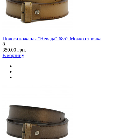
Полоса кожаная "Невада" 6852 Мокко строчка
0
350.00 грн.
В корзину