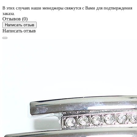
В этих случаях наши менеджеры свяжутся с Вами для подтверждения
заказа.
Отзывов (0)
Написать отзыв
Написать отзыв