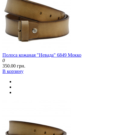
Полоса кожаная "Невада" 6849 Мокко
0
350.00 грн.
В корзину