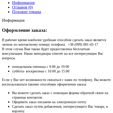
Информация
Отзывов (0)
Похожие товары
Информация
Оформление заказа:
В рабочее время наиболее удобным способом сделать заказ является
звонок по контактному номеру телефона: +38 (099) 081-45-17
В этом случае Вам также будет предоставлена бесплатная
консультация. Наши менеджеры ответят на все интересующие Вас
вопросы.
понедельник-пятница с 9:00 до 19:00
суббота- воскресенье с 10:00 до 15:00
Если у Вас нет возможности связаться с нами по телефону, Вы можете
воспользоваться такими способами оформления заказа:
Вы можете сделать заказ с помощью формы обратной связи на
странице контактов.
Оформить заказ письмом на электронную почту.
Сделать заказ путем добавления, интересующего Вас товара, в
корзину.