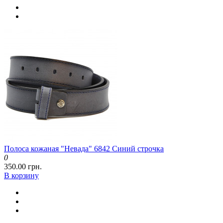
Полоса кожаная "Невада" 6842 Синий строчка
0
350.00 грн.
В корзину