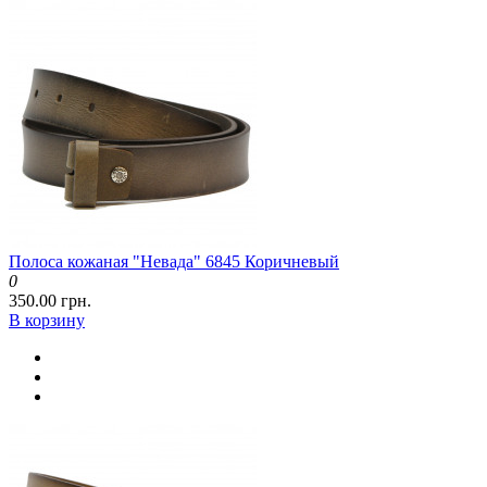
Полоса кожаная "Невада" 6845 Коричневый
0
350.00 грн.
В корзину