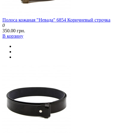
Полоса кожаная "Невада" 6854 Коричневый строчка
0
350.00 грн.
В корзину