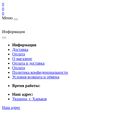
0
0
0
Меню
Информация
Информация
Доставка
Оплата
О магазине
Оплата и доставка
Оплата
Политика конфиденциальности
Условия возврата и обмена
Время работы:
Наш адрес:
Украина, г. Харьков
Наш адрес