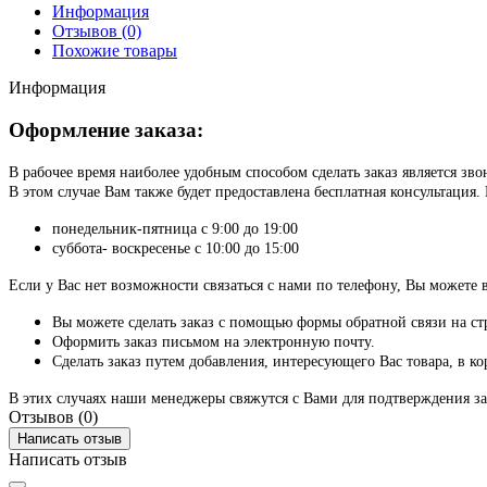
Информация
Отзывов (0)
Похожие товары
Информация
Оформление заказа:
В рабочее время наиболее удобным способом сделать заказ является зв
В этом случае Вам также будет предоставлена бесплатная консультаци
понедельник-пятница с 9:00 до 19:00
суббота- воскресенье с 10:00 до 15:00
Если у Вас нет возможности связаться с нами по телефону, Вы можете
Вы можете сделать заказ с помощью формы обратной связи на ст
Оформить заказ письмом на электронную почту.
Сделать заказ путем добавления, интересующего Вас товара, в к
В этих случаях наши менеджеры свяжутся с Вами для подтверждения за
Отзывов (0)
Написать отзыв
Написать отзыв