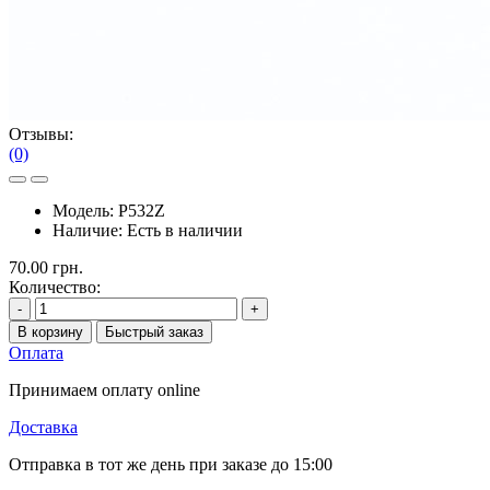
Отзывы:
(0)
Модель:
P532Z
Наличие:
Есть в наличии
70.00 грн.
Количество:
-
+
В корзину
Быстрый заказ
Оплата
Принимаем оплату online
Доставка
Отправка в тот же день при заказе до 15:00