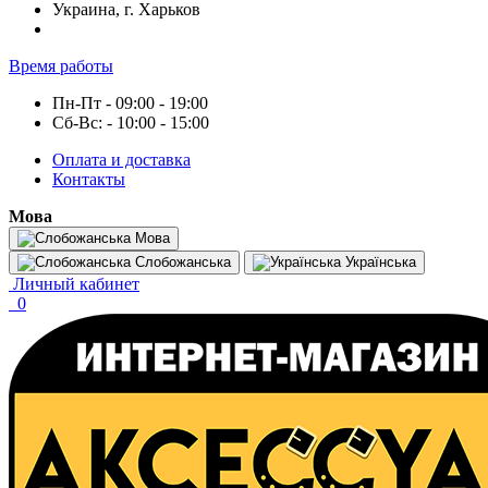
Украина, г. Харьков
Время работы
Пн-Пт - 09:00 - 19:00
Сб-Вс: - 10:00 - 15:00
Оплата и доставка
Контакты
Мова
Мова
Слобожанська
Українська
Личный кабинет
0