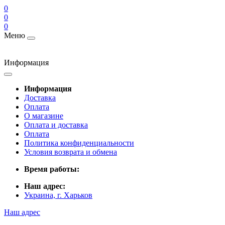
0
0
0
Меню
Информация
Информация
Доставка
Оплата
О магазине
Оплата и доставка
Оплата
Политика конфиденциальности
Условия возврата и обмена
Время работы:
Наш адрес:
Украина, г. Харьков
Наш адрес