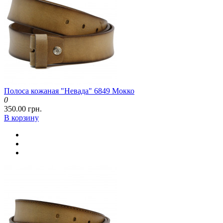
Полоса кожаная "Невада" 6849 Мокко
0
350.00 грн.
В корзину