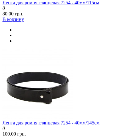
Лента для ремня глянцевая 7254 - 40мм/115см
0
80.00 грн.
В корзину
Лента для ремня глянцевая 7254 - 40мм/145см
0
100.00 грн.