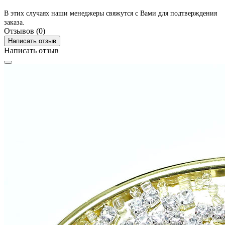
В этих случаях наши менеджеры свяжутся с Вами для подтверждения
заказа.
Отзывов (0)
Написать отзыв
Написать отзыв