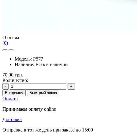
Отзывы:
(0)
Модель:
P577
Наличие:
Есть в наличии
70.00 грн.
Количество:
-
+
В корзину
Быстрый заказ
Оплата
Принимаем оплату online
Доставка
Отправка в тот же день при заказе до 15:00