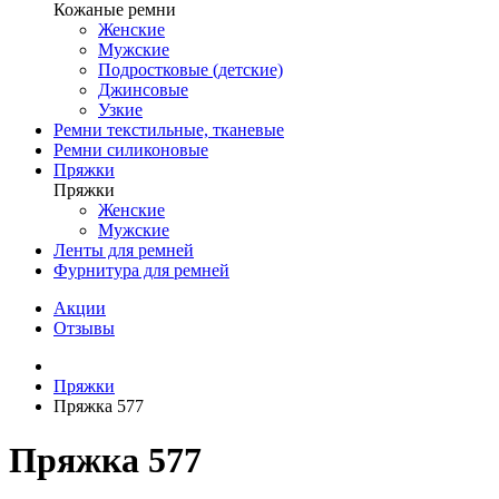
Кожаные ремни
Женские
Мужские
Подростковые (детские)
Джинсовые
Узкие
Ремни текстильные, тканевые
Ремни силиконовые
Пряжки
Пряжки
Женские
Мужские
Ленты для ремней
Фурнитура для ремней
Акции
Отзывы
Пряжки
Пряжка 577
Пряжка 577