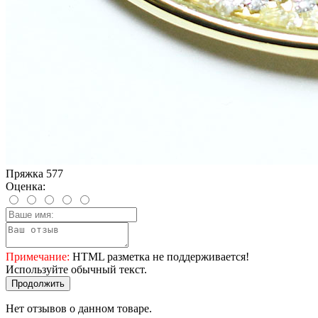
Пряжка 577
Оценка:
Примечание:
HTML разметка не поддерживается!
Используйте обычный текст.
Продолжить
Нет отзывов о данном товаре.