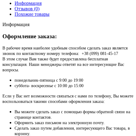
Информация
Отзывов (0)
Похожие товары
Информация
Оформление заказа:
В рабочее время наиболее удобным способом сделать заказ является
звонок по контактному номеру телефона: +38 (099) 081-45-17
В этом случае Вам также будет предоставлена бесплатная
консультация. Наши менеджеры ответят на все интересующие Вас
вопросы.
понедельник-пятница с 9:00 до 19:00
суббота- воскресенье с 10:00 до 15:00
Если у Вас нет возможности связаться с нами по телефону, Вы можете
воспользоваться такими способами оформления заказа:
Вы можете сделать заказ с помощью формы обратной связи на
странице контактов.
Оформить заказ письмом на электронную почту.
Сделать заказ путем добавления, интересующего Вас товара, в
корзину.