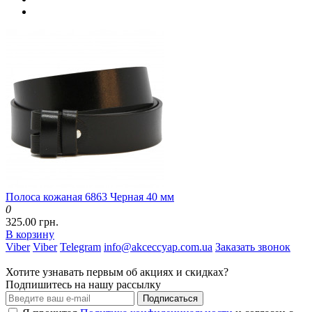
Полоса кожаная 6863 Черная 40 мм
0
325.00 грн.
В корзину
Viber
Viber
Telegram
info@akceccyap.com.ua
Заказать звонок
Хотите узнавать первым об акциях и скидках?
Подпишитесь на нашу рассылку
Подписаться