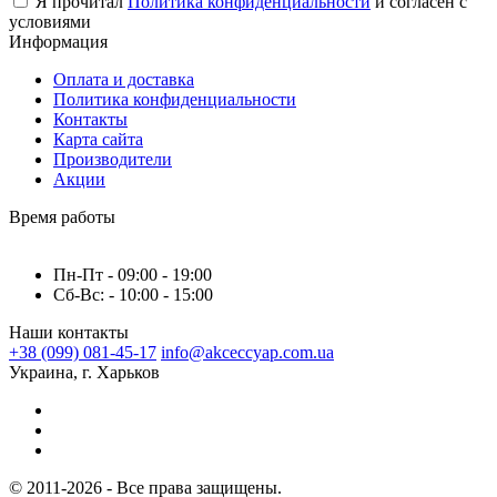
Я прочитал
Политика конфиденциальности
и согласен с
условиями
Информация
Оплата и доставка
Политика конфиденциальности
Контакты
Карта сайта
Производители
Акции
Время работы
Пн-Пт - 09:00 - 19:00
Сб-Вс: - 10:00 - 15:00
Наши контакты
+38 (099) 081-45-17
info@akceccyap.com.ua
Украина, г. Харьков
© 2011-2026 - Все права защищены.