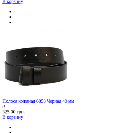
В корзину
Полоса кожаная 6858 Черная 40 мм
0
325.00 грн.
В корзину