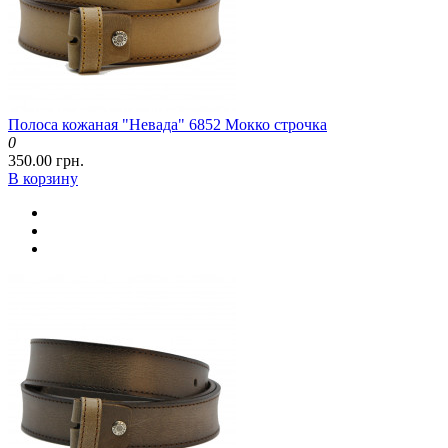
Полоса кожаная "Невада" 6852 Мокко строчка
0
350.00 грн.
В корзину