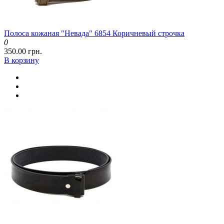
Полоса кожаная "Невада" 6854 Коричневый строчка
0
350.00 грн.
В корзину