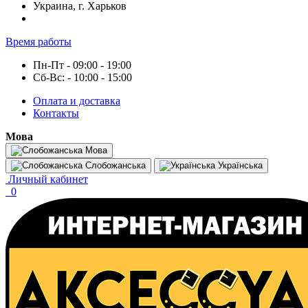
Украина, г. Харьков
Время работы
Пн-Пт - 09:00 - 19:00
Сб-Вс: - 10:00 - 15:00
Оплата и доставка
Контакты
Мова
Мова
Слобожанська
Українська
Личный кабинет
0