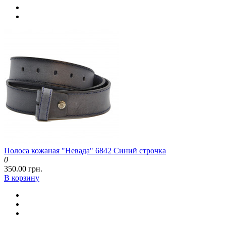
Полоса кожаная "Невада" 6842 Синий строчка
0
350.00 грн.
В корзину