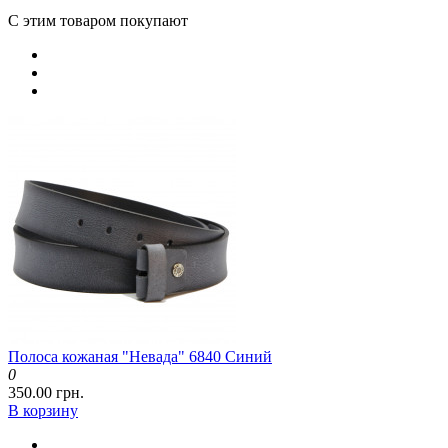
С этим товаром покупают
Полоса кожаная "Невада" 6840 Синий
0
350.00 грн.
В корзину