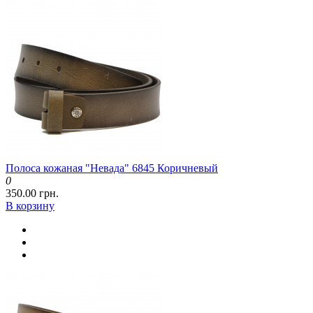
Полоса кожаная "Невада" 6845 Коричневый
0
350.00 грн.
В корзину