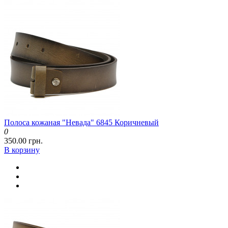
Полоса кожаная "Невада" 6845 Коричневый
0
350.00 грн.
В корзину