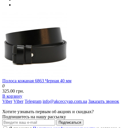
Полоса кожаная 6863 Черная 40 мм
0
325.00 грн.
В корзину
Viber
Viber
Telegram
info@akceccyap.com.ua
Заказать звонок
Хотите узнавать первым об акциях и скидках?
Подпишитесь на нашу рассылку
Подписаться