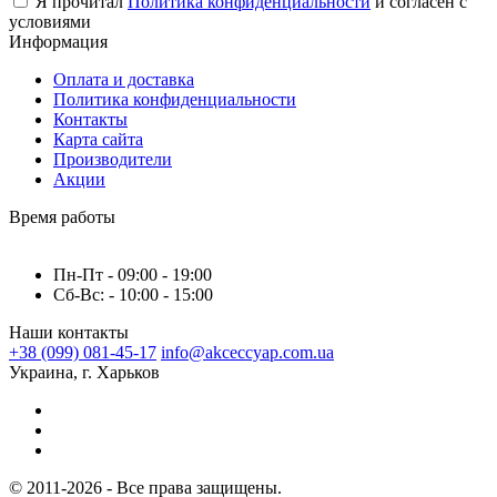
Я прочитал
Политика конфиденциальности
и согласен с
условиями
Информация
Оплата и доставка
Политика конфиденциальности
Контакты
Карта сайта
Производители
Акции
Время работы
Пн-Пт - 09:00 - 19:00
Сб-Вс: - 10:00 - 15:00
Наши контакты
+38 (099) 081-45-17
info@akceccyap.com.ua
Украина, г. Харьков
© 2011-2026 - Все права защищены.