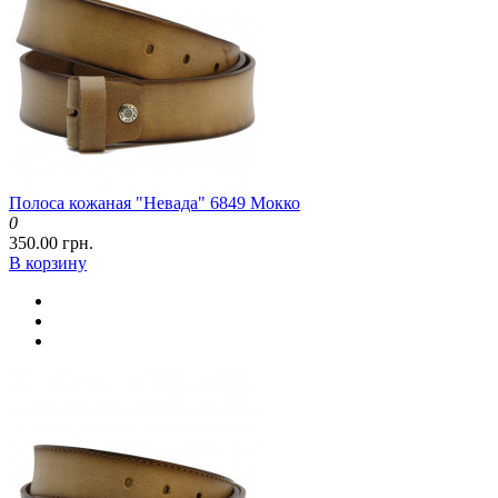
Полоса кожаная "Невада" 6849 Мокко
0
350.00 грн.
В корзину