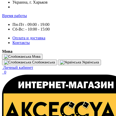
Украина, г. Харьков
Время работы
Пн-Пт - 09:00 - 19:00
Сб-Вс: - 10:00 - 15:00
Оплата и доставка
Контакты
Мова
Мова
Слобожанська
Українська
Личный кабинет
0