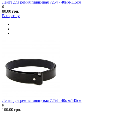
Лента для ремня глянцевая 7254 - 40мм/115см
0
80.00 грн.
В корзину
Лента для ремня глянцевая 7254 - 40мм/145см
0
100.00 грн.