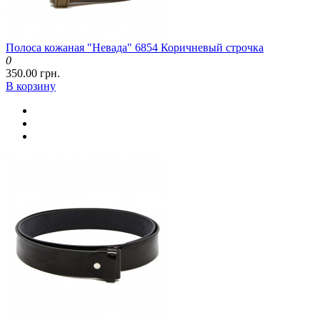
Полоса кожаная "Невада" 6854 Коричневый строчка
0
350.00 грн.
В корзину