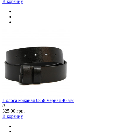
В корзину
Полоса кожаная 6858 Черная 40 мм
0
325.00 грн.
В корзину