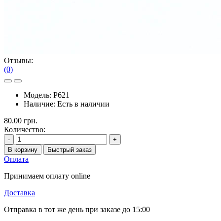
Отзывы:
(0)
Модель:
P621
Наличие:
Есть в наличии
80.00 грн.
Количество:
-
+
В корзину
Быстрый заказ
Оплата
Принимаем оплату online
Доставка
Отправка в тот же день при заказе до 15:00