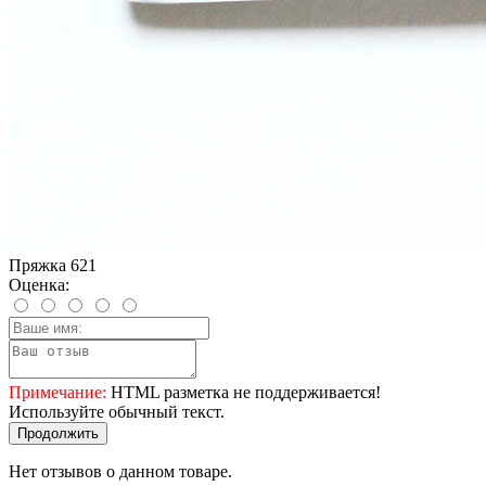
Пряжка 621
Оценка:
Примечание:
HTML разметка не поддерживается!
Используйте обычный текст.
Продолжить
Нет отзывов о данном товаре.