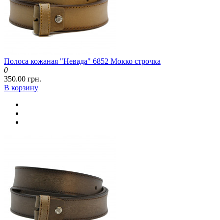
Полоса кожаная "Невада" 6852 Мокко строчка
0
350.00 грн.
В корзину