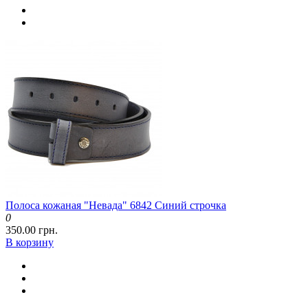
Полоса кожаная "Невада" 6842 Синий строчка
0
350.00 грн.
В корзину