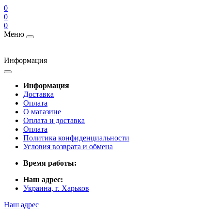
0
0
0
Меню
Информация
Информация
Доставка
Оплата
О магазине
Оплата и доставка
Оплата
Политика конфиденциальности
Условия возврата и обмена
Время работы:
Наш адрес:
Украина, г. Харьков
Наш адрес