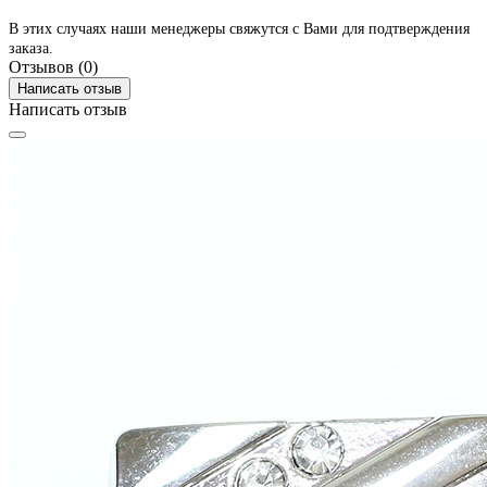
В этих случаях наши менеджеры свяжутся с Вами для подтверждения
заказа.
Отзывов (0)
Написать отзыв
Написать отзыв