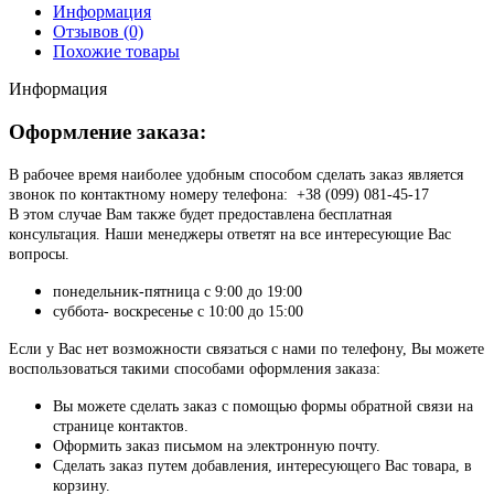
Информация
Отзывов (0)
Похожие товары
Информация
Оформление заказа:
В рабочее время наиболее удобным способом сделать заказ является
звонок по контактному номеру телефона: +38 (099) 081-45-17
В этом случае Вам также будет предоставлена бесплатная
консультация. Наши менеджеры ответят на все интересующие Вас
вопросы.
понедельник-пятница с 9:00 до 19:00
суббота- воскресенье с 10:00 до 15:00
Если у Вас нет возможности связаться с нами по телефону, Вы можете
воспользоваться такими способами оформления заказа:
Вы можете сделать заказ с помощью формы обратной связи на
странице контактов.
Оформить заказ письмом на электронную почту.
Сделать заказ путем добавления, интересующего Вас товара, в
корзину.