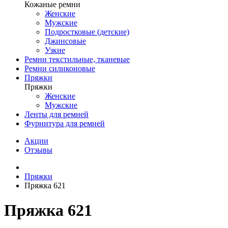
Кожаные ремни
Женские
Мужские
Подростковые (детские)
Джинсовые
Узкие
Ремни текстильные, тканевые
Ремни силиконовые
Пряжки
Пряжки
Женские
Мужские
Ленты для ремней
Фурнитура для ремней
Акции
Отзывы
Пряжки
Пряжка 621
Пряжка 621