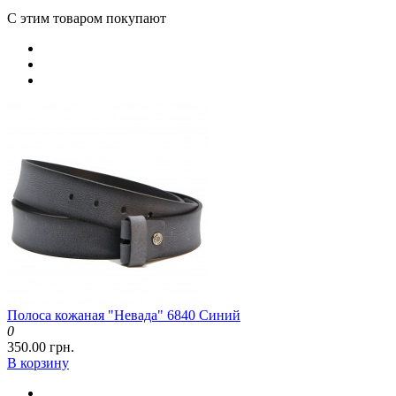
С этим товаром покупают
Полоса кожаная "Невада" 6840 Синий
0
350.00 грн.
В корзину