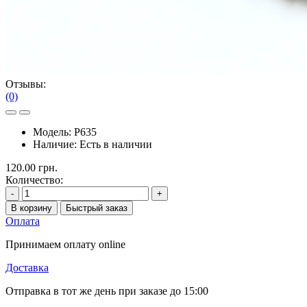
Отзывы:
(0)
Модель:
P635
Наличие:
Есть в наличии
120.00 грн.
Количество:
-
+
В корзину
Быстрый заказ
Оплата
Принимаем оплату online
Доставка
Отправка в тот же день при заказе до 15:00