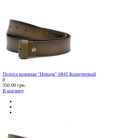
Полоса кожаная "Невада" 6845 Коричневый
0
350.00 грн.
В корзину