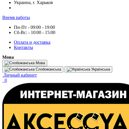
Украина, г. Харьков
Время работы
Пн-Пт - 09:00 - 19:00
Сб-Вс: - 10:00 - 15:00
Оплата и доставка
Контакты
Мова
Мова
Слобожанська
Українська
Личный кабинет
0