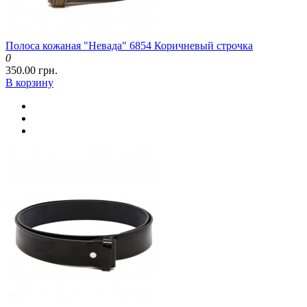
Полоса кожаная "Невада" 6854 Коричневый строчка
0
350.00 грн.
В корзину