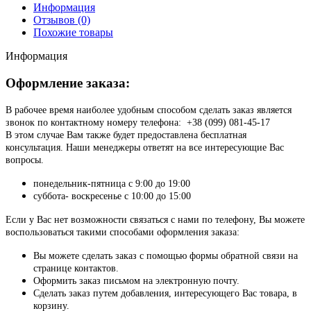
Информация
Отзывов (0)
Похожие товары
Информация
Оформление заказа:
В рабочее время наиболее удобным способом сделать заказ является
звонок по контактному номеру телефона: +38 (099) 081-45-17
В этом случае Вам также будет предоставлена бесплатная
консультация. Наши менеджеры ответят на все интересующие Вас
вопросы.
понедельник-пятница с 9:00 до 19:00
суббота- воскресенье с 10:00 до 15:00
Если у Вас нет возможности связаться с нами по телефону, Вы можете
воспользоваться такими способами оформления заказа:
Вы можете сделать заказ с помощью формы обратной связи на
странице контактов.
Оформить заказ письмом на электронную почту.
Сделать заказ путем добавления, интересующего Вас товара, в
корзину.