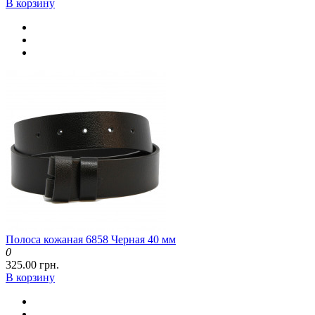
В корзину
Полоса кожаная 6858 Черная 40 мм
0
325.00 грн.
В корзину