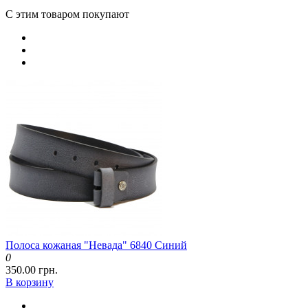
С этим товаром покупают
Полоса кожаная "Невада" 6840 Синий
0
350.00 грн.
В корзину