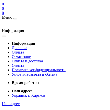
0
0
0
Меню
Информация
Информация
Доставка
Оплата
О магазине
Оплата и доставка
Оплата
Политика конфиденциальности
Условия возврата и обмена
Время работы:
Наш адрес:
Украина, г. Харьков
Наш адрес