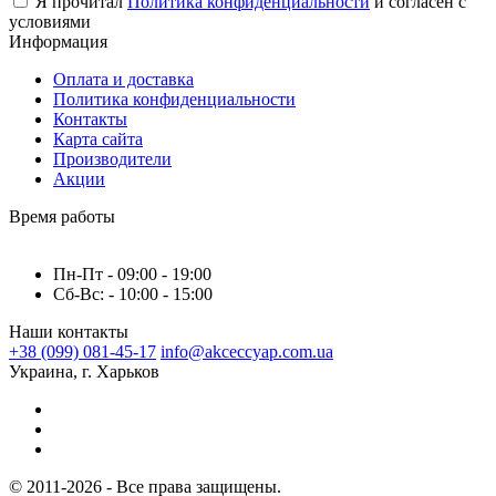
Я прочитал
Политика конфиденциальности
и согласен с
условиями
Информация
Оплата и доставка
Политика конфиденциальности
Контакты
Карта сайта
Производители
Акции
Время работы
Пн-Пт - 09:00 - 19:00
Сб-Вс: - 10:00 - 15:00
Наши контакты
+38 (099) 081-45-17
info@akceccyap.com.ua
Украина, г. Харьков
© 2011-2026 - Все права защищены.