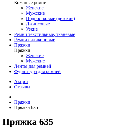
Кожаные ремни
Женские
Мужские
Подростковые (детские)
Джинсовые
Узкие
Ремни текстильные, тканевые
Ремни силиконовые
Пряжки
Пряжки
Женские
Мужские
Ленты для ремней
Фурнитура для ремней
Акции
Отзывы
Пряжки
Пряжка 635
Пряжка 635