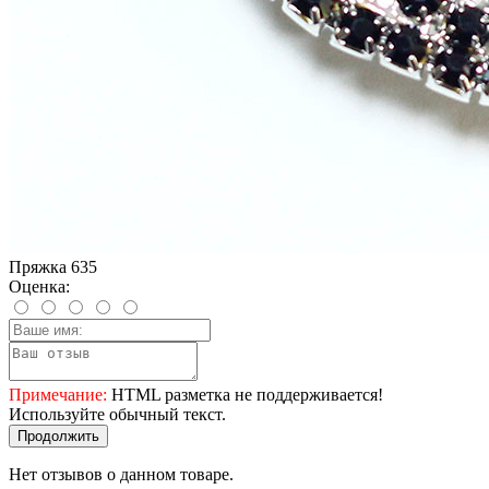
Пряжка 635
Оценка:
Примечание:
HTML разметка не поддерживается!
Используйте обычный текст.
Продолжить
Нет отзывов о данном товаре.