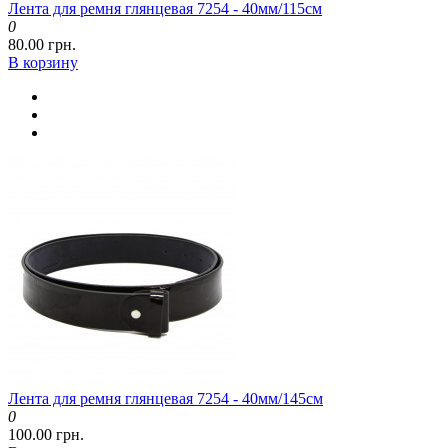
Лента для ремня глянцевая 7254 - 40мм/115см
0
80.00 грн.
В корзину
Лента для ремня глянцевая 7254 - 40мм/145см
0
100.00 грн.