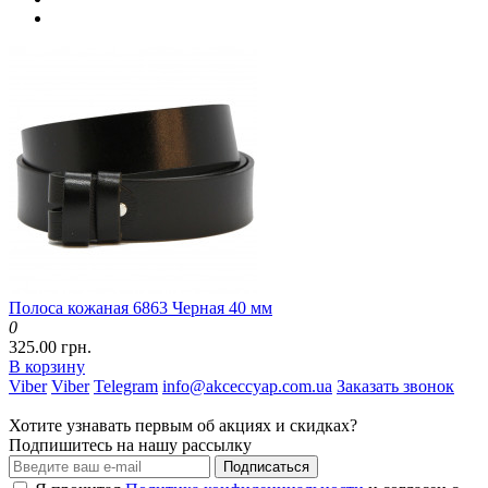
Полоса кожаная 6863 Черная 40 мм
0
325.00 грн.
В корзину
Viber
Viber
Telegram
info@akceccyap.com.ua
Заказать звонок
Хотите узнавать первым об акциях и скидках?
Подпишитесь на нашу рассылку
Подписаться