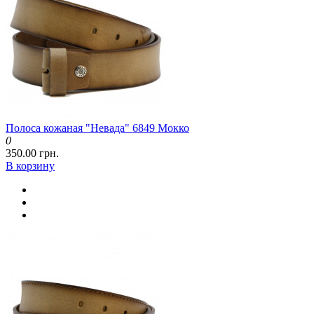
Полоса кожаная "Невада" 6849 Мокко
0
350.00 грн.
В корзину