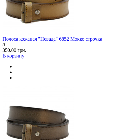
Полоса кожаная "Невада" 6852 Мокко строчка
0
350.00 грн.
В корзину