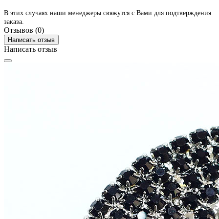
В этих случаях наши менеджеры свяжутся с Вами для подтверждения
заказа.
Отзывов (0)
Написать отзыв
Написать отзыв