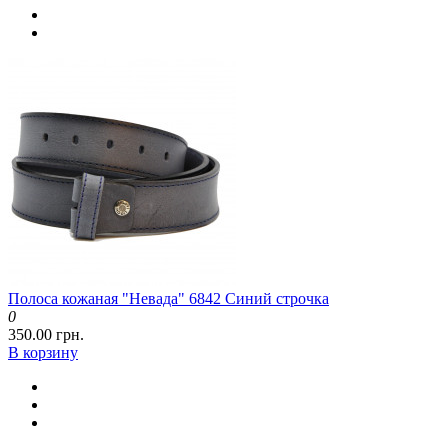
Полоса кожаная "Невада" 6842 Синий строчка
0
350.00 грн.
В корзину