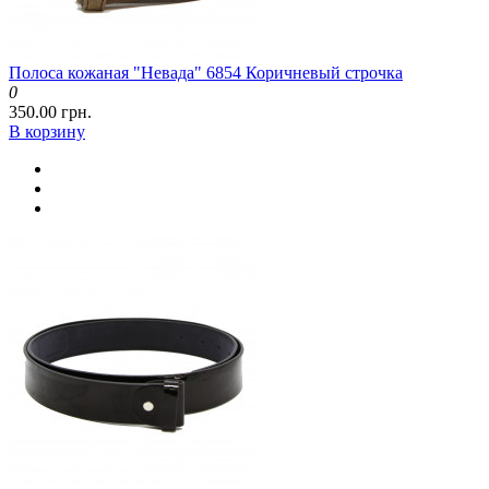
Полоса кожаная "Невада" 6854 Коричневый строчка
0
350.00 грн.
В корзину