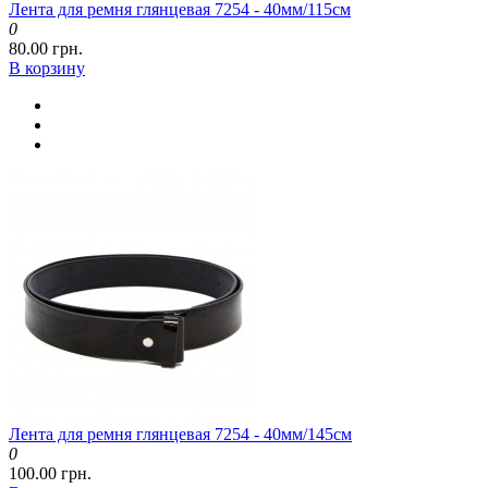
Лента для ремня глянцевая 7254 - 40мм/115см
0
80.00 грн.
В корзину
Лента для ремня глянцевая 7254 - 40мм/145см
0
100.00 грн.