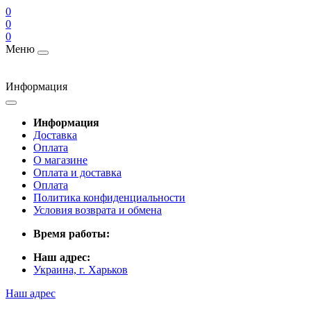
0
0
0
Меню
Информация
Информация
Доставка
Оплата
О магазине
Оплата и доставка
Оплата
Политика конфиденциальности
Условия возврата и обмена
Время работы:
Наш адрес:
Украина, г. Харьков
Наш адрес