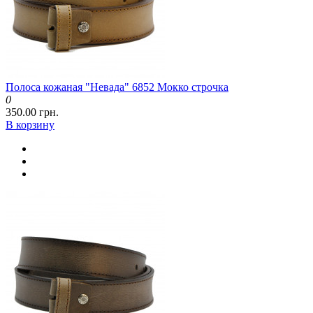
Полоса кожаная "Невада" 6852 Мокко строчка
0
350.00 грн.
В корзину