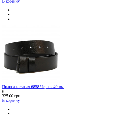
В корзину
Полоса кожаная 6858 Черная 40 мм
0
325.00 грн.
В корзину