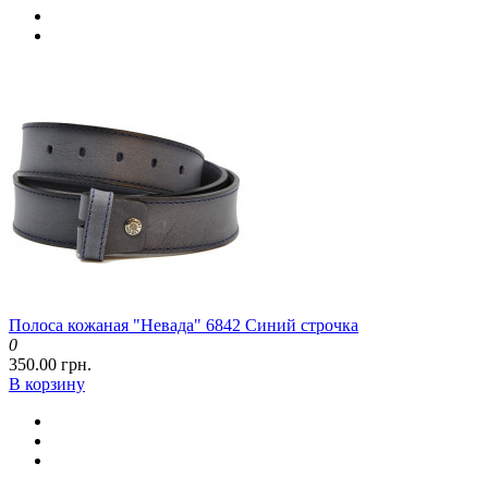
Полоса кожаная "Невада" 6842 Синий строчка
0
350.00 грн.
В корзину