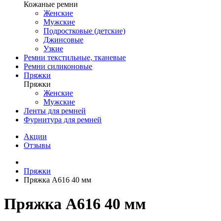
Кожаные ремни
Женские
Мужские
Подростковые (детские)
Джинсовые
Узкие
Ремни текстильные, тканевые
Ремни силиконовые
Пряжки
Пряжки
Женские
Мужские
Ленты для ремней
Фурнитура для ремней
Акции
Отзывы
Пряжки
Пряжка A616 40 мм
Пряжка A616 40 мм