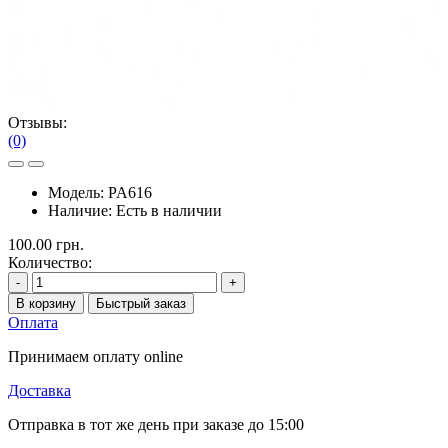
Отзывы:
(0)
Модель:
PA616
Наличие:
Есть в наличии
100.00 грн.
Количество:
-
+
В корзину
Быстрый заказ
Оплата
Принимаем оплату online
Доставка
Отправка в тот же день при заказе до 15:00