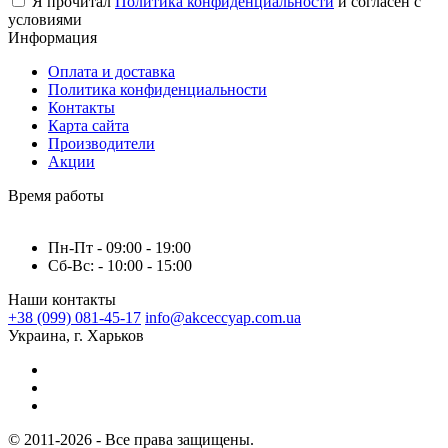
Я прочитал
Политика конфиденциальности
и согласен с
условиями
Информация
Оплата и доставка
Политика конфиденциальности
Контакты
Карта сайта
Производители
Акции
Время работы
Пн-Пт - 09:00 - 19:00
Сб-Вс: - 10:00 - 15:00
Наши контакты
+38 (099) 081-45-17
info@akceccyap.com.ua
Украина, г. Харьков
© 2011-2026 - Все права защищены.