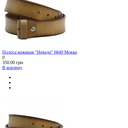
Полоса кожаная "Невада" 6849 Мокко
0
350.00 грн.
В корзину