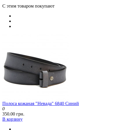
С этим товаром покупают
Полоса кожаная "Невада" 6840 Синий
0
350.00 грн.
В корзину