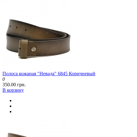
Полоса кожаная "Невада" 6845 Коричневый
0
350.00 грн.
В корзину