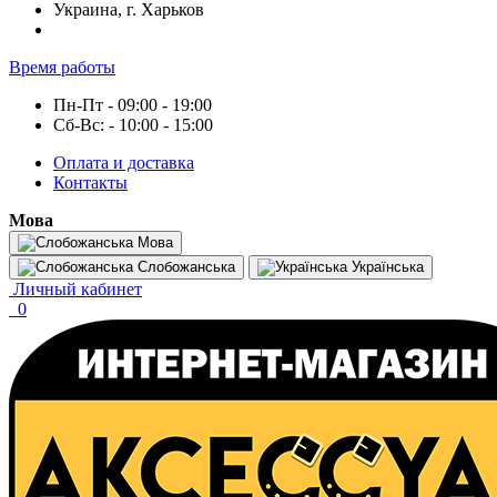
Украина, г. Харьков
Время работы
Пн-Пт - 09:00 - 19:00
Сб-Вс: - 10:00 - 15:00
Оплата и доставка
Контакты
Мова
Мова
Слобожанська
Українська
Личный кабинет
0