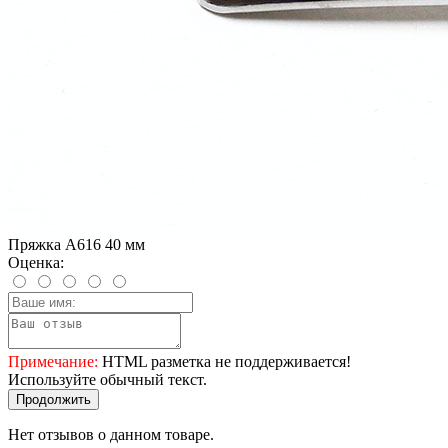
Пряжка A616 40 мм
Оценка:
Примечание:
HTML разметка не поддерживается!
Используйте обычный текст.
Продолжить
Нет отзывов о данном товаре.