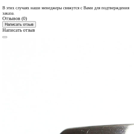
В этих случаях наши менеджеры свяжутся с Вами для подтверждения
заказа.
Отзывов (0)
Написать отзыв
Написать отзыв