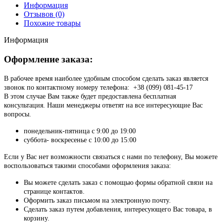
Информация
Отзывов (0)
Похожие товары
Информация
Оформление заказа:
В рабочее время наиболее удобным способом сделать заказ является
звонок по контактному номеру телефона: +38 (099) 081-45-17
В этом случае Вам также будет предоставлена бесплатная
консультация. Наши менеджеры ответят на все интересующие Вас
вопросы.
понедельник-пятница с 9:00 до 19:00
суббота- воскресенье с 10:00 до 15:00
Если у Вас нет возможности связаться с нами по телефону, Вы можете
воспользоваться такими способами оформления заказа:
Вы можете сделать заказ с помощью формы обратной связи на
странице контактов.
Оформить заказ письмом на электронную почту.
Сделать заказ путем добавления, интересующего Вас товара, в
корзину.