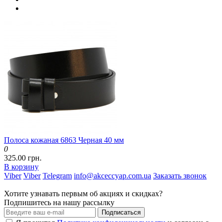
Полоса кожаная 6863 Черная 40 мм
0
325.00 грн.
В корзину
Viber
Viber
Telegram
info@akceccyap.com.ua
Заказать звонок
Хотите узнавать первым об акциях и скидках?
Подпишитесь на нашу рассылку
Подписаться