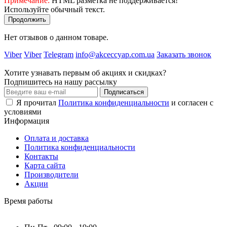
Примечание:
HTML разметка не поддерживается!
Используйте обычный текст.
Продолжить
Нет отзывов о данном товаре.
Viber
Viber
Telegram
info@akceccyap.com.ua
Заказать звонок
Хотите узнавать первым об акциях и скидках?
Подпишитесь на нашу рассылку
Подписаться
Я прочитал
Политика конфиденциальности
и согласен с
условиями
Информация
Оплата и доставка
Политика конфиденциальности
Контакты
Карта сайта
Производители
Акции
Время работы