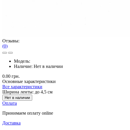
Отзывы:
(0)
Модель:
Наличие:
Нет в наличии
0.00 грн.
Основные характеристики
Все характеристики
Ширина ленты:
до 4,5 см
Нет в наличии
Оплата
Принимаем оплату online
Доставка