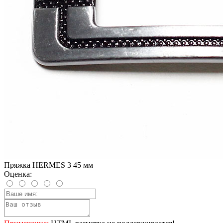
Пряжка HERMES 3 45 мм
Оценка: