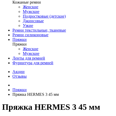
Кожаные ремни
Женские
Мужские
Подростковые (детские)
Джинсовые
Узкие
Ремни текстильные, тканевые
Ремни силиконовые
Пряжки
Пряжки
Женские
Мужские
Ленты для ремней
Фурнитура для ремней
Акции
Отзывы
Пряжки
Пряжка HERMES 3 45 мм
Пряжка HERMES 3 45 мм