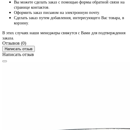
Вы можете сделать заказ с помощью формы обратной связи на
странице контактов.
Оформить заказ письмом на электронную почту.
Сделать заказ путем добавления, интересующего Вас товара, в
корзину.
В этих случаях наши менеджеры свяжутся с Вами для подтверждения
заказа.
Отзывов (0)
Написать отзыв
Написать отзыв