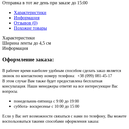
Отправка в тот же день при заказе до 15:00
Характеристики
Информация
Отзывов (0)
Похожие товары
Характеристики
Ширина ленты
до 4,5 см
Информация
Оформление заказа:
В рабочее время наиболее удобным способом сделать заказ является
звонок по контактному номеру телефона: +38 (099) 081-45-17
В этом случае Вам также будет предоставлена бесплатная
консультация. Наши менеджеры ответят на все интересующие Вас
вопросы.
понедельник-пятница с 9:00 до 19:00
суббота- воскресенье с 10:00 до 15:00
Если у Вас нет возможности связаться с нами по телефону, Вы можете
воспользоваться такими способами оформления заказа: