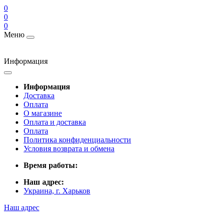
0
0
0
Меню
Информация
Информация
Доставка
Оплата
О магазине
Оплата и доставка
Оплата
Политика конфиденциальности
Условия возврата и обмена
Время работы:
Наш адрес:
Украина, г. Харьков
Наш адрес