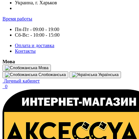
Украина, г. Харьков
Время работы
Пн-Пт - 09:00 - 19:00
Сб-Вс: - 10:00 - 15:00
Оплата и доставка
Контакты
Мова
Мова
Слобожанська
Українська
Личный кабинет
0