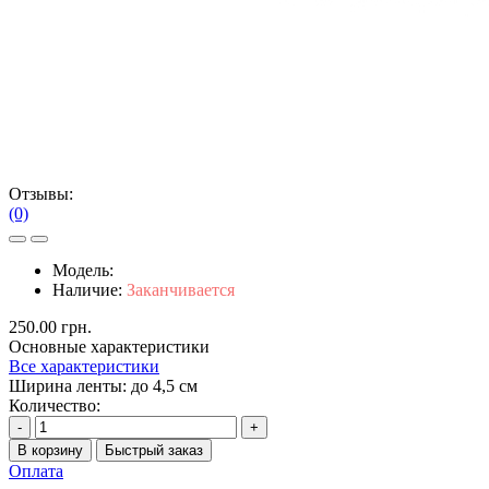
Отзывы:
(0)
Модель:
Наличие:
Заканчивается
250.00 грн.
Основные характеристики
Все характеристики
Ширина ленты:
до 4,5 см
Количество:
-
+
В корзину
Быстрый заказ
Оплата