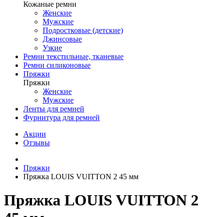
Кожаные ремни
Женские
Мужские
Подростковые (детские)
Джинсовые
Узкие
Ремни текстильные, тканевые
Ремни силиконовые
Пряжки
Пряжки
Женские
Мужские
Ленты для ремней
Фурнитура для ремней
Акции
Отзывы
Пряжки
Пряжка LOUIS VUITTON 2 45 мм
Пряжка LOUIS VUITTON 2