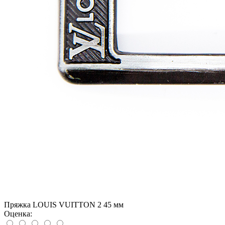
Пряжка LOUIS VUITTON 2 45 мм
Оценка: