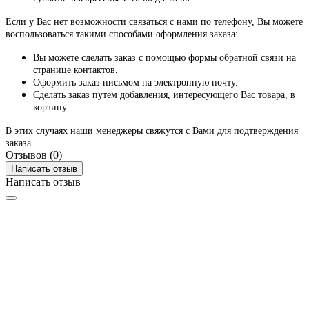
Если у Вас нет возможности связаться с нами по телефону, Вы можете
воспользоваться такими способами оформления заказа:
Вы можете сделать заказ с помощью формы обратной связи на
странице контактов.
Оформить заказ письмом на электронную почту.
Сделать заказ путем добавления, интересующего Вас товара, в
корзину.
В этих случаях наши менеджеры свяжутся с Вами для подтверждения
заказа.
Отзывов (0)
Написать отзыв
Написать отзыв