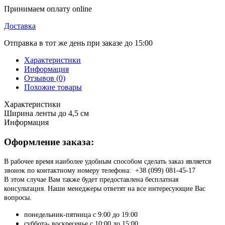
Принимаем оплату online
Доставка
Отправка в тот же день при заказе до 15:00
Характеристики
Информация
Отзывов (0)
Похожие товары
Характеристики
Ширина ленты
до 4,5 см
Информация
Оформление заказа:
В рабочее время наиболее удобным способом сделать заказ является
звонок по контактному номеру телефона: +38 (099) 081-45-17
В этом случае Вам также будет предоставлена бесплатная
консультация. Наши менеджеры ответят на все интересующие Вас
вопросы.
понедельник-пятница с 9:00 до 19:00
суббота- воскресенье с 10:00 до 15:00