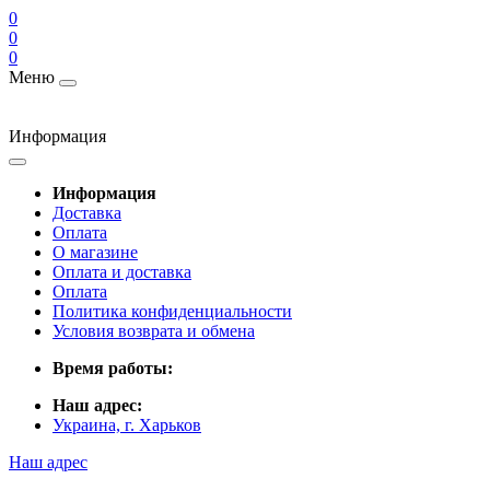
0
0
0
Меню
Информация
Информация
Доставка
Оплата
О магазине
Оплата и доставка
Оплата
Политика конфиденциальности
Условия возврата и обмена
Время работы:
Наш адрес:
Украина, г. Харьков
Наш адрес