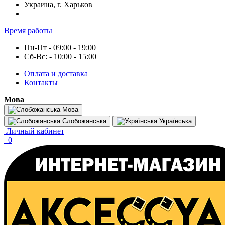
Украина, г. Харьков
Время работы
Пн-Пт - 09:00 - 19:00
Сб-Вс: - 10:00 - 15:00
Оплата и доставка
Контакты
Мова
Мова
Слобожанська
Українська
Личный кабинет
0