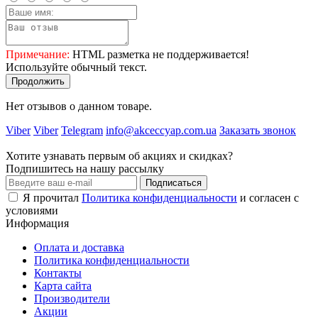
Примечание:
HTML разметка не поддерживается!
Используйте обычный текст.
Продолжить
Нет отзывов о данном товаре.
Viber
Viber
Telegram
info@akceccyap.com.ua
Заказать звонок
Хотите узнавать первым об акциях и скидках?
Подпишитесь на нашу рассылку
Подписаться
Я прочитал
Политика конфиденциальности
и согласен с
условиями
Информация
Оплата и доставка
Политика конфиденциальности
Контакты
Карта сайта
Производители
Акции