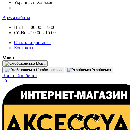
Украина, г. Харьков
Время работы
Пн-Пт - 09:00 - 19:00
Сб-Вс: - 10:00 - 15:00
Оплата и доставка
Контакты
Мова
Мова
Слобожанська
Українська
Личный кабинет
0