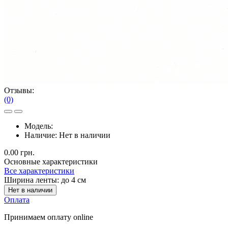
Отзывы:
(0)
Модель:
Наличие:
Нет в наличии
0.00 грн.
Основные характеристики
Все характеристики
Ширина ленты:
до 4 см
Нет в наличии
Оплата
Принимаем оплату online