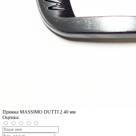
Пряжка MASSIMO DUTTI 2 40 мм
Оценка: