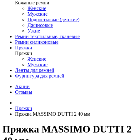
Кожаные ремни
Женские
Мужские
Подростковые (детские)
Джинсовые
Узкие
Ремни текстильные, тканевые
Ремни силиконовые
Пряжки
Пряжки
Женские
Мужские
Ленты для ремней
Фурнитура для ремней
Акции
Отзывы
Пряжки
Пряжка MASSIMO DUTTI 2 40 мм
Пряжка MASSIMO DUTTI 2