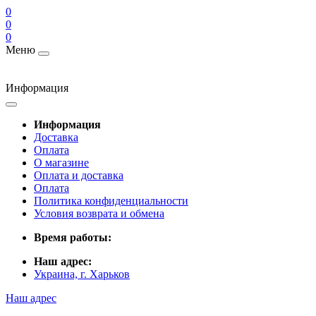
0
0
0
Меню
Информация
Информация
Доставка
Оплата
О магазине
Оплата и доставка
Оплата
Политика конфиденциальности
Условия возврата и обмена
Время работы:
Наш адрес:
Украина, г. Харьков
Наш адрес