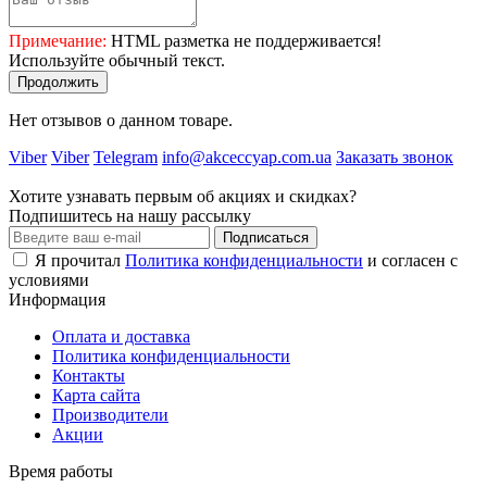
Примечание:
HTML разметка не поддерживается!
Используйте обычный текст.
Продолжить
Нет отзывов о данном товаре.
Viber
Viber
Telegram
info@akceccyap.com.ua
Заказать звонок
Хотите узнавать первым об акциях и скидках?
Подпишитесь на нашу рассылку
Подписаться
Я прочитал
Политика конфиденциальности
и согласен с
условиями
Информация
Оплата и доставка
Политика конфиденциальности
Контакты
Карта сайта
Производители
Акции
Время работы