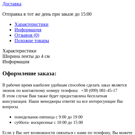
Доставка
Отправка в тот же день при заказе до 15:00
Характеристики
Информация
Отзывов (0)
Похожие товары
Характеристики
Ширина ленты
до 4 см
Информация
Оформление заказа:
В рабочее время наиболее удобным способом сделать заказ является
звонок по контактному номеру телефона: +38 (099) 081-45-17
В этом случае Вам также будет предоставлена бесплатная
консультация. Наши менеджеры ответят на все интересующие Вас
вопросы.
понедельник-пятница с 9:00 до 19:00
суббота- воскресенье с 10:00 до 15:00
Если у Вас нет возможности связаться с нами по телефону, Вы можете