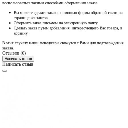
воспользоваться такими способами оформления заказа:
Вы можете сделать заказ с помощью формы обратной связи на
странице контактов.
Оформить заказ письмом на электронную почту.
Сделать заказ путем добавления, интересующего Вас товара, в
корзину.
В этих случаях наши менеджеры свяжутся с Вами для подтверждения
заказа.
Отзывов (0)
Написать отзыв
Написать отзыв