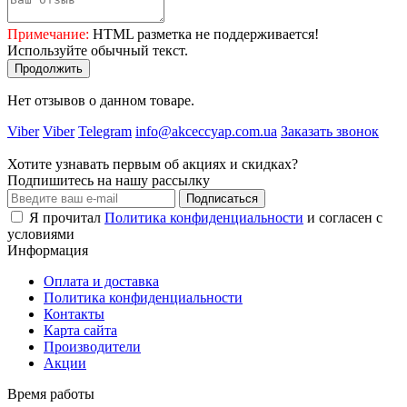
Примечание:
HTML разметка не поддерживается!
Используйте обычный текст.
Продолжить
Нет отзывов о данном товаре.
Viber
Viber
Telegram
info@akceccyap.com.ua
Заказать звонок
Хотите узнавать первым об акциях и скидках?
Подпишитесь на нашу рассылку
Подписаться
Я прочитал
Политика конфиденциальности
и согласен с
условиями
Информация
Оплата и доставка
Политика конфиденциальности
Контакты
Карта сайта
Производители
Акции
Время работы