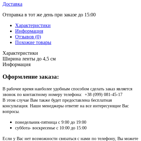
Доставка
Отправка в тот же день при заказе до 15:00
Характеристики
Информация
Отзывов (0)
Похожие товары
Характеристики
Ширина ленты
до 4,5 см
Информация
Оформление заказа:
В рабочее время наиболее удобным способом сделать заказ является
звонок по контактному номеру телефона: +38 (099) 081-45-17
В этом случае Вам также будет предоставлена бесплатная
консультация. Наши менеджеры ответят на все интересующие Вас
вопросы.
понедельник-пятница с 9:00 до 19:00
суббота- воскресенье с 10:00 до 15:00
Если у Вас нет возможности связаться с нами по телефону, Вы можете