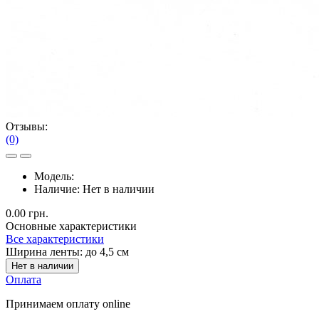
Отзывы:
(0)
Модель:
Наличие:
Нет в наличии
0.00 грн.
Основные характеристики
Все характеристики
Ширина ленты:
до 4,5 см
Нет в наличии
Оплата
Принимаем оплату online