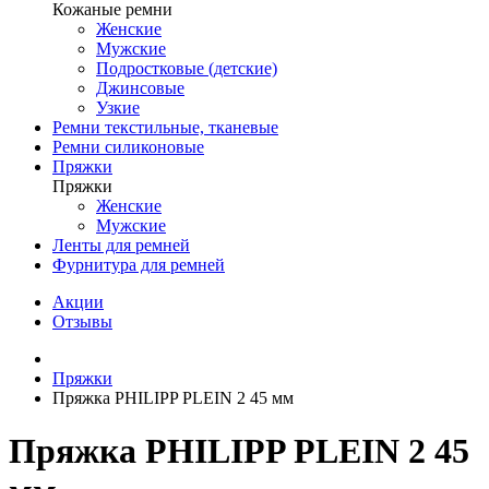
Кожаные ремни
Женские
Мужские
Подростковые (детские)
Джинсовые
Узкие
Ремни текстильные, тканевые
Ремни силиконовые
Пряжки
Пряжки
Женские
Мужские
Ленты для ремней
Фурнитура для ремней
Акции
Отзывы
Пряжки
Пряжка PHILIPP PLEIN 2 45 мм
Пряжка PHILIPP PLEIN 2 45