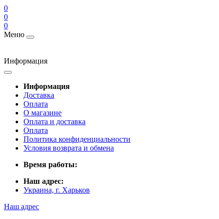
0
0
0
Меню
Информация
Информация
Доставка
Оплата
О магазине
Оплата и доставка
Оплата
Политика конфиденциальности
Условия возврата и обмена
Время работы:
Наш адрес:
Украина, г. Харьков
Наш адрес