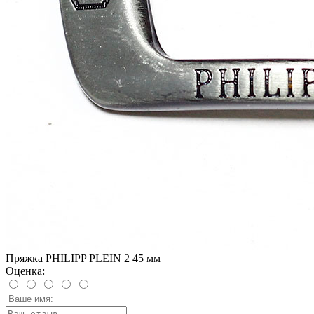
Пряжка PHILIPP PLEIN 2 45 мм
Оценка: