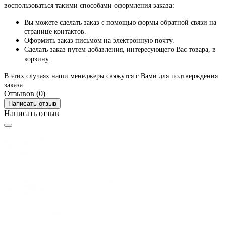
воспользоваться такими способами оформления заказа:
Вы можете сделать заказ с помощью формы обратной связи на
странице контактов.
Оформить заказ письмом на электронную почту.
Сделать заказ путем добавления, интересующего Вас товара, в
корзину.
В этих случаях наши менеджеры свяжутся с Вами для подтверждения
заказа.
Отзывов (0)
Написать отзыв
Написать отзыв