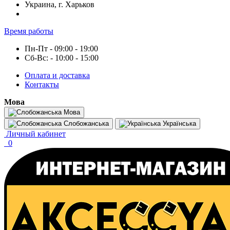
Украина, г. Харьков
Время работы
Пн-Пт - 09:00 - 19:00
Сб-Вс: - 10:00 - 15:00
Оплата и доставка
Контакты
Мова
Мова
Слобожанська
Українська
Личный кабинет
0