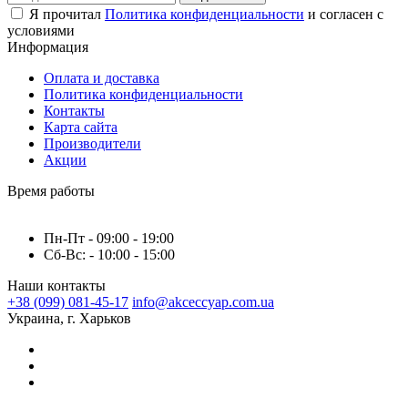
Я прочитал
Политика конфиденциальности
и согласен с
условиями
Информация
Оплата и доставка
Политика конфиденциальности
Контакты
Карта сайта
Производители
Акции
Время работы
Пн-Пт - 09:00 - 19:00
Сб-Вс: - 10:00 - 15:00
Наши контакты
+38 (099) 081-45-17
info@akceccyap.com.ua
Украина, г. Харьков