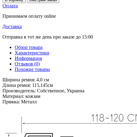
Оплата
Принимаем оплату online
Доставка
Отправка в тот же день при заказе до 15:00
Обзор товара
Характеристики
Информация
Отзывов (0)
Похожие товары
Ширина ремня: 4,0 см
Длина ремня: 115,145см
Производитель: Собственное, Украина
Материал: кожзам
Пряжка: Металл