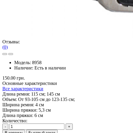
Отзывы:
(0)
Модель:
8958
Наличие:
Есть в наличии
150.00 грн.
Основные характеристики
Все характеристики
Длина ремня:
115 см; 145 см
Объем:
От 93-105 см до 123-135 см;
Ширина ремня:
4 см
Ширина пряжки:
5,3 см
Длина пряжки:
6 см
Количество:
-
+
В корзину
Быстрый заказ