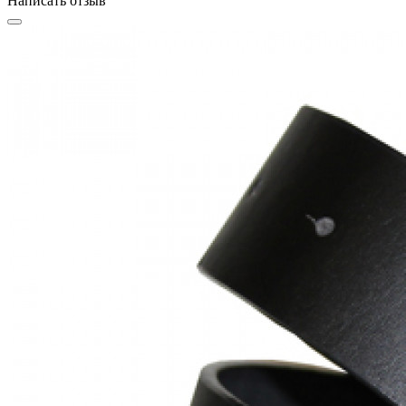
Написать отзыв