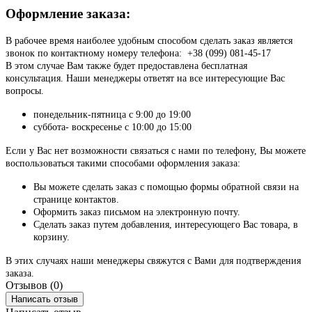
Оформление заказа:
В рабочее время наиболее удобным способом сделать заказ является
звонок по контактному номеру телефона: +38 (099) 081-45-17
В этом случае Вам также будет предоставлена бесплатная
консультация. Наши менеджеры ответят на все интересующие Вас
вопросы.
понедельник-пятница с 9:00 до 19:00
суббота- воскресенье с 10:00 до 15:00
Если у Вас нет возможности связаться с нами по телефону, Вы можете
воспользоваться такими способами оформления заказа:
Вы можете сделать заказ с помощью формы обратной связи на
странице контактов.
Оформить заказ письмом на электронную почту.
Сделать заказ путем добавления, интересующего Вас товара, в
корзину.
В этих случаях наши менеджеры свяжутся с Вами для подтверждения
заказа.
Отзывов (0)
Написать отзыв