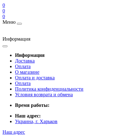
0
0
0
Меню
Информация
Информация
Доставка
Оплата
О магазине
Оплата и доставка
Оплата
Политика конфиденциальности
Условия возврата и обмена
Время работы:
Наш адрес:
Украина, г. Харьков
Наш адрес