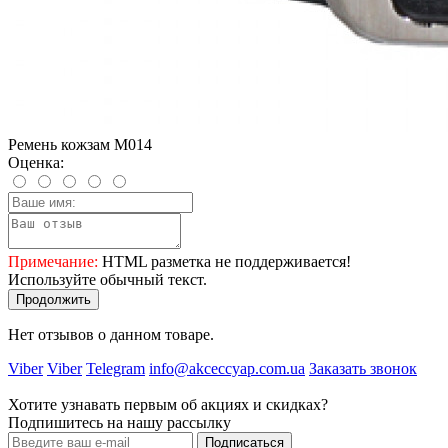
Ремень кожзам M014
Оценка:
Примечание:
HTML разметка не поддерживается!
Используйте обычный текст.
Продолжить
Нет отзывов о данном товаре.
Viber
Viber
Telegram
info@akceccyap.com.ua
Заказать звонок
Хотите узнавать первым об акциях и скидках?
Подпишитесь на нашу рассылку
Подписаться