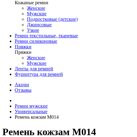
Кожаные ремни
Женские
Мужские
Подростковые (детские)
Джинсовые
Узкие
Ремни текстильные, тканевые
Ремни силиконовые
Пряжки
Пряжки
Женские
Мужские
Ленты для ремней
Фурнитура для ремней
Акции
Отзывы
Ремни мужские
Универсальные
Ремень кожзам M014
Ремень кожзам M014