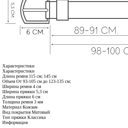
Характеристики
Характеристики
Длина ремня
115 см; 145 см
Объем
От 93-105 см до 123-135 см;
Ширина ремня
4 см
Ширина пряжки
5,3 см
Длина пряжки
6 см
Толщина ремня
3 мм
Материал
Кожзам
Вид покрытия
Матовый
Тип пряжки
Классика
Информация