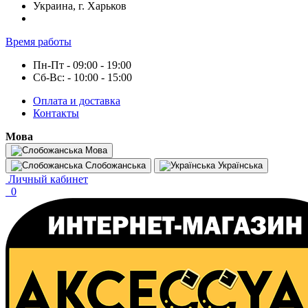
Украина, г. Харьков
Время работы
Пн-Пт - 09:00 - 19:00
Сб-Вс: - 10:00 - 15:00
Оплата и доставка
Контакты
Мова
Мова
Слобожанська
Українська
Личный кабинет
0