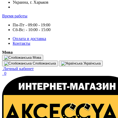
Украина, г. Харьков
Время работы
Пн-Пт - 09:00 - 19:00
Сб-Вс: - 10:00 - 15:00
Оплата и доставка
Контакты
Мова
Мова
Слобожанська
Українська
Личный кабинет
0