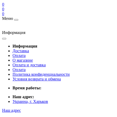
0
0
0
Меню
Информация
Информация
Доставка
Оплата
О магазине
Оплата и доставка
Оплата
Политика конфиденциальности
Условия возврата и обмена
Время работы:
Наш адрес:
Украина, г. Харьков
Наш адрес