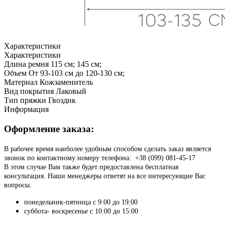
Характеристики
Характеристики
Длина ремня
115 см; 145 см;
Объем
От 93-103 см до 120-130 см;
Материал
Кожзаменитель
Вид покрытия
Лаковый
Тип пряжки
Гвоздик
Информация
Оформление заказа:
В рабочее время наиболее удобным способом сделать заказ является
звонок по контактному номеру телефона: +38 (099) 081-45-17
В этом случае Вам также будет предоставлена бесплатная
консультация. Наши менеджеры ответят на все интересующие Вас
вопросы.
понедельник-пятница с 9:00 до 19:00
суббота- воскресенье с 10:00 до 15:00