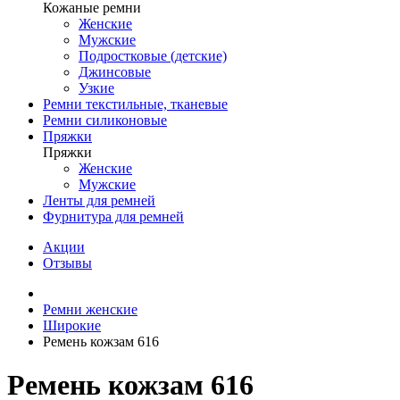
Кожаные ремни
Женские
Мужские
Подростковые (детские)
Джинсовые
Узкие
Ремни текстильные, тканевые
Ремни силиконовые
Пряжки
Пряжки
Женские
Мужские
Ленты для ремней
Фурнитура для ремней
Акции
Отзывы
Ремни женские
Широкие
Ремень кожзам 616
Ремень кожзам 616