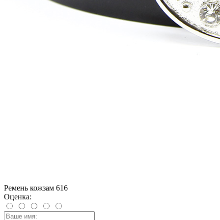
Ремень кожзам 616
Оценка: