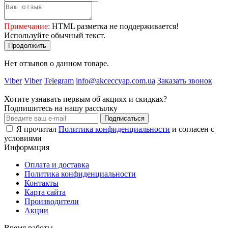
Примечание:
HTML разметка не поддерживается!
Используйте обычный текст.
Продолжить
Нет отзывов о данном товаре.
Viber
Viber
Telegram
info@akceccyap.com.ua
Заказать звонок
Хотите узнавать первым об акциях и скидках?
Подпишитесь на нашу рассылку
Подписаться
Я прочитал
Политика конфиденциальности
и согласен с
условиями
Информация
Оплата и доставка
Политика конфиденциальности
Контакты
Карта сайта
Производители
Акции
Время работы