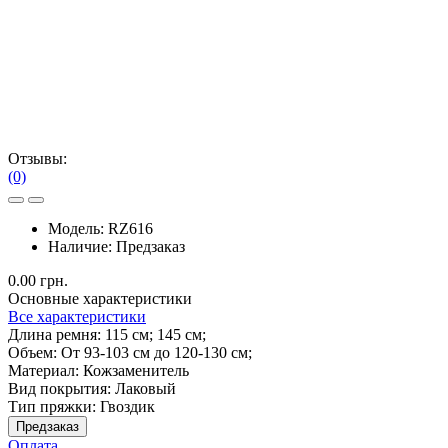
Отзывы:
(0)
Модель:
RZ616
Наличие:
Предзаказ
0.00 грн.
Основные характеристики
Все характеристики
Длина ремня:
115 см; 145 см;
Объем:
От 93-103 см до 120-130 см;
Материал:
Кожзаменитель
Вид покрытия:
Лаковый
Тип пряжки:
Гвоздик
Предзаказ
Оплата