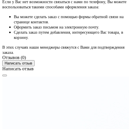
Если у Вас нет возможности связаться с нами по телефону, Вы можете
воспользоваться такими способами оформления заказа:
Вы можете сделать заказ с помощью формы обратной связи на
странице контактов.
Оформить заказ письмом на электронную почту.
Сделать заказ путем добавления, интересующего Вас товара, в
корзину.
В этих случаях наши менеджеры свяжутся с Вами для подтверждения
заказа.
Отзывов (0)
Написать отзыв
Написать отзыв