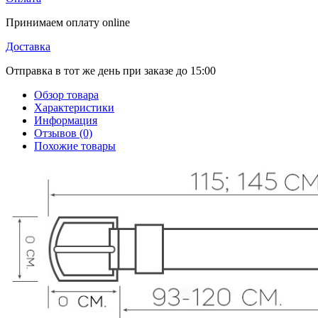
Принимаем оплату online
Доставка
Отправка в тот же день при заказе до 15:00
Обзор товара
Характеристики
Информация
Отзывов (0)
Похожие товары