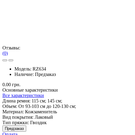
Отзывы:
(0)
Модель:
RZ634
Наличие:
Предзаказ
0.00 грн.
Основные характеристики
Все характеристики
Длина ремня:
115 см; 145 см;
Объем:
От 93-103 см до 120-130 см;
Материал:
Кожзаменитель
Вид покрытия:
Лаковый
Тип пряжки:
Гвоздик
Предзаказ
Оплата