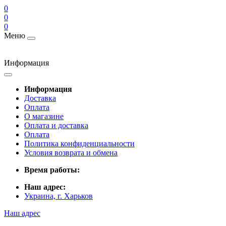
0
0
0
Меню
Информация
Информация
Доставка
Оплата
О магазине
Оплата и доставка
Оплата
Политика конфиденциальности
Условия возврата и обмена
Время работы:
Наш адрес:
Украина, г. Харьков
Наш адрес