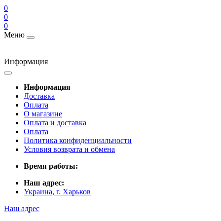
0
0
0
Меню
Информация
Информация
Доставка
Оплата
О магазине
Оплата и доставка
Оплата
Политика конфиденциальности
Условия возврата и обмена
Время работы:
Наш адрес:
Украина, г. Харьков
Наш адрес