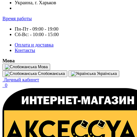
Украина, г. Харьков
Время работы
Пн-Пт - 09:00 - 19:00
Сб-Вс: - 10:00 - 15:00
Оплата и доставка
Контакты
Мова
Мова
Слобожанська
Українська
Личный кабинет
0