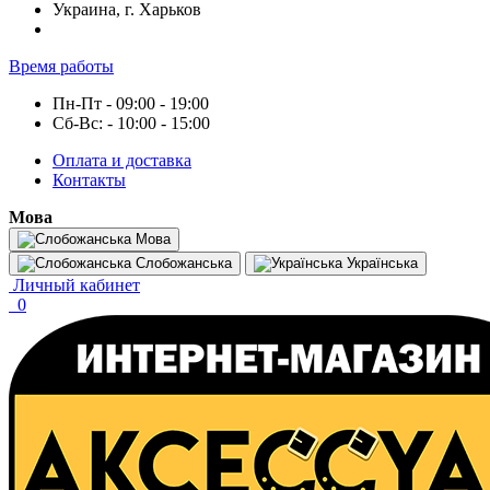
Украина, г. Харьков
Время работы
Пн-Пт - 09:00 - 19:00
Сб-Вс: - 10:00 - 15:00
Оплата и доставка
Контакты
Мова
Мова
Слобожанська
Українська
Личный кабинет
0