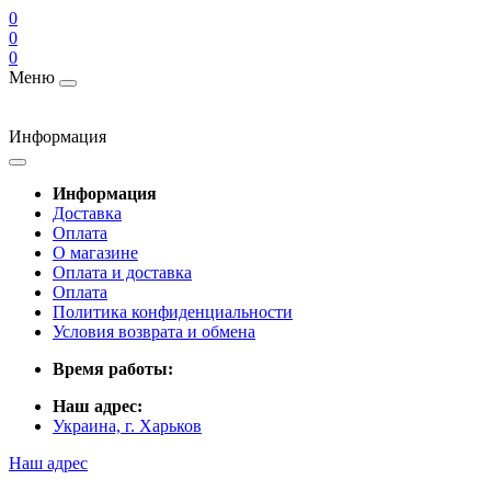
0
0
0
Меню
Информация
Информация
Доставка
Оплата
О магазине
Оплата и доставка
Оплата
Политика конфиденциальности
Условия возврата и обмена
Время работы:
Наш адрес:
Украина, г. Харьков
Наш адрес