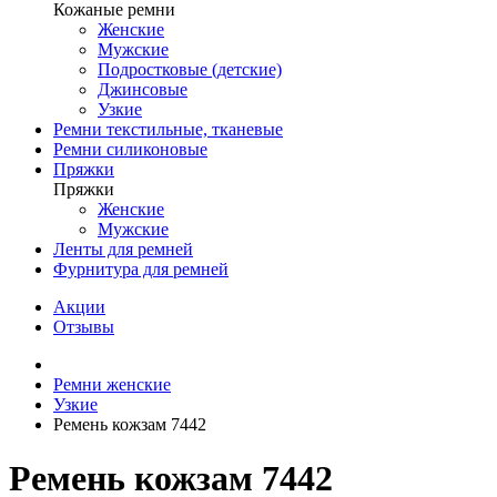
Кожаные ремни
Женские
Мужские
Подростковые (детские)
Джинсовые
Узкие
Ремни текстильные, тканевые
Ремни силиконовые
Пряжки
Пряжки
Женские
Мужские
Ленты для ремней
Фурнитура для ремней
Акции
Отзывы
Ремни женские
Узкие
Ремень кожзам 7442
Ремень кожзам 7442