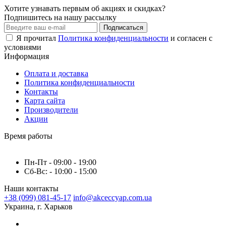
Хотите узнавать первым об акциях и скидках?
Подпишитесь на нашу рассылку
Подписаться
Я прочитал
Политика конфиденциальности
и согласен с
условиями
Информация
Оплата и доставка
Политика конфиденциальности
Контакты
Карта сайта
Производители
Акции
Время работы
Пн-Пт - 09:00 - 19:00
Сб-Вс: - 10:00 - 15:00
Наши контакты
+38 (099) 081-45-17
info@akceccyap.com.ua
Украина, г. Харьков