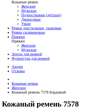
Кожаные ремни
Женские
Мужские
Подростковые (детские)
Джинсовые
Узкие
Ремни текстильные, тканевые
Ремни силиконовые
Пряжки
Пряжки
Женские
Мужские
Ленты для ремней
Фурнитура для ремней
Акции
Отзывы
Кожаные ремни
Женские
Кожаный ремень 7578 Бордовый
Кожаный ремень 7578