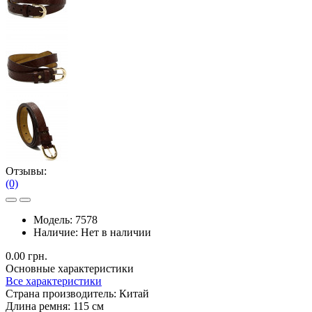
Отзывы:
(0)
Модель:
7578
Наличие:
Нет в наличии
0.00 грн.
Основные характеристики
Все характеристики
Страна производитель:
Китай
Длина ремня:
115 см