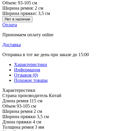
Объем:
93-105 см
Ширина ремня:
2 см
Ширина пряжки:
3,5 см
Нет в наличии
Оплата
Принимаем оплату online
Доставка
Отправка в тот же день при заказе до 15:00
Характеристики
Информация
Отзывов (0)
Похожие товары
Характеристики
Страна производитель
Китай
Длина ремня
115 см
Объем
93-105 см
Ширина ремня
2 см
Ширина пряжки
3,5 см
Длина пряжки
4 см
Толщина ремня
3 мм