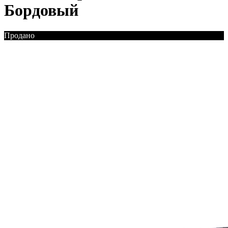
Бордовый
Продано