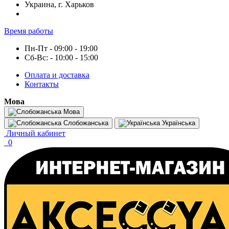
Украина, г. Харьков
Время работы
Пн-Пт - 09:00 - 19:00
Сб-Вс: - 10:00 - 15:00
Оплата и доставка
Контакты
Мова
Мова
Слобожанська
Українська
Личный кабинет
0