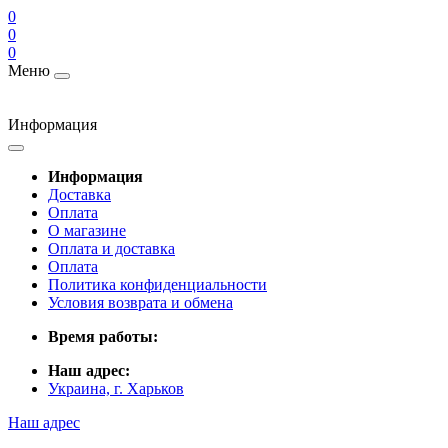
0
0
0
Меню
Информация
Информация
Доставка
Оплата
О магазине
Оплата и доставка
Оплата
Политика конфиденциальности
Условия возврата и обмена
Время работы:
Наш адрес:
Украина, г. Харьков
Наш адрес