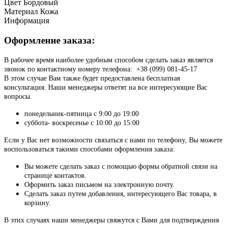
Цвет
Бордовый
Материал
Кожа
Информация
Оформление заказа:
В рабочее время наиболее удобным способом сделать заказ является
звонок по контактному номеру телефона: +38 (099) 081-45-17
В этом случае Вам также будет предоставлена бесплатная
консультация. Наши менеджеры ответят на все интересующие Вас
вопросы.
понедельник-пятница с 9:00 до 19:00
суббота- воскресенье с 10:00 до 15:00
Если у Вас нет возможности связаться с нами по телефону, Вы можете
воспользоваться такими способами оформления заказа:
Вы можете сделать заказ с помощью формы обратной связи на
странице контактов.
Оформить заказ письмом на электронную почту.
Сделать заказ путем добавления, интересующего Вас товара, в
корзину.
В этих случаях наши менеджеры свяжутся с Вами для подтверждения