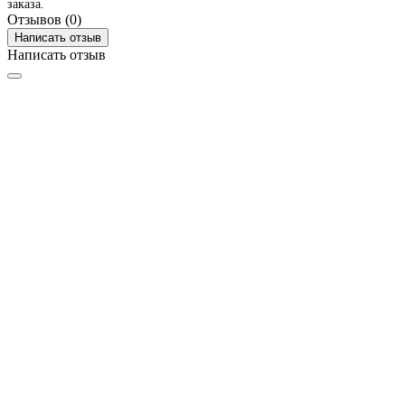
заказа.
Отзывов (0)
Написать отзыв
Написать отзыв