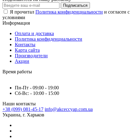
Подписаться
Я прочитал
Политика конфиденциальности
и согласен с
условиями
Информация
Оплата и доставка
Политика конфиденциальности
Контакты
Карта сайта
Производители
Акции
Время работы
Пн-Пт - 09:00 - 19:00
Сб-Вс: - 10:00 - 15:00
Наши контакты
+38 (099) 081-45-17
info@akceccyap.com.ua
Украина, г. Харьков