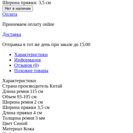
Ширина пряжки:
3,5 см
Нет в наличии
Оплата
Принимаем оплату online
Доставка
Отправка в тот же день при заказе до 15:00
Характеристики
Информация
Отзывов (0)
Похожие товары
Характеристики
Страна производитель
Китай
Длина ремня
115 см
Объем
93-105 см
Ширина ремня
2 см
Ширина пряжки
3,5 см
Длина пряжки
4 см
Толщина ремня
3 мм
Цвет
Синий
Материал
Кожа