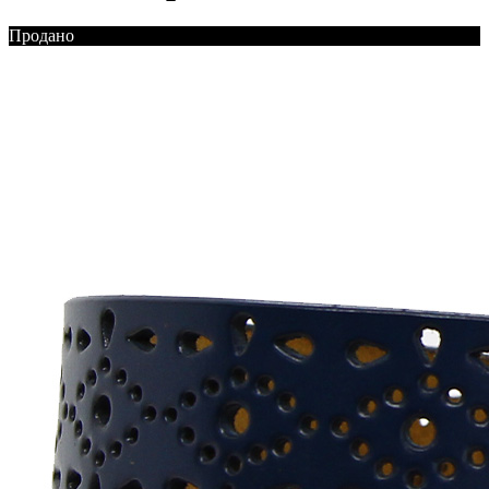
Продано