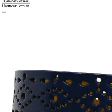
Написать отзыв
Написать отзыв