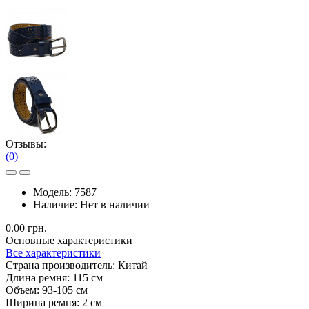
Отзывы:
(0)
Модель:
7587
Наличие:
Нет в наличии
0.00 грн.
Основные характеристики
Все характеристики
Страна производитель:
Китай
Длина ремня:
115 см
Объем:
93-105 см
Ширина ремня:
2 см