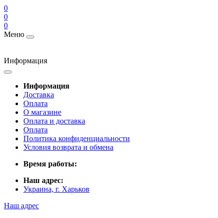
0
0
0
Меню
Информация
Информация
Доставка
Оплата
О магазине
Оплата и доставка
Оплата
Политика конфиденциальности
Условия возврата и обмена
Время работы:
Наш адрес:
Украина, г. Харьков
Наш адрес