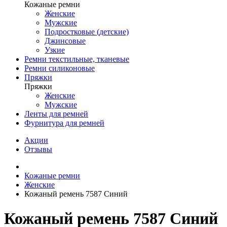
Кожаные ремни
Женские
Мужские
Подростковые (детские)
Джинсовые
Узкие
Ремни текстильные, тканевые
Ремни силиконовые
Пряжки
Пряжки
Женские
Мужские
Ленты для ремней
Фурнитура для ремней
Акции
Отзывы
Кожаные ремни
Женские
Кожаный ремень 7587 Синий
Кожаный ремень 7587 Синий