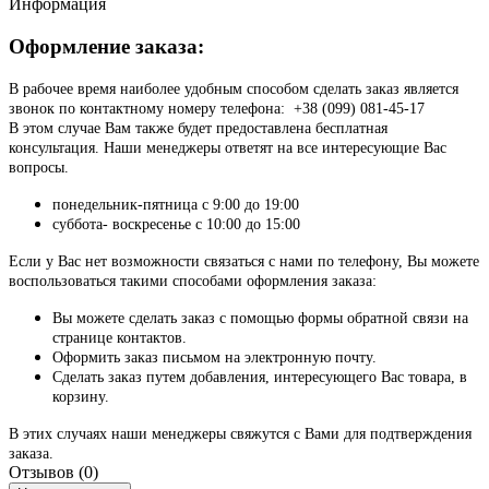
Информация
Оформление заказа:
В рабочее время наиболее удобным способом сделать заказ является
звонок по контактному номеру телефона: +38 (099) 081-45-17
В этом случае Вам также будет предоставлена бесплатная
консультация. Наши менеджеры ответят на все интересующие Вас
вопросы.
понедельник-пятница с 9:00 до 19:00
суббота- воскресенье с 10:00 до 15:00
Если у Вас нет возможности связаться с нами по телефону, Вы можете
воспользоваться такими способами оформления заказа:
Вы можете сделать заказ с помощью формы обратной связи на
странице контактов.
Оформить заказ письмом на электронную почту.
Сделать заказ путем добавления, интересующего Вас товара, в
корзину.
В этих случаях наши менеджеры свяжутся с Вами для подтверждения
заказа.
Отзывов (0)