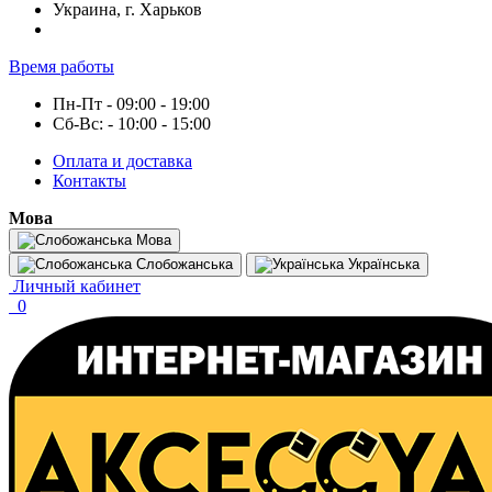
Украина, г. Харьков
Время работы
Пн-Пт - 09:00 - 19:00
Сб-Вс: - 10:00 - 15:00
Оплата и доставка
Контакты
Мова
Мова
Слобожанська
Українська
Личный кабинет
0