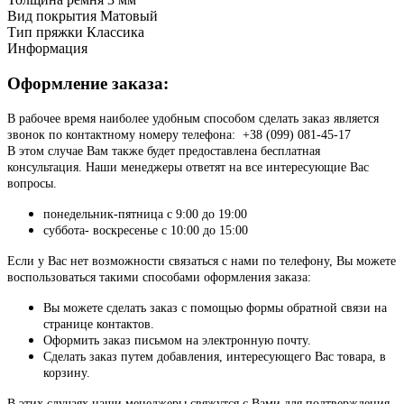
Вид покрытия
Матовый
Тип пряжки
Классика
Информация
Оформление заказа:
В рабочее время наиболее удобным способом сделать заказ является
звонок по контактному номеру телефона: +38 (099) 081-45-17
В этом случае Вам также будет предоставлена бесплатная
консультация. Наши менеджеры ответят на все интересующие Вас
вопросы.
понедельник-пятница с 9:00 до 19:00
суббота- воскресенье с 10:00 до 15:00
Если у Вас нет возможности связаться с нами по телефону, Вы можете
воспользоваться такими способами оформления заказа:
Вы можете сделать заказ с помощью формы обратной связи на
странице контактов.
Оформить заказ письмом на электронную почту.
Сделать заказ путем добавления, интересующего Вас товара, в
корзину.
В этих случаях наши менеджеры свяжутся с Вами для подтверждения