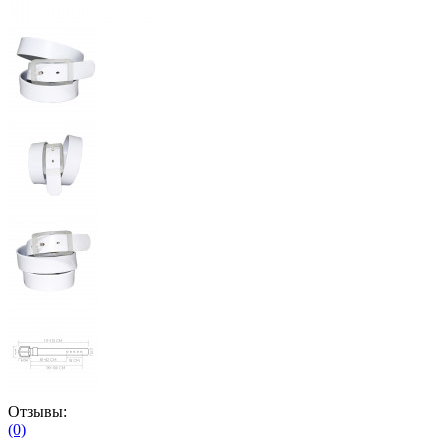
Отзывы:
(0)