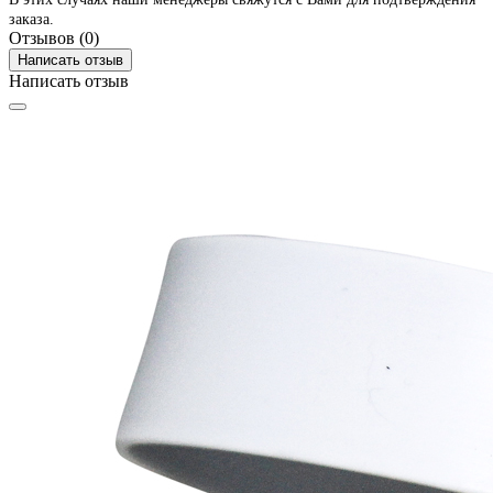
заказа.
Отзывов (0)
Написать отзыв
Написать отзыв