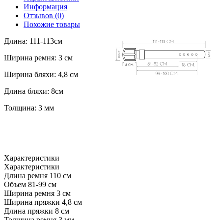
Информация
Отзывов (0)
Похожие товары
Длина: 111-113см
Ширина ремня: 3 см
Ширина бляхи: 4,8 см
Длина бляхи: 8см
Толщина: 3 мм
Характеристики
Характеристики
Длина ремня
110 см
Объем
81-99 см
Ширина ремня
3 см
Ширина пряжки
4,8 см
Длина пряжки
8 см
Толщина ремня
3 мм