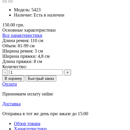
Модель:
5423
Наличие:
Есть в наличии
150.00 грн.
Основные характеристики
Все характеристики
Длина ремня:
110 см
Объем:
81-99 см
Ширина ремня:
3 см
Ширина пряжки:
4,8 см
Длина пряжки:
8 см
Количество:
-
+
В корзину
Быстрый заказ
Оплата
Принимаем оплату online
Доставка
Отправка в тот же день при заказе до 15:00
Обзор товара
Характеристики