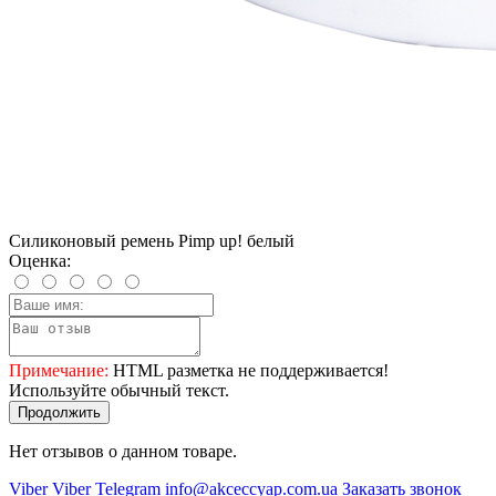
Силиконовый ремень Pimp up! белый
Оценка:
Примечание:
HTML разметка не поддерживается!
Используйте обычный текст.
Продолжить
Нет отзывов о данном товаре.
Viber
Viber
Telegram
info@akceccyap.com.ua
Заказать звонок