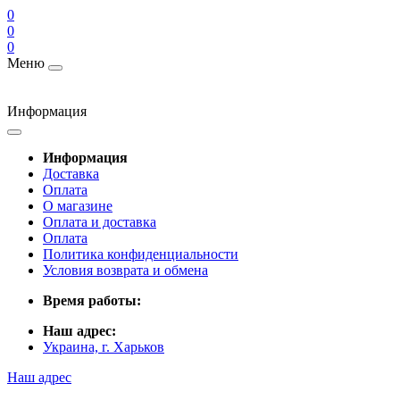
0
0
0
Меню
Информация
Информация
Доставка
Оплата
О магазине
Оплата и доставка
Оплата
Политика конфиденциальности
Условия возврата и обмена
Время работы:
Наш адрес:
Украина, г. Харьков
Наш адрес