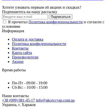
Хотите узнавать первым об акциях и скидках?
Подпишитесь на нашу рассылку
Подписаться
Я прочитал
Политика конфиденциальности
и согласен с
условиями
Информация
Оплата и доставка
Политика конфиденциальности
Контакты
Карта сайта
Производители
Акции
Время работы
Пн-Пт - 09:00 - 19:00
Сб-Вс: - 10:00 - 15:00
Наши контакты
+38 (099) 081-45-17
info@akceccyap.com.ua
Украина, г. Харьков