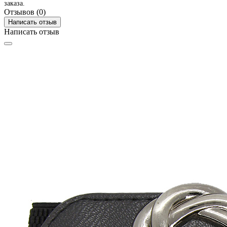
заказа.
Отзывов (0)
Написать отзыв
Написать отзыв