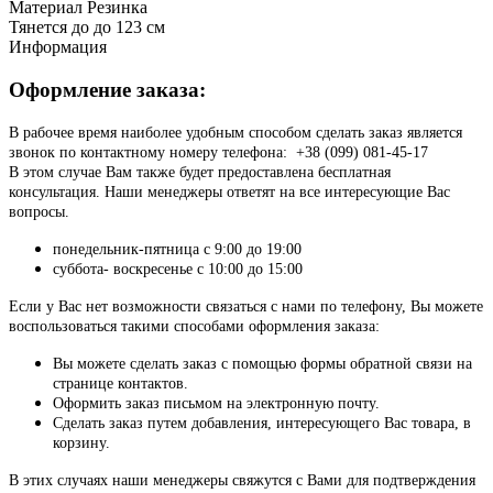
Материал
Резинка
Тянется до
до 123 см
Информация
Оформление заказа:
В рабочее время наиболее удобным способом сделать заказ является
звонок по контактному номеру телефона: +38 (099) 081-45-17
В этом случае Вам также будет предоставлена бесплатная
консультация. Наши менеджеры ответят на все интересующие Вас
вопросы.
понедельник-пятница с 9:00 до 19:00
суббота- воскресенье с 10:00 до 15:00
Если у Вас нет возможности связаться с нами по телефону, Вы можете
воспользоваться такими способами оформления заказа:
Вы можете сделать заказ с помощью формы обратной связи на
странице контактов.
Оформить заказ письмом на электронную почту.
Сделать заказ путем добавления, интересующего Вас товара, в
корзину.
В этих случаях наши менеджеры свяжутся с Вами для подтверждения