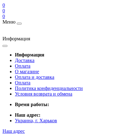
0
0
0
Меню
Информация
Информация
Доставка
Оплата
О магазине
Оплата и доставка
Оплата
Политика конфиденциальности
Условия возврата и обмена
Время работы:
Наш адрес:
Украина, г. Харьков
Наш адрес