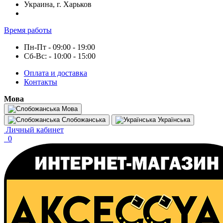
Украина, г. Харьков
Время работы
Пн-Пт - 09:00 - 19:00
Сб-Вс: - 10:00 - 15:00
Оплата и доставка
Контакты
Мова
Мова
Слобожанська
Українська
Личный кабинет
0