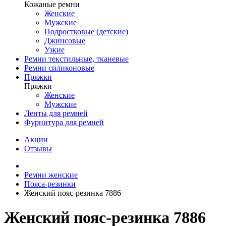
Кожаные ремни
Женские
Мужские
Подростковые (детские)
Джинсовые
Узкие
Ремни текстильные, тканевые
Ремни силиконовые
Пряжки
Пряжки
Женские
Мужские
Ленты для ремней
Фурнитура для ремней
Акции
Отзывы
Ремни женские
Пояса-резинки
Женский пояс-резинка 7886
Женский пояс-резинка 7886