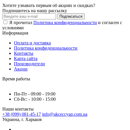
Хотите узнавать первым об акциях и скидках?
Подпишитесь на нашу рассылку
Подписаться
Я прочитал
Политика конфиденциальности
и согласен с
условиями
Информация
Оплата и доставка
Политика конфиденциальности
Контакты
Карта сайта
Производители
Акции
Время работы
Пн-Пт - 09:00 - 19:00
Сб-Вс: - 10:00 - 15:00
Наши контакты
+38 (099) 081-45-17
info@akceccyap.com.ua
Украина, г. Харьков