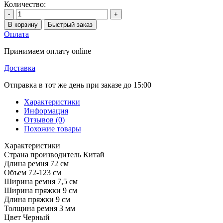
Количество:
-
+
В корзину
Быстрый заказ
Оплата
Принимаем оплату online
Доставка
Отправка в тот же день при заказе до 15:00
Характеристики
Информация
Отзывов (0)
Похожие товары
Характеристики
Страна производитель
Китай
Длина ремня
72 см
Объем
72-123 см
Ширина ремня
7,5 см
Ширина пряжки
9 см
Длина пряжки
9 см
Толщина ремня
3 мм
Цвет
Черный