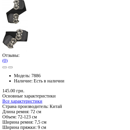
Отзывы:
(0)
Модель:
7886
Наличие:
Есть в наличии
145.00 грн.
Основные характеристики
Все характеристики
Страна производитель:
Китай
Длина ремня:
72 см
Объем:
72-123 см
Ширина ремня:
7,5 см
Ширина пряжки:
9 см