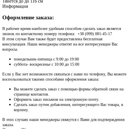
Тянется до
до 116 см
Информация
Оформление заказа:
В рабочее время наиболее удобным способом сделать заказ является
звонок по контактному номеру телефона: +38 (099) 081-45-17
В этом случае Вам также будет предоставлена бесплатная
консультация. Наши менеджеры ответят на все интересующие Вас
вопросы.
понедельник-пятница с 9:00 до 19:00
суббота- воскресенье с 10:00 до 15:00
Если у Вас нет возможности связаться с нами по телефону, Вы можете
воспользоваться такими способами оформления заказа:
Вы можете сделать заказ с помощью формы обратной связи на
странице контактов.
Оформить заказ письмом на электронную почту.
Сделать заказ путем добавления, интересующего Вас товара, в
корзину.
В этих случаях наши менеджеры свяжутся с Вами для подтверждения
заказа.