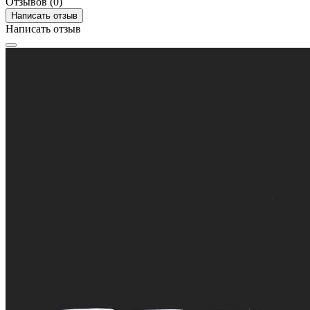
Отзывов (0)
Написать отзыв
Написать отзыв