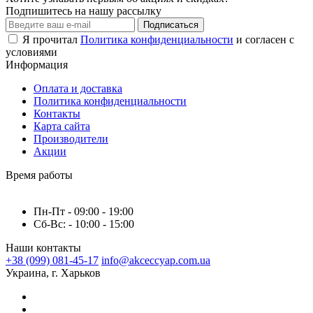
Подпишитесь на нашу рассылку
Подписаться
Я прочитал
Политика конфиденциальности
и согласен с
условиями
Информация
Оплата и доставка
Политика конфиденциальности
Контакты
Карта сайта
Производители
Акции
Время работы
Пн-Пт - 09:00 - 19:00
Сб-Вс: - 10:00 - 15:00
Наши контакты
+38 (099) 081-45-17
info@akceccyap.com.ua
Украина, г. Харьков