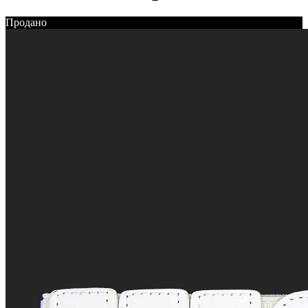
Продано