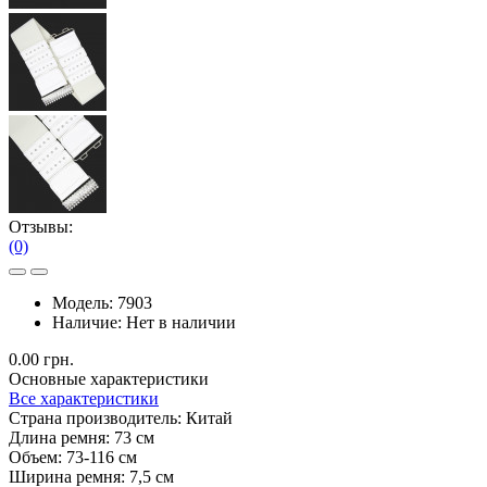
Отзывы:
(0)
Модель:
7903
Наличие:
Нет в наличии
0.00 грн.
Основные характеристики
Все характеристики
Страна производитель:
Китай
Длина ремня:
73 см
Объем:
73-116 см
Ширина ремня:
7,5 см