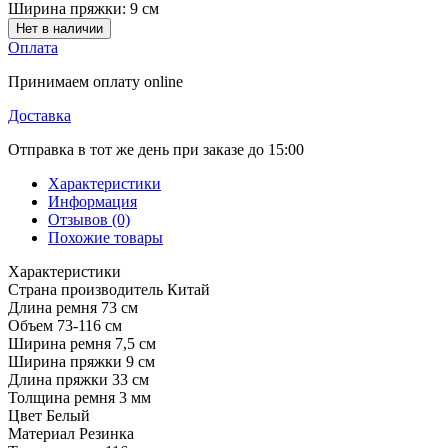
Ширина пряжки:
9 см
Нет в наличии
Оплата
Принимаем оплату online
Доставка
Отправка в тот же день при заказе до 15:00
Характеристики
Информация
Отзывов (0)
Похожие товары
Характеристики
Страна производитель
Китай
Длина ремня
73 см
Объем
73-116 см
Ширина ремня
7,5 см
Ширина пряжки
9 см
Длина пряжки
33 см
Толщина ремня
3 мм
Цвет
Белый
Материал
Резинка