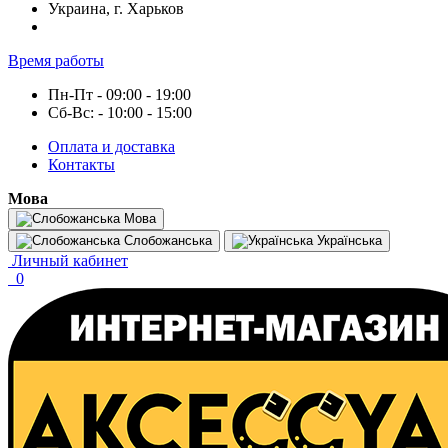
Украина, г. Харьков
Время работы
Пн-Пт - 09:00 - 19:00
Сб-Вс: - 10:00 - 15:00
Оплата и доставка
Контакты
Мова
Мова
Слобожанська
Українська
Личный кабинет
0