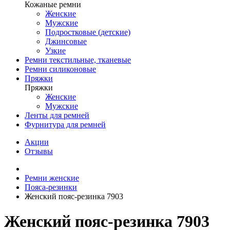
Кожаные ремни
Женские
Мужские
Подростковые (детские)
Джинсовые
Узкие
Ремни текстильные, тканевые
Ремни силиконовые
Пряжки
Пряжки
Женские
Мужские
Ленты для ремней
Фурнитура для ремней
Акции
Отзывы
Ремни женские
Пояса-резинки
Женский пояс-резинка 7903
Женский пояс-резинка 7903