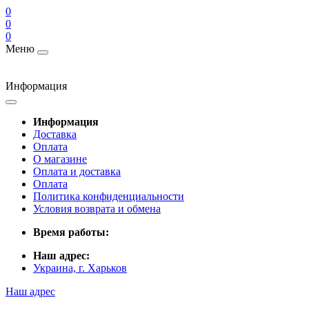
0
0
0
Меню
Информация
Информация
Доставка
Оплата
О магазине
Оплата и доставка
Оплата
Политика конфиденциальности
Условия возврата и обмена
Время работы:
Наш адрес:
Украина, г. Харьков
Наш адрес