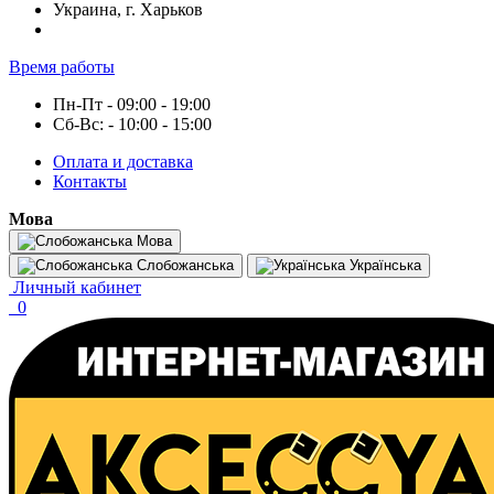
Украина, г. Харьков
Время работы
Пн-Пт - 09:00 - 19:00
Сб-Вс: - 10:00 - 15:00
Оплата и доставка
Контакты
Мова
Мова
Слобожанська
Українська
Личный кабинет
0