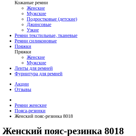
Кожаные ремни
Женские
Мужские
Подростковые (детские)
Джинсовые
Узкие
Ремни текстильные, тканевые
Ремни силиконовые
Пряжки
Пряжки
Женские
Мужские
Ленты для ремней
Фурнитура для ремней
Акции
Отзывы
Ремни женские
Пояса-резинки
Женский пояс-резинка 8018
Женский пояс-резинка 8018