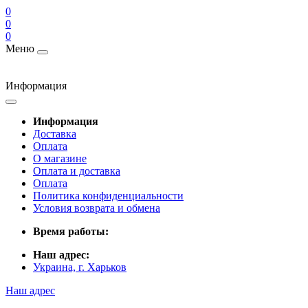
0
0
0
Меню
Информация
Информация
Доставка
Оплата
О магазине
Оплата и доставка
Оплата
Политика конфиденциальности
Условия возврата и обмена
Время работы:
Наш адрес:
Украина, г. Харьков
Наш адрес