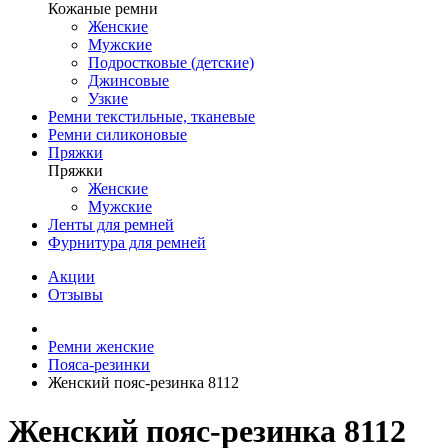
Кожаные ремни
Женские
Мужские
Подростковые (детские)
Джинсовые
Узкие
Ремни текстильные, тканевые
Ремни силиконовые
Пряжки
Пряжки
Женские
Мужские
Ленты для ремней
Фурнитура для ремней
Акции
Отзывы
Ремни женские
Пояса-резинки
Женский пояс-резинка 8112
Женский пояс-резинка 8112