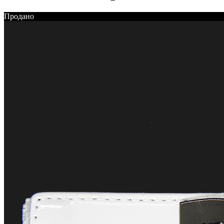
Продано