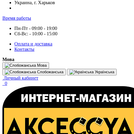
Украина, г. Харьков
Время работы
Пн-Пт - 09:00 - 19:00
Сб-Вс: - 10:00 - 15:00
Оплата и доставка
Контакты
Мова
Мова
Слобожанська
Українська
Личный кабинет
0