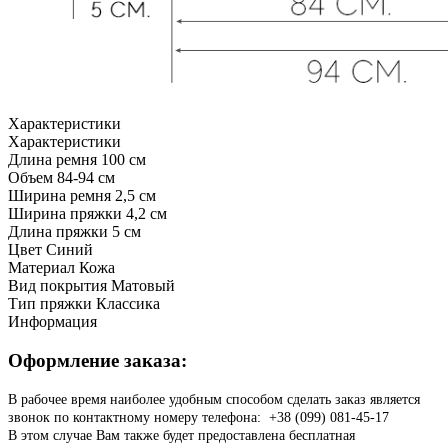
Характеристики
Характеристики
Длина ремня
100 см
Объем
84-94 см
Ширина ремня
2,5 см
Ширина пряжки
4,2 см
Длина пряжки
5 см
Цвет
Синий
Материал
Кожа
Вид покрытия
Матовый
Тип пряжки
Классика
Информация
Оформление заказа:
В рабочее время наиболее удобным способом сделать заказ является
звонок по контактному номеру телефона: +38 (099) 081-45-17
В этом случае Вам также будет предоставлена бесплатная