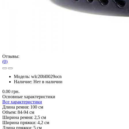
Отзывы:
(0)
Модель:
wlc20bl0029ocn
Наличие:
Нет в наличии
0.00 грн.
Основные характеристики
Все характеристики
Длина ремня:
100 см
Объем:
84-94 см
Ширина ремня:
2,5 см
Ширина пряжки:
4,2 см
Длина пряжки:
5 см