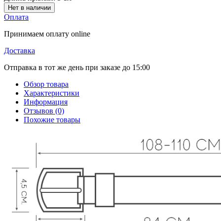
Нет в наличии
Оплата
Принимаем оплату online
Доставка
Отправка в тот же день при заказе до 15:00
Обзор товара
Характеристики
Информация
Отзывов (0)
Похожие товары