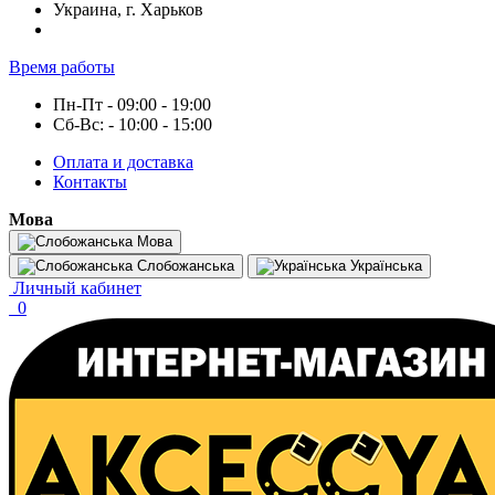
Украина, г. Харьков
Время работы
Пн-Пт - 09:00 - 19:00
Сб-Вс: - 10:00 - 15:00
Оплата и доставка
Контакты
Мова
Мова
Слобожанська
Українська
Личный кабинет
0