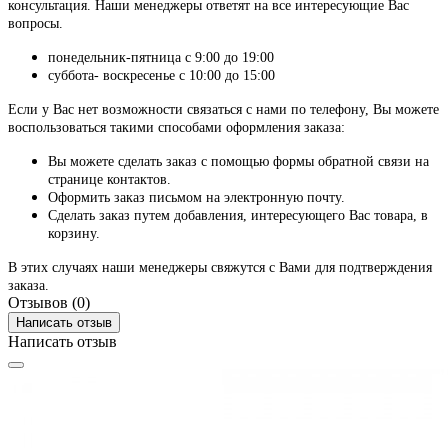
консультация. Наши менеджеры ответят на все интересующие Вас
вопросы.
понедельник-пятница с 9:00 до 19:00
суббота- воскресенье с 10:00 до 15:00
Если у Вас нет возможности связаться с нами по телефону, Вы можете
воспользоваться такими способами оформления заказа:
Вы можете сделать заказ с помощью формы обратной связи на
странице контактов.
Оформить заказ письмом на электронную почту.
Сделать заказ путем добавления, интересующего Вас товара, в
корзину.
В этих случаях наши менеджеры свяжутся с Вами для подтверждения
заказа.
Отзывов (0)
Написать отзыв
Написать отзыв