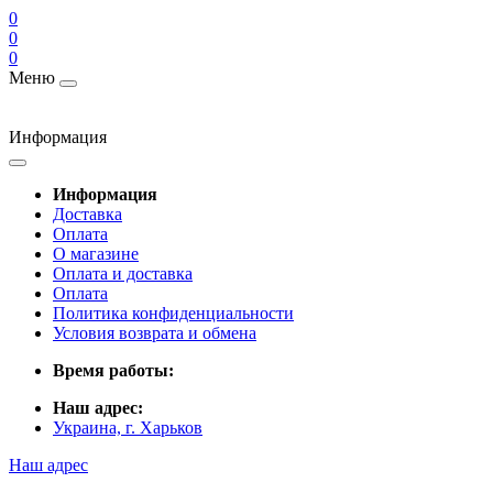
0
0
0
Меню
Информация
Информация
Доставка
Оплата
О магазине
Оплата и доставка
Оплата
Политика конфиденциальности
Условия возврата и обмена
Время работы:
Наш адрес:
Украина, г. Харьков
Наш адрес