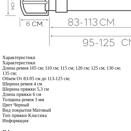
Характеристики
Характеристики
Длина ремня
105 см; 110 см; 115 см; 120 см; 125 см; 130 см;
135 см;
Объем
От 83-95 см до 113-125 см;
Ширина ремня
4 см
Ширина пряжки
5,3 см
Длина пряжки
6 см
Толщина ремня
3 мм
Цвет
Черный
Вид покрытия
Матовый
Тип пряжки
Классика
Информация