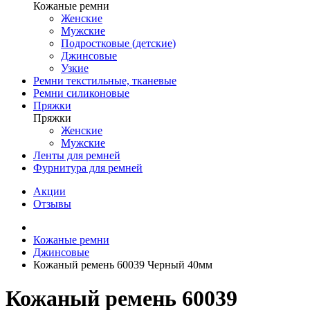
Кожаные ремни
Женские
Мужские
Подростковые (детские)
Джинсовые
Узкие
Ремни текстильные, тканевые
Ремни силиконовые
Пряжки
Пряжки
Женские
Мужские
Ленты для ремней
Фурнитура для ремней
Акции
Отзывы
Кожаные ремни
Джинсовые
Кожаный ремень 60039 Черный 40мм
Кожаный ремень 60039