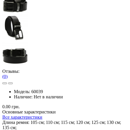
Отзывы:
(0)
Модель:
60039
Наличие:
Нет в наличии
0.00 грн.
Основные характеристики
Все характеристики
Длина ремня:
105 см; 110 см; 115 см; 120 см; 125 см; 130 см;
135 см;