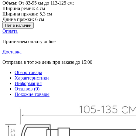
Объем:
От 83-95 см до 113-125 см;
Ширина ремня:
4 см
Ширина пряжки:
5,3 см
Длина пряжки:
6 см
Нет в наличии
Оплата
Принимаем оплату online
Доставка
Отправка в тот же день при заказе до 15:00
Обзор товара
Характеристики
Информация
Отзывов (0)
Похожие товары