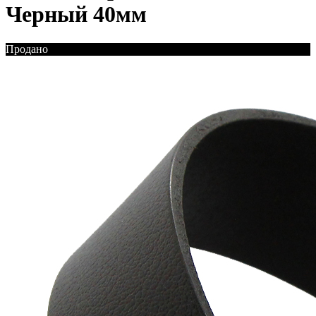
Черный 40мм
Продано