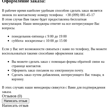
Оформление заказа:
В рабочее время наиболее удобным способом сделать заказ является
звонок по контактному номеру телефона: +38 (099) 081-45-17
В этом случае Вам также будет предоставлена бесплатная
консультация. Наши менеджеры ответят на все интересующие Вас
вопросы.
понедельник-пятница с 9:00 до 19:00
суббота- воскресенье с 10:00 до 15:00
Если у Вас нет возможности связаться с нами по телефону, Вы можете
воспользоваться такими способами оформления заказа:
Вы можете сделать заказ с помощью формы обратной связи на
странице контактов.
Оформить заказ письмом на электронную почту.
Сделать заказ путем добавления, интересующего Вас товара, в
корзину.
В этих случаях наши менеджеры свяжутся с Вами для подтверждения
заказа.
Отзывов (0)
Написать отзыв
Написать отзыв