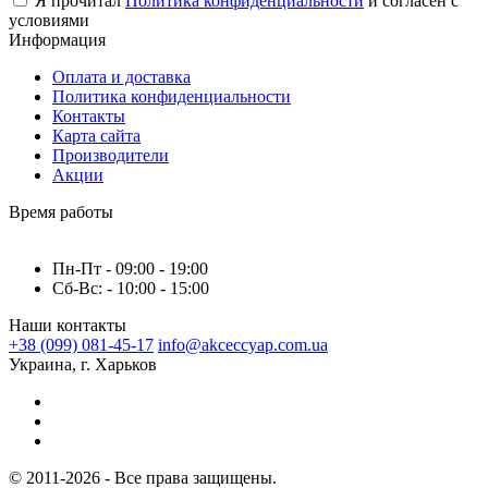
Я прочитал
Политика конфиденциальности
и согласен с
условиями
Информация
Оплата и доставка
Политика конфиденциальности
Контакты
Карта сайта
Производители
Акции
Время работы
Пн-Пт - 09:00 - 19:00
Сб-Вс: - 10:00 - 15:00
Наши контакты
+38 (099) 081-45-17
info@akceccyap.com.ua
Украина, г. Харьков
© 2011-2026 - Все права защищены.