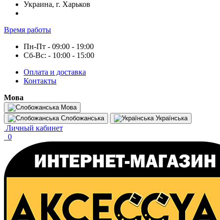
Украина, г. Харьков
Время работы
Пн-Пт - 09:00 - 19:00
Сб-Вс: - 10:00 - 15:00
Оплата и доставка
Контакты
Мова
Мова
Слобожанська
Українська
Личный кабинет
0