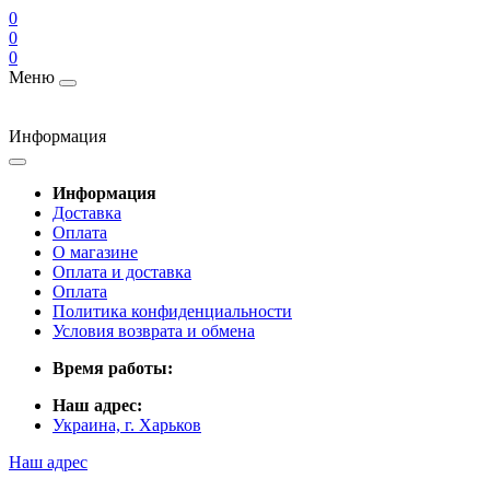
0
0
0
Меню
Информация
Информация
Доставка
Оплата
О магазине
Оплата и доставка
Оплата
Политика конфиденциальности
Условия возврата и обмена
Время работы:
Наш адрес:
Украина, г. Харьков
Наш адрес