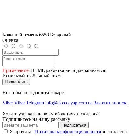
Кожаный ремень 6558 Бордовый
Оценка:
Примечание:
HTML разметка не поддерживается!
Используйте обычный текст.
Продолжить
Нет отзывов о данном товаре.
Viber
Viber
Telegram
info@akceccyap.com.ua
Заказать звонок
Хотите узнавать первым об акциях и скидках?
Подпишитесь на нашу рассылку
Подписаться
Я прочитал
Политика конфиденциальности
и согласен с