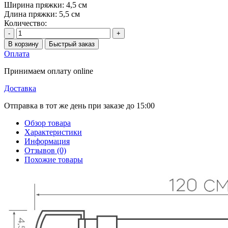
Ширина пряжки:
4,5 см
Длина пряжки:
5,5 см
Количество:
-
+
В корзину
Быстрый заказ
Оплата
Принимаем оплату online
Доставка
Отправка в тот же день при заказе до 15:00
Обзор товара
Характеристики
Информация
Отзывов (0)
Похожие товары