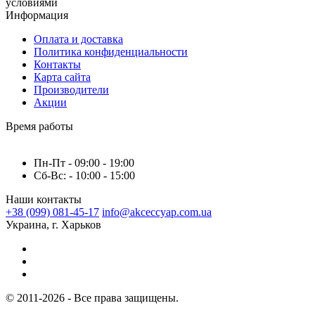
условиями
Информация
Оплата и доставка
Политика конфиденциальности
Контакты
Карта сайта
Производители
Акции
Время работы
Пн-Пт - 09:00 - 19:00
Сб-Вс: - 10:00 - 15:00
Наши контакты
+38 (099) 081-45-17
info@akceccyap.com.ua
Украина, г. Харьков
© 2011-2026 - Все права защищены.