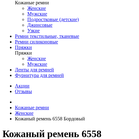
Кожаные ремни
Женские
Мужские
Подростковые (детские)
Джинсовые
Узкие
Ремни текстильные, тканевые
Ремни силиконовые
Пряжки
Пряжки
Женские
Мужские
Ленты для ремней
Фурнитура для ремней
Акции
Отзывы
Кожаные ремни
Женские
Кожаный ремень 6558 Бордовый
Кожаный ремень 6558