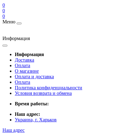
0
0
0
Меню
Информация
Информация
Доставка
Оплата
О магазине
Оплата и доставка
Оплата
Политика конфиденциальности
Условия возврата и обмена
Время работы:
Наш адрес:
Украина, г. Харьков
Наш адрес