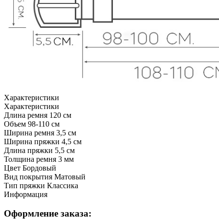
Характеристики
Характеристики
Длина ремня
120 см
Объем
98-110 см
Ширина ремня
3,5 см
Ширина пряжки
4,5 см
Длина пряжки
5,5 см
Толщина ремня
3 мм
Цвет
Бордовый
Вид покрытия
Матовый
Тип пряжки
Классика
Информация
Оформление заказа: