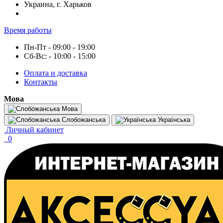
Украина, г. Харьков
Время работы
Пн-Пт - 09:00 - 19:00
Сб-Вс: - 10:00 - 15:00
Оплата и доставка
Контакты
Мова
Мова
Слобожанська
Українська
Личный кабинет
0