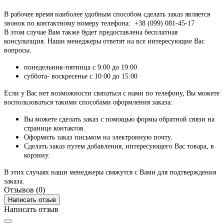
В рабочее время наиболее удобным способом сделать заказ является
звонок по контактному номеру телефона: +38 (099) 081-45-17
В этом случае Вам также будет предоставлена бесплатная
консультация. Наши менеджеры ответят на все интересующие Вас
вопросы.
понедельник-пятница с 9:00 до 19:00
суббота- воскресенье с 10:00 до 15:00
Если у Вас нет возможности связаться с нами по телефону, Вы можете
воспользоваться такими способами оформления заказа:
Вы можете сделать заказ с помощью формы обратной связи на
странице контактов.
Оформить заказ письмом на электронную почту.
Сделать заказ путем добавления, интересующего Вас товара, в
корзину.
В этих случаях наши менеджеры свяжутся с Вами для подтверждения
заказа.
Отзывов (0)
Написать отзыв
Написать отзыв