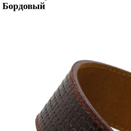
Бордовый