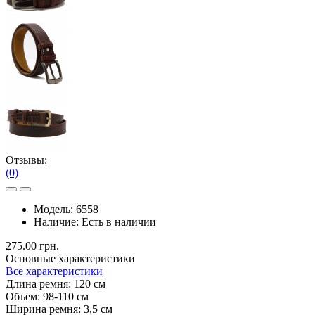
Отзывы:
(0)
Модель:
6558
Наличие:
Есть в наличии
275.00 грн.
Основные характеристики
Все характеристики
Длина ремня:
120 см
Объем:
98-110 см
Ширина ремня:
3,5 см