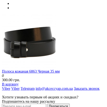
Полоса кожаная 6863 Черная 35 мм
0
300.00 грн.
В корзину
Viber
Viber
Telegram
info@akceccyap.com.ua
Заказать звонок
Хотите узнавать первым об акциях и скидках?
Подпишитесь на нашу рассылку
Подписаться