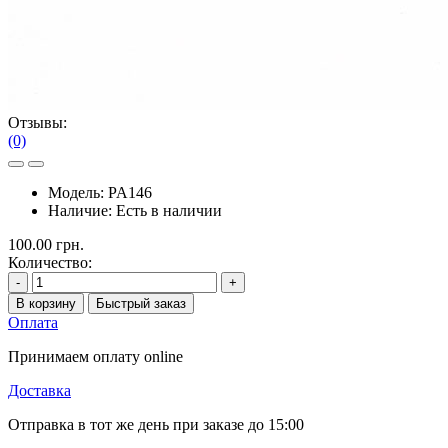
Отзывы:
(0)
Модель:
PA146
Наличие:
Есть в наличии
100.00 грн.
Количество:
-
+
В корзину
Быстрый заказ
Оплата
Принимаем оплату online
Доставка
Отправка в тот же день при заказе до 15:00