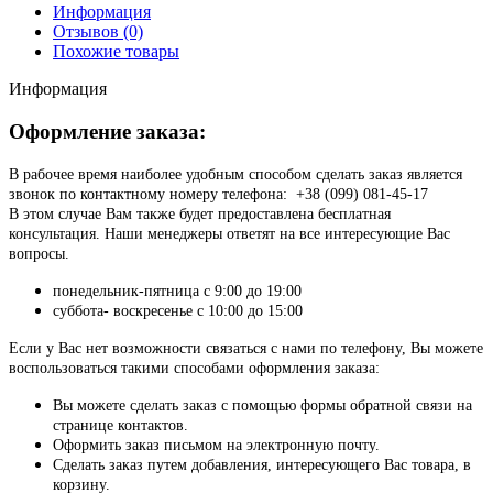
Информация
Отзывов (0)
Похожие товары
Информация
Оформление заказа:
В рабочее время наиболее удобным способом сделать заказ является
звонок по контактному номеру телефона: +38 (099) 081-45-17
В этом случае Вам также будет предоставлена бесплатная
консультация. Наши менеджеры ответят на все интересующие Вас
вопросы.
понедельник-пятница с 9:00 до 19:00
суббота- воскресенье с 10:00 до 15:00
Если у Вас нет возможности связаться с нами по телефону, Вы можете
воспользоваться такими способами оформления заказа:
Вы можете сделать заказ с помощью формы обратной связи на
странице контактов.
Оформить заказ письмом на электронную почту.
Сделать заказ путем добавления, интересующего Вас товара, в
корзину.