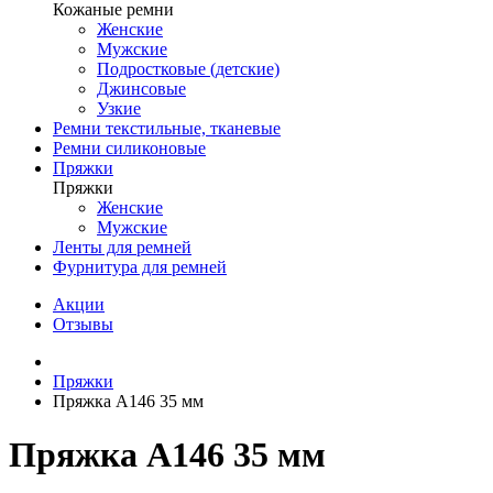
Кожаные ремни
Женские
Мужские
Подростковые (детские)
Джинсовые
Узкие
Ремни текстильные, тканевые
Ремни силиконовые
Пряжки
Пряжки
Женские
Мужские
Ленты для ремней
Фурнитура для ремней
Акции
Отзывы
Пряжки
Пряжка A146 35 мм
Пряжка A146 35 мм