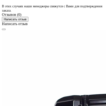
В этих случаях наши менеджеры свяжутся с Вами для подтверждения
заказа.
Отзывов (0)
Написать отзыв
Написать отзыв