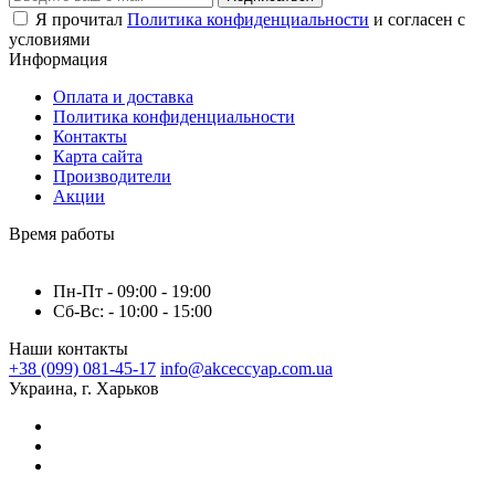
Я прочитал
Политика конфиденциальности
и согласен с
условиями
Информация
Оплата и доставка
Политика конфиденциальности
Контакты
Карта сайта
Производители
Акции
Время работы
Пн-Пт - 09:00 - 19:00
Сб-Вс: - 10:00 - 15:00
Наши контакты
+38 (099) 081-45-17
info@akceccyap.com.ua
Украина, г. Харьков