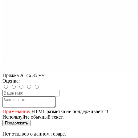
Пряжка A146 35 мм
Оценка:
Примечание:
HTML разметка не поддерживается!
Используйте обычный текст.
Продолжить
Нет отзывов о данном товаре.