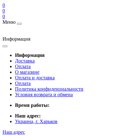
0
0
0
Меню
Информация
Информация
Доставка
Оплата
О магазине
Оплата и доставка
Оплата
Политика конфиденциальности
Условия возврата и обмена
Время работы:
Наш адрес:
Украина, г. Харьков
Наш адрес