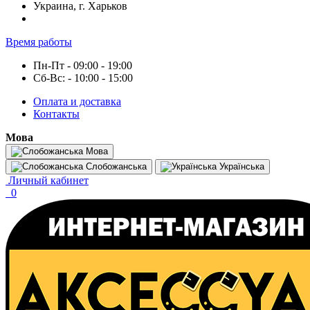
Украина, г. Харьков
Время работы
Пн-Пт - 09:00 - 19:00
Сб-Вс: - 10:00 - 15:00
Оплата и доставка
Контакты
Мова
Мова
Слобожанська
Українська
Личный кабинет
0